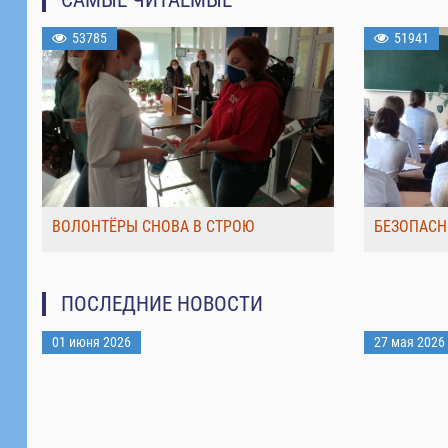
53785
51941
ВОЛОНТЁРЫ СНОВА В СТРОЮ
БЕЗОПАСН
ПОСЛЕДНИЕ НОВОСТИ
01 июня 2026
27 мая 2026