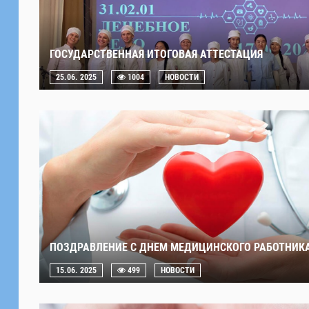
ГОСУДАРСТВЕННАЯ ИТОГОВАЯ АТТЕСТАЦИЯ
25.06. 2025
1004
НОВОСТИ
ПОЗДРАВЛЕНИЕ С ДНЕМ МЕДИЦИНСКОГО РАБОТНИК
15.06. 2025
499
НОВОСТИ