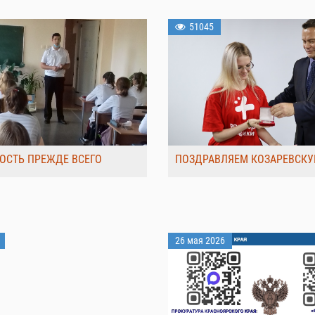
51045
ОСТЬ ПРЕЖДЕ ВСЕГО
ПОЗДРАВЛЯЕМ КОЗАРЕВСКУ
26 мая 2026