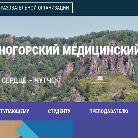
БРАЗОВАТЕЛЬНОЙ ОРГАНИЗАЦИИ
ВНОГОРСКИЙ МЕДИЦИНСКИ
 СЕРДЦЕ – ЧУТЧЕ»
СТУПАЮЩЕМУ
СТУДЕНТУ
ПРЕПОДАВАТЕЛЮ