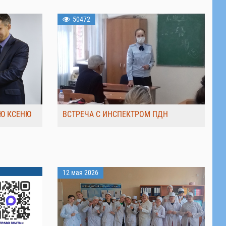
50472
Ю КСЕНЮ
ВСТРЕЧА С ИНСПЕКТРОМ ПДН
12 мая 2026