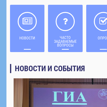
ЧАСТО
НОВОСТИ
ОПРО
ЗАДАВАЕМЫЕ
ВОПРОСЫ
НОВОСТИ И СОБЫТИЯ