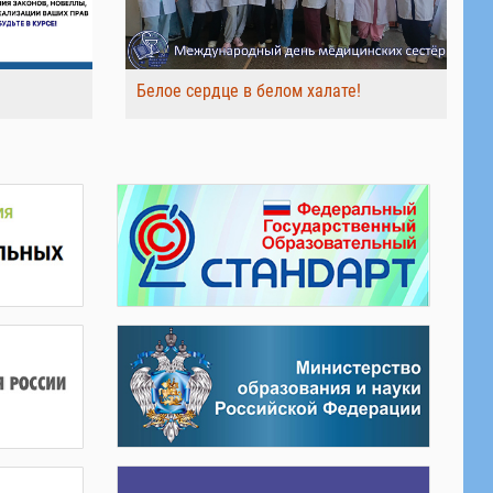
Белое сердце в белом халате!