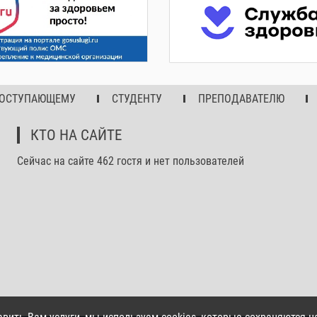
ОСТУПАЮЩЕМУ
СТУДЕНТУ
ПРЕПОДАВАТЕЛЮ
КТО НА САЙТЕ
Сейчас на сайте 462 гостя и нет пользователей