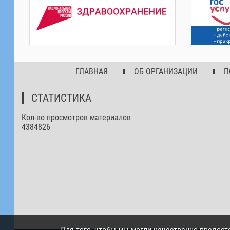
ГЛАВНАЯ
ОБ ОРГАНИЗАЦИИ
П
СТАТИСТИКА
Кол-во просмотров материалов
4384826