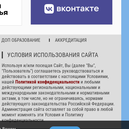
ДОП ОБРАЗОВАНИЕ
АККРЕДИТАЦИЯ
УСЛОВИЯ ИСПОЛЬЗОВАНИЯ САЙТА
Используя и/или посещая Сайт, Вы (далее "Вы",
"Пользователь") соглашаетесь руководствоваться и
действовать в соответствии с настоящими Условиями,
нашей
Политикой конфиденциальности
и любыми
действующими региональными, национальными и
международными законодательными и нормативными
актами, в том числе, но не ограничиваясь, нормами
действующего законодательства Российской Федерации.
Администрация сайта оставляет за собой право в любой
момент изменять эти Условия и Политику
конфиденциальности.