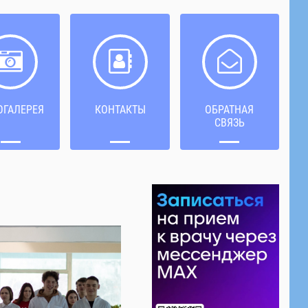
ОГАЛЕРЕЯ
КОНТАКТЫ
ОБРАТНАЯ
СВЯЗЬ