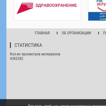
ГЛАВНАЯ
ОБ ОРГАНИЗАЦИИ
П
СТАТИСТИКА
Кол-во просмотров материалов
4383282