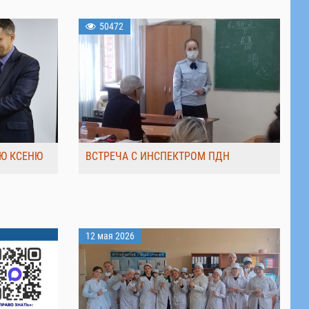
50472
Ю КСЕНЮ
ВСТРЕЧА С ИНСПЕКТРОМ ПДН
12 мая 2026