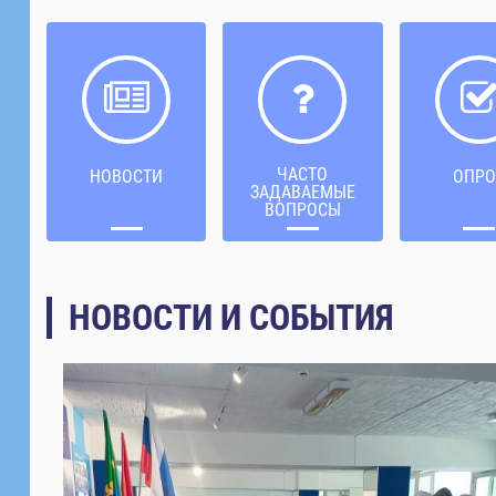
ЧАСТО
НОВОСТИ
ОПРО
ЗАДАВАЕМЫЕ
ВОПРОСЫ
НОВОСТИ И СОБЫТИЯ