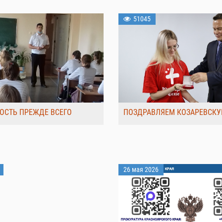
51045
ОСТЬ ПРЕЖДЕ ВСЕГО
ПОЗДРАВЛЯЕМ КОЗАРЕВСКУ
26 мая 2026