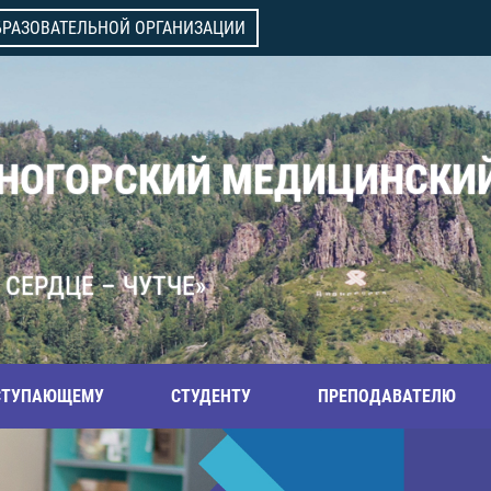
БРАЗОВАТЕЛЬНОЙ ОРГАНИЗАЦИИ
ВНОГОРСКИЙ МЕДИЦИНСКИ
 СЕРДЦЕ – ЧУТЧЕ»
СТУПАЮЩЕМУ
СТУДЕНТУ
ПРЕПОДАВАТЕЛЮ