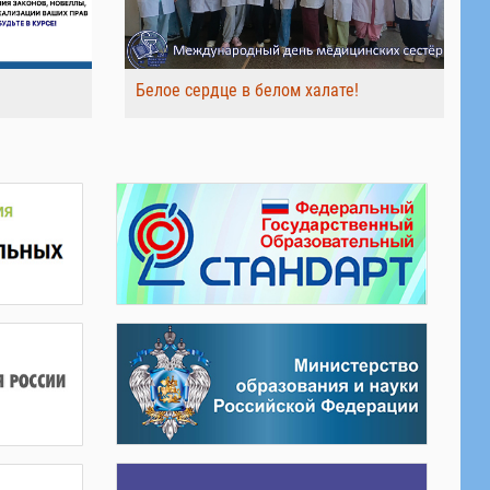
Белое сердце в белом халате!