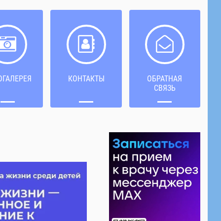
ОГАЛЕРЕЯ
КОНТАКТЫ
ОБРАТНАЯ
СВЯЗЬ