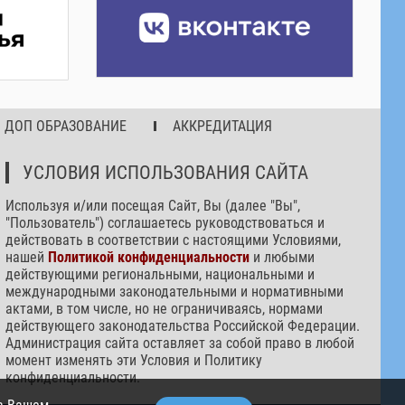
ДОП ОБРАЗОВАНИЕ
АККРЕДИТАЦИЯ
УСЛОВИЯ ИСПОЛЬЗОВАНИЯ САЙТА
Используя и/или посещая Сайт, Вы (далее "Вы",
"Пользователь") соглашаетесь руководствоваться и
действовать в соответствии с настоящими Условиями,
нашей
Политикой конфиденциальности
и любыми
действующими региональными, национальными и
международными законодательными и нормативными
актами, в том числе, но не ограничиваясь, нормами
действующего законодательства Российской Федерации.
Администрация сайта оставляет за собой право в любой
момент изменять эти Условия и Политику
конфиденциальности.