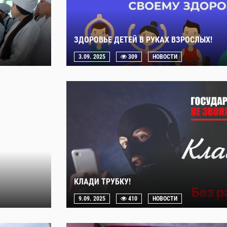
ЗДОРОВЬЕ ДЕТЕЙ В РУКАХ ВЗРОСЛЫХ!
3.09. 2025
309
НОВОСТИ
КЛАДИ ТРУБКУ!
9.09. 2025
410
НОВОСТИ