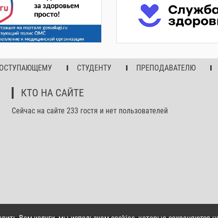
ОСТУПАЮЩЕМУ
СТУДЕНТУ
ПРЕПОДАВАТЕЛЮ
КТО НА САЙТЕ
Сейчас на сайте 233 гостя и нет пользователей