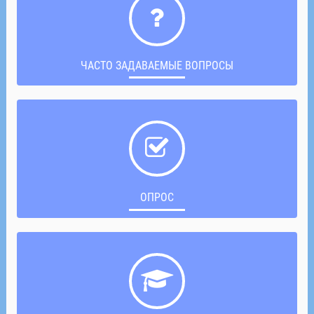
ЧАСТО ЗАДАВАЕМЫЕ ВОПРОСЫ
ОПРОС