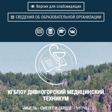
Версия для слабовидящих
СВЕДЕНИЯ ОБ ОБРАЗОВАТЕЛЬНОЙ ОРГАНИЗАЦИИ
КГБПОУ ДИВНОГОРСКИЙ МЕДИЦИНСКИЙ
ТЕХНИКУМ
«МЫСЛЬ - СМЕЛЕЕ И СЕРДЦЕ – ЧУТЧЕ»