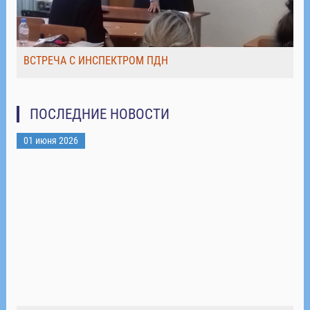
ВСТРЕЧА С ИНСПЕКТРОМ ПДН
ПОСЛЕДНИЕ НОВОСТИ
01 июня 2026