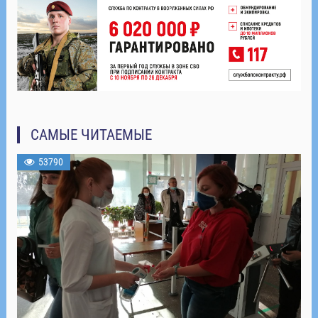
САМЫЕ ЧИТАЕМЫЕ
53790