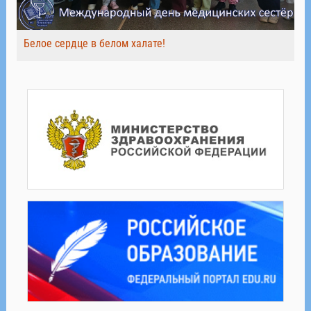
Белое сердце в белом халате!