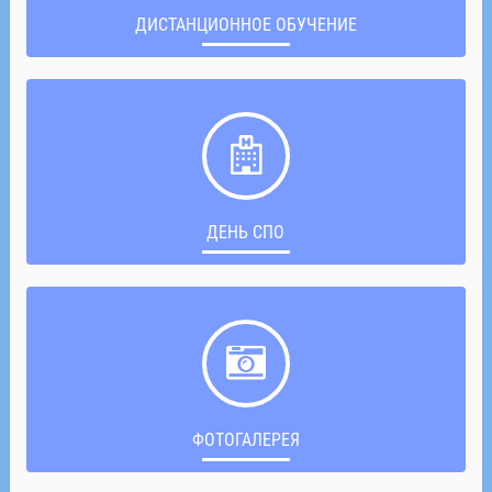
ДИСТАНЦИОННОЕ ОБУЧЕНИЕ
ДЕНЬ СПО
ФОТОГАЛЕРЕЯ