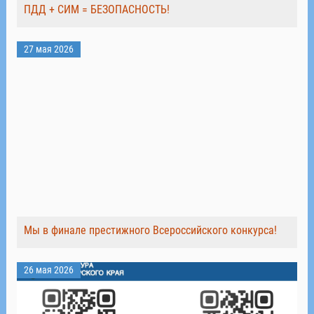
ПДД + СИМ = БЕЗОПАСНОСТЬ!
27 мая 2026
Мы в финале престижного Всероссийского конкурса!
26 мая 2026