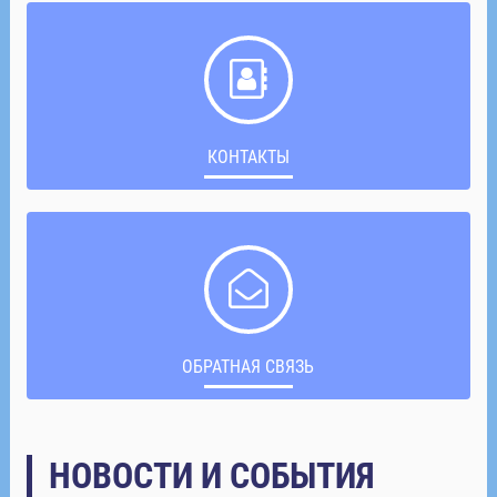
КОНТАКТЫ
ОБРАТНАЯ СВЯЗЬ
НОВОСТИ И СОБЫТИЯ