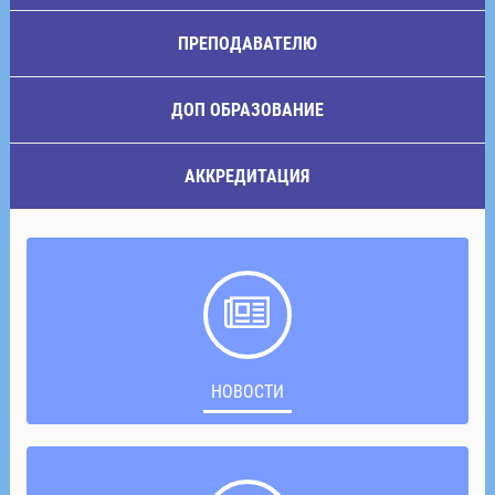
ПРЕПОДАВАТЕЛЮ
ДОП ОБРАЗОВАНИЕ
АККРЕДИТАЦИЯ
НОВОСТИ