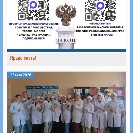
Право знать!
12 мая 2026