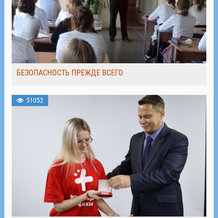
БЕЗОПАСНОСТЬ ПРЕЖДЕ ВСЕГО
51052