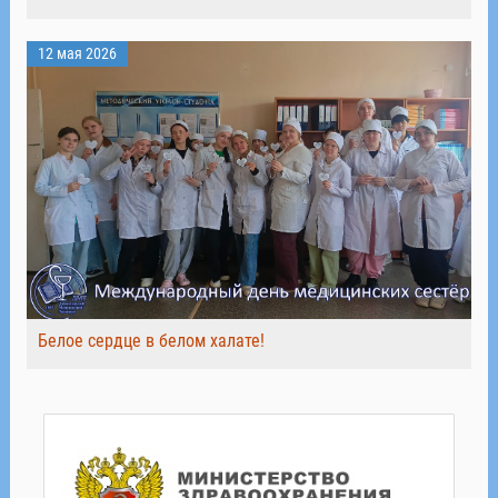
12 мая 2026
Белое сердце в белом халате!