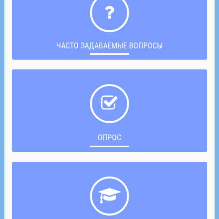
ЧАСТО ЗАДАВАЕМЫЕ ВОПРОСЫ
ОПРОС