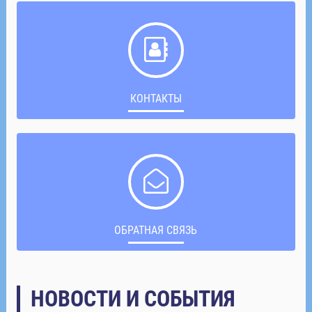
КОНТАКТЫ
ОБРАТНАЯ СВЯЗЬ
НОВОСТИ И СОБЫТИЯ