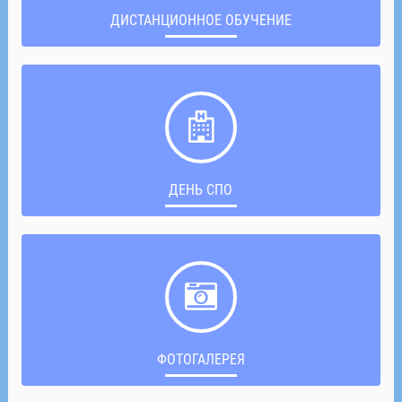
ДИСТАНЦИОННОЕ ОБУЧЕНИЕ
ДЕНЬ СПО
ФОТОГАЛЕРЕЯ