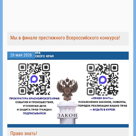
Мы в финале престижного Всероссийского конкурса!
26 мая 2026
Право знать!