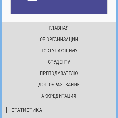
ГЛАВНАЯ
ОБ ОРГАНИЗАЦИИ
ПОСТУПАЮЩЕМУ
СТУДЕНТУ
ПРЕПОДАВАТЕЛЮ
ДОП ОБРАЗОВАНИЕ
АККРЕДИТАЦИЯ
СТАТИСТИКА