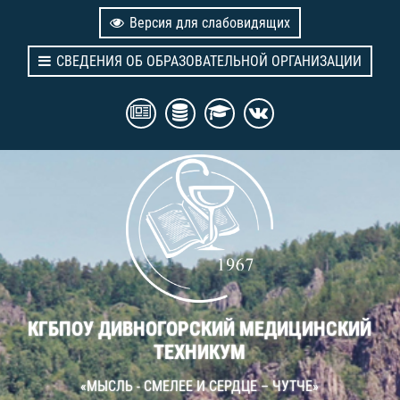
Версия для слабовидящих
СВЕДЕНИЯ ОБ ОБРАЗОВАТЕЛЬНОЙ ОРГАНИЗАЦИИ
КГБПОУ ДИВНОГОРСКИЙ МЕДИЦИНСКИЙ
ТЕХНИКУМ
«МЫСЛЬ - СМЕЛЕЕ И СЕРДЦЕ – ЧУТЧЕ»