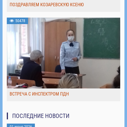
ПОЗДРАВЛЯЕМ КОЗАРЕВСКУЮ КСЕНЮ
50478
ВСТРЕЧА С ИНСПЕКТРОМ ПДН
ПОСЛЕДНИЕ НОВОСТИ
01 июня 2026