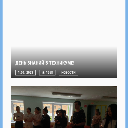
ДЕНЬ ЗНАНИЙ В ТЕХНИКУМЕ!
1.09. 2023
1558
НОВОСТИ