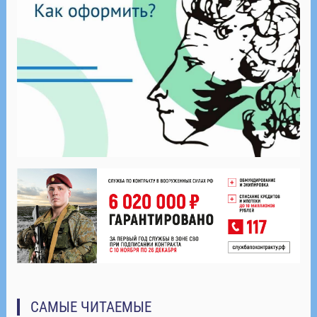
САМЫЕ ЧИТАЕМЫЕ