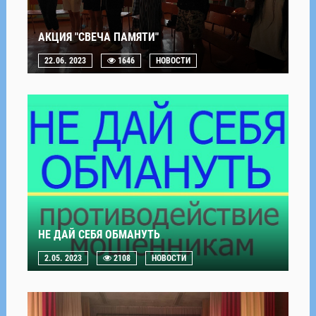
АКЦИЯ "СВЕЧА ПАМЯТИ"
22.06. 2023
1646
НОВОСТИ
НЕ ДАЙ СЕБЯ ОБМАНУТЬ
2.05. 2023
2108
НОВОСТИ