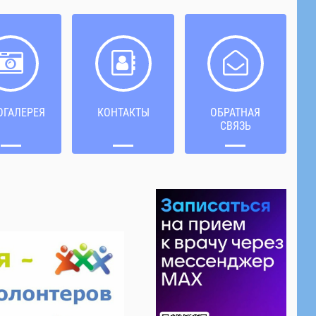
ОГАЛЕРЕЯ
КОНТАКТЫ
ОБРАТНАЯ
СВЯЗЬ