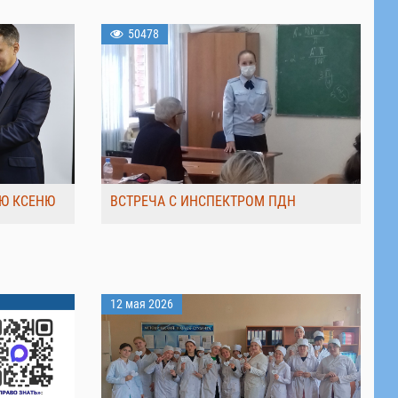
50478
Ю КСЕНЮ
ВСТРЕЧА С ИНСПЕКТРОМ ПДН
12 мая 2026