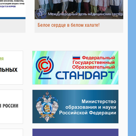
Белое сердце в белом халате!