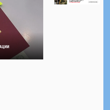
ТАЦИИ