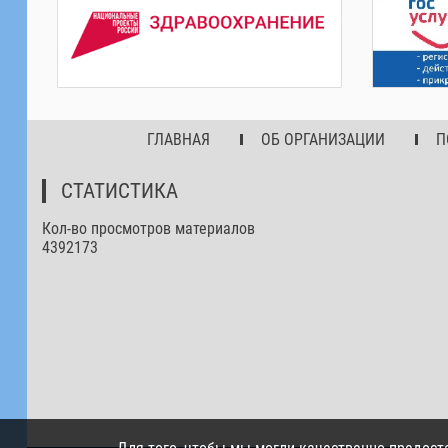
ГЛАВНАЯ
ОБ ОРГАНИЗАЦИИ
П
СТАТИСТИКА
Кол-во просмотров материалов
4392173