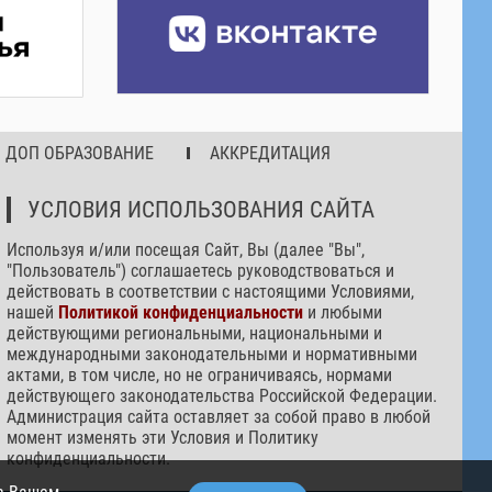
ДОП ОБРАЗОВАНИЕ
АККРЕДИТАЦИЯ
УСЛОВИЯ ИСПОЛЬЗОВАНИЯ САЙТА
Используя и/или посещая Сайт, Вы (далее "Вы",
"Пользователь") соглашаетесь руководствоваться и
действовать в соответствии с настоящими Условиями,
нашей
Политикой конфиденциальности
и любыми
действующими региональными, национальными и
международными законодательными и нормативными
актами, в том числе, но не ограничиваясь, нормами
действующего законодательства Российской Федерации.
Администрация сайта оставляет за собой право в любой
момент изменять эти Условия и Политику
конфиденциальности.