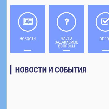
ЧАСТО
НОВОСТИ
ОПРО
ЗАДАВАЕМЫЕ
ВОПРОСЫ
НОВОСТИ И СОБЫТИЯ