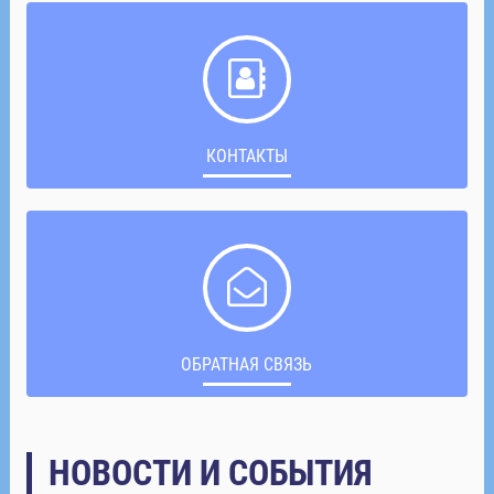
КОНТАКТЫ
ОБРАТНАЯ СВЯЗЬ
НОВОСТИ И СОБЫТИЯ