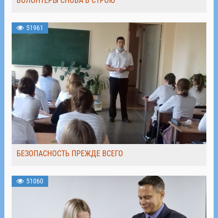
ВОЛОНТЁРЫ СНОВА В СТРОЮ
51961
БЕЗОПАСНОСТЬ ПРЕЖДЕ ВСЕГО
51060