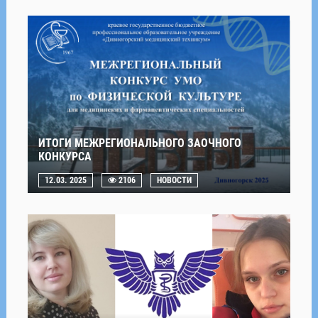
ИТОГИ МЕЖРЕГИОНАЛЬНОГО ЗАОЧНОГО
КОНКУРСА
12.03. 2025
2106
НОВОСТИ