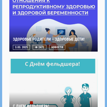
ЗДОРОВЫЕ РОДИТЕЛИ – ЗДОРОВЫЕ ДЕТИ!
3.03. 2025
2472
НОВОСТИ
С ДНЕМ ФЕЛЬДШЕРА!