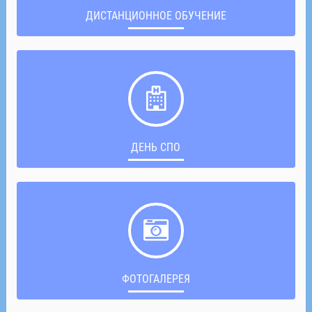
ДИСТАНЦИОННОЕ ОБУЧЕНИЕ
ДЕНЬ СПО
ФОТОГАЛЕРЕЯ