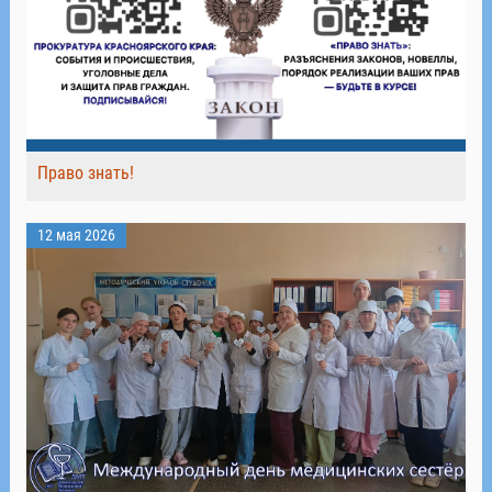
Право знать!
12 мая 2026