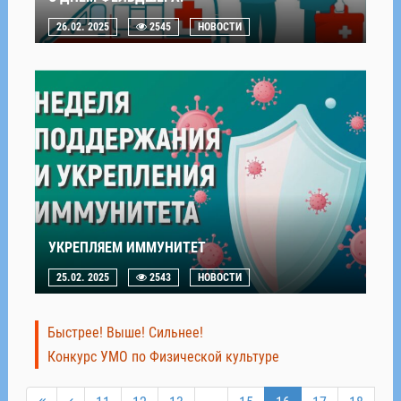
26.02. 2025
2545
НОВОСТИ
УКРЕПЛЯЕМ ИММУНИТЕТ
25.02. 2025
2543
НОВОСТИ
Быстрее! Выше! Сильнее!
Конкурс УМО по Физической культуре