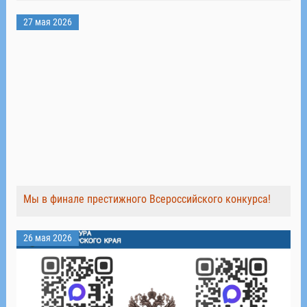
27 мая 2026
Мы в финале престижного Всероссийского конкурса!
26 мая 2026