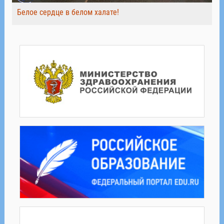
Белое сердце в белом халате!