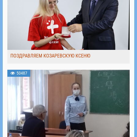
ПОЗДРАВЛЯЕМ КОЗАРЕВСКУЮ КСЕНЮ
50487