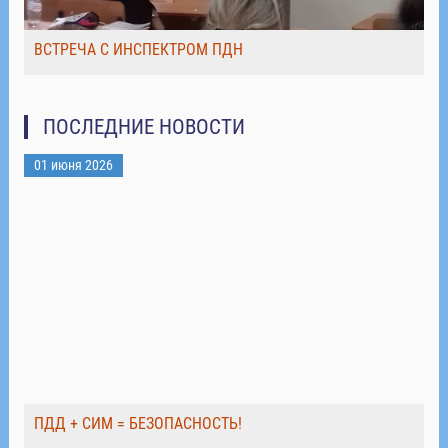
ВСТРЕЧА С ИНСПЕКТРОМ ПДН
ПОСЛЕДНИЕ НОВОСТИ
01 июня 2026
ПДД + СИМ = БЕЗОПАСНОСТЬ!