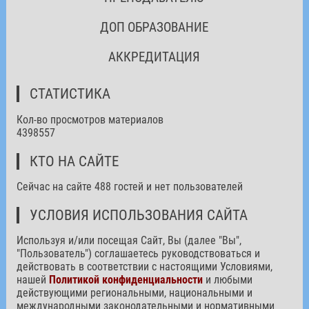
ДОП ОБРАЗОВАНИЕ
АККРЕДИТАЦИЯ
СТАТИСТИКА
Кол-во просмотров материалов
4398557
КТО НА САЙТЕ
Сейчас на сайте 488 гостей и нет пользователей
УСЛОВИЯ ИСПОЛЬЗОВАНИЯ САЙТА
Используя и/или посещая Сайт, Вы (далее "Вы",
"Пользователь") соглашаетесь руководствоваться и
действовать в соответствии с настоящими Условиями,
нашей
Политикой конфиденциальности
и любыми
действующими региональными, национальными и
международными законодательными и нормативными