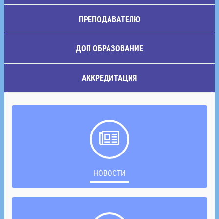
ПРЕПОДАВАТЕЛЮ
ДОП ОБРАЗОВАНИЕ
АККРЕДИТАЦИЯ
НОВОСТИ