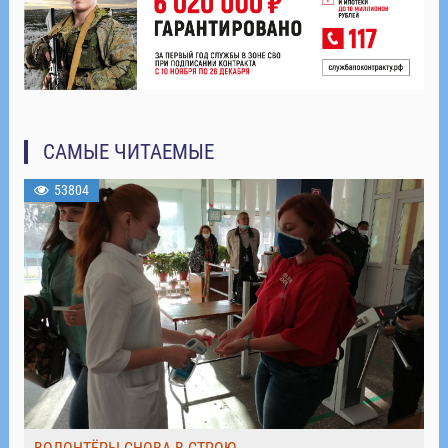
САМЫЕ ЧИТАЕМЫЕ
53804