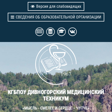
Версия для слабовидящих
СВЕДЕНИЯ ОБ ОБРАЗОВАТЕЛЬНОЙ ОРГАНИЗАЦИИ
КГБПОУ ДИВНОГОРСКИЙ МЕДИЦИНСКИЙ
ТЕХНИКУМ
«МЫСЛЬ - СМЕЛЕЕ И СЕРДЦЕ – ЧУТЧЕ»