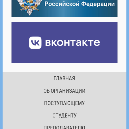
ГЛАВНАЯ
ОБ ОРГАНИЗАЦИИ
ПОСТУПАЮЩЕМУ
СТУДЕНТУ
ПРЕПОДАВАТЕЛЮ