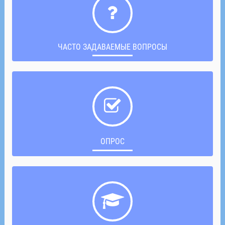
ЧАСТО ЗАДАВАЕМЫЕ ВОПРОСЫ
ОПРОС