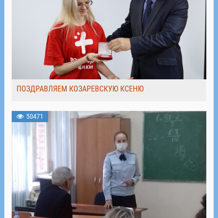
ПОЗДРАВЛЯЕМ КОЗАРЕВСКУЮ КСЕНЮ
50471