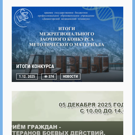
ИТОГИ КОНКУРСА
1.12. 2025
374
НОВОСТИ