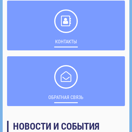
КОНТАКТЫ
ОБРАТНАЯ СВЯЗЬ
НОВОСТИ И СОБЫТИЯ