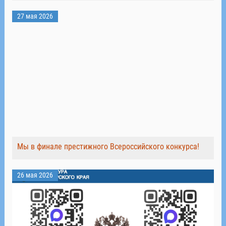
27 мая 2026
Мы в финале престижного Всероссийского конкурса!
26 мая 2026