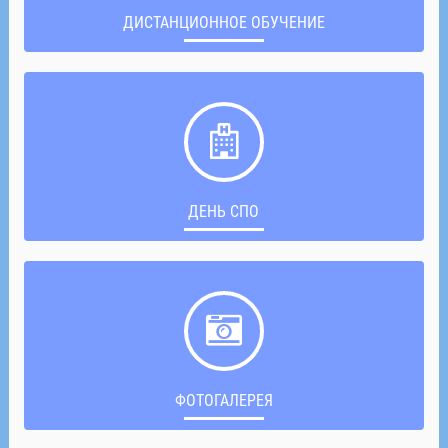
ДИСТАНЦИОННОЕ ОБУЧЕНИЕ
ДЕНЬ СПО
ФОТОГАЛЕРЕЯ