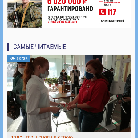
САМЫЕ ЧИТАЕМЫЕ
53782