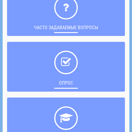
ЧАСТО ЗАДАВАЕМЫЕ ВОПРОСЫ
ОПРОС