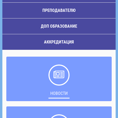
ПРЕПОДАВАТЕЛЮ
ДОП ОБРАЗОВАНИЕ
АККРЕДИТАЦИЯ
НОВОСТИ