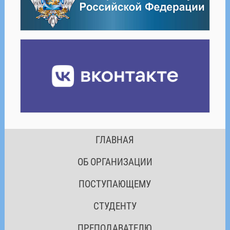
ГЛАВНАЯ
ОБ ОРГАНИЗАЦИИ
ПОСТУПАЮЩЕМУ
СТУДЕНТУ
ПРЕПОДАВАТЕЛЮ