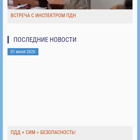
ВСТРЕЧА С ИНСПЕКТРОМ ПДН
ПОСЛЕДНИЕ НОВОСТИ
01 июня 2026
ПДД + СИМ = БЕЗОПАСНОСТЬ!