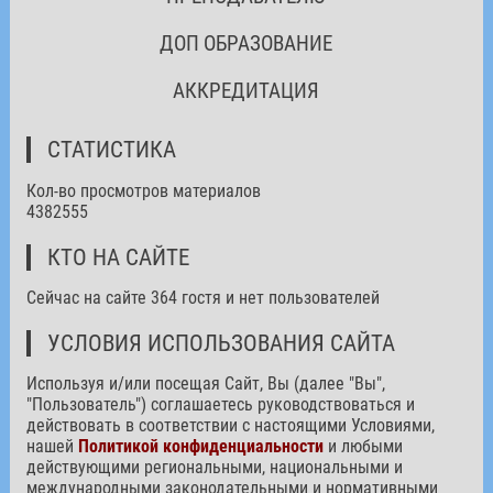
ДОП ОБРАЗОВАНИЕ
АККРЕДИТАЦИЯ
СТАТИСТИКА
Кол-во просмотров материалов
4382555
КТО НА САЙТЕ
Сейчас на сайте 364 гостя и нет пользователей
УСЛОВИЯ ИСПОЛЬЗОВАНИЯ САЙТА
Используя и/или посещая Сайт, Вы (далее "Вы",
"Пользователь") соглашаетесь руководствоваться и
действовать в соответствии с настоящими Условиями,
нашей
Политикой конфиденциальности
и любыми
действующими региональными, национальными и
международными законодательными и нормативными