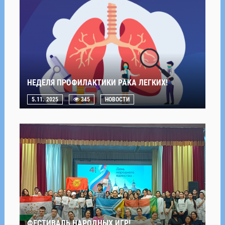
НЕДЕЛЯ ПРОФИЛАКТИКИ РАКА ЛЕГКИХ!
5.11. 2025
345
НОВОСТИ
ФЕСТИВАЛЬ НАРОДНЫХ ИГР!