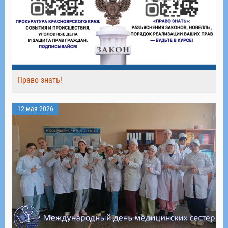
Право знать!
12 мая 2026