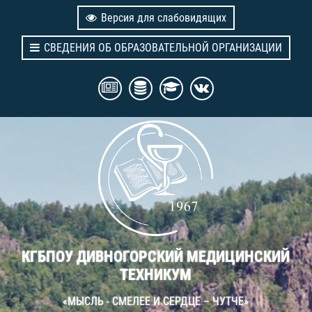
Версия для слабовидящих
СВЕДЕНИЯ ОБ ОБРАЗОВАТЕЛЬНОЙ ОРГАНИЗАЦИИ
КГБПОУ ДИВНОГОРСКИЙ МЕДИЦИНСКИЙ
ТЕХНИКУМ
«МЫСЛЬ - СМЕЛЕЕ И СЕРДЦЕ – ЧУТЧЕ»