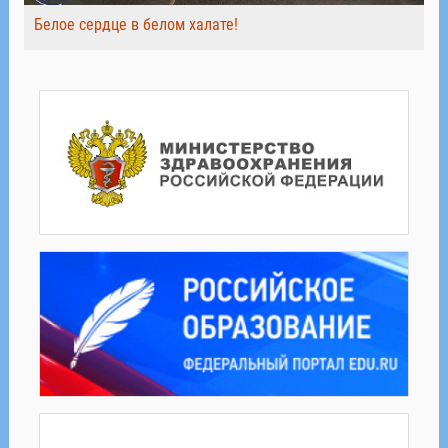
Белое сердце в белом халате!