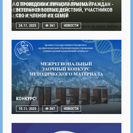
О ПРОВЕДЕНИИ ЛИЧНОГО ПРИЕМА ГРАЖДАН -
ВЕТЕРАНОВ БОЕВЫХ ДЕЙСТВИЙ, УЧАСТНИКОВ
СВО И ЧЛЕНОВ ИХ СЕМЕЙ
24.11. 2025
361
НОВОСТИ
КОНКУРС!
10.11. 2025
367
НОВОСТИ