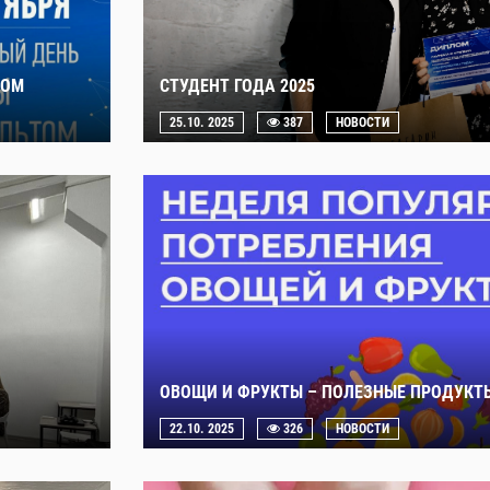
ТОМ
СТУДЕНТ ГОДА 2025
25.10. 2025
387
НОВОСТИ
ОВОЩИ И ФРУКТЫ – ПОЛЕЗНЫЕ ПРОДУКТ
22.10. 2025
326
НОВОСТИ