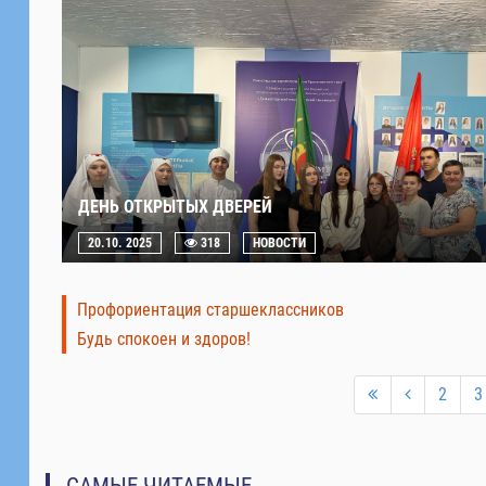
ДЕНЬ ОТКРЫТЫХ ДВЕРЕЙ
20.10. 2025
318
НОВОСТИ
Профориентация старшеклассников
Будь спокоен и здоров!
2
3
САМЫЕ ЧИТАЕМЫЕ