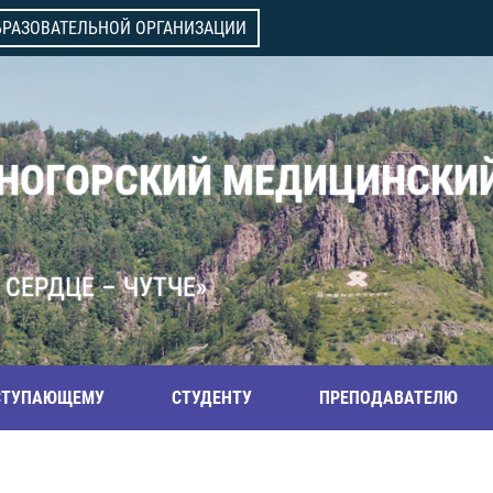
БРАЗОВАТЕЛЬНОЙ ОРГАНИЗАЦИИ
ВНОГОРСКИЙ МЕДИЦИНСКИ
 СЕРДЦЕ – ЧУТЧЕ»
СТУПАЮЩЕМУ
СТУДЕНТУ
ПРЕПОДАВАТЕЛЮ