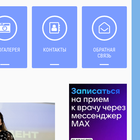
ОГАЛЕРЕЯ
КОНТАКТЫ
ОБРАТНАЯ
СВЯЗЬ