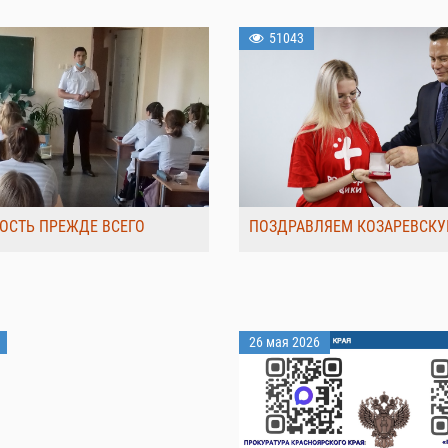
51043
ОСТЬ ПРЕЖДЕ ВСЕГО
ПОЗДРАВЛЯЕМ КОЗАРЕВСКУ
26 мая 2026