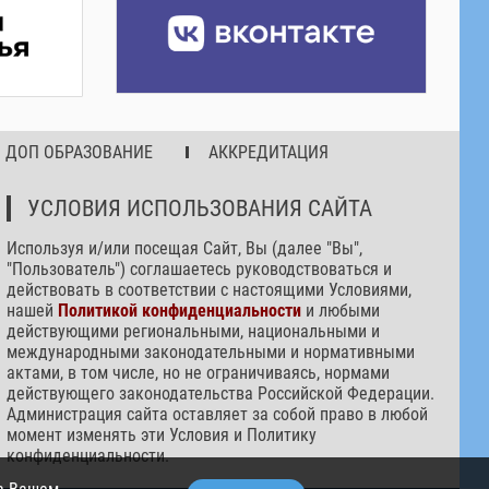
ДОП ОБРАЗОВАНИЕ
АККРЕДИТАЦИЯ
УСЛОВИЯ ИСПОЛЬЗОВАНИЯ САЙТА
Используя и/или посещая Сайт, Вы (далее "Вы",
"Пользователь") соглашаетесь руководствоваться и
действовать в соответствии с настоящими Условиями,
нашей
Политикой конфиденциальности
и любыми
действующими региональными, национальными и
международными законодательными и нормативными
актами, в том числе, но не ограничиваясь, нормами
действующего законодательства Российской Федерации.
Администрация сайта оставляет за собой право в любой
момент изменять эти Условия и Политику
конфиденциальности.