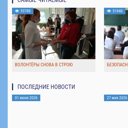
53780
51940
ВОЛОНТЁРЫ СНОВА В СТРОЮ
БЕЗОПАСН
ПОСЛЕДНИЕ НОВОСТИ
01 июня 2026
27 мая 2026