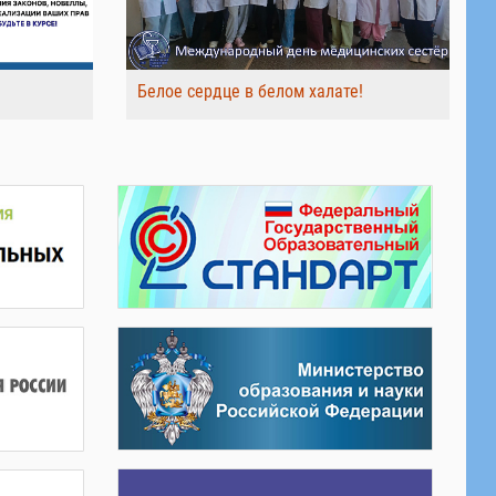
Белое сердце в белом халате!