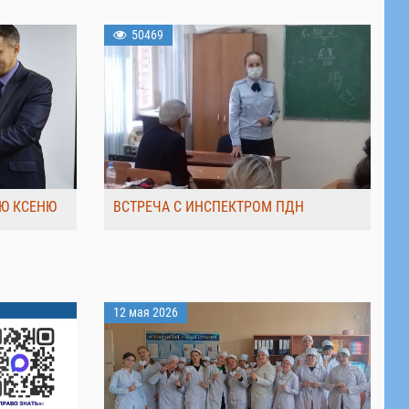
50469
Ю КСЕНЮ
ВСТРЕЧА С ИНСПЕКТРОМ ПДН
12 мая 2026