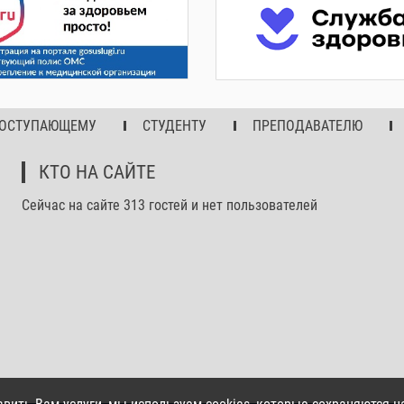
ОСТУПАЮЩЕМУ
СТУДЕНТУ
ПРЕПОДАВАТЕЛЮ
КТО НА САЙТЕ
Сейчас на сайте 313 гостей и нет пользователей