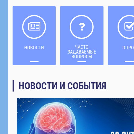
ЧАСТО
НОВОСТИ
ОПРО
ЗАДАВАЕМЫЕ
ВОПРОСЫ
НОВОСТИ И СОБЫТИЯ