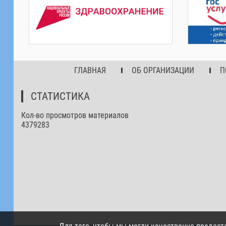
ГЛАВНАЯ
ОБ ОРГАНИЗАЦИИ
П
СТАТИСТИКА
Кол-во просмотров материалов
4379283