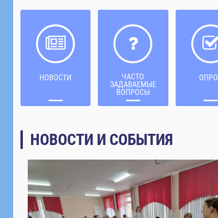
ЧАСТО
НОВОСТИ
ОПРО
ЗАДАВАЕМЫЕ
ВОПРОСЫ
НОВОСТИ И СОБЫТИЯ