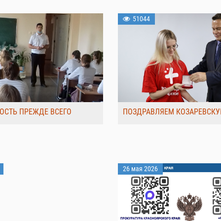
51044
ОСТЬ ПРЕЖДЕ ВСЕГО
ПОЗДРАВЛЯЕМ КОЗАРЕВСКУ
26 мая 2026