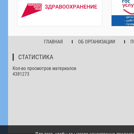
ГЛАВНАЯ
ОБ ОРГАНИЗАЦИИ
П
СТАТИСТИКА
Кол-во просмотров материалов
4381273