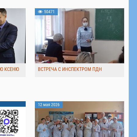
50471
Ю КСЕНЮ
ВСТРЕЧА С ИНСПЕКТРОМ ПДН
12 мая 2026