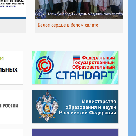
Белое сердце в белом халате!