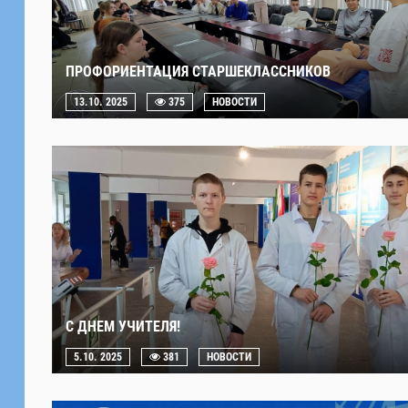
ПРОФОРИЕНТАЦИЯ СТАРШЕКЛАССНИКОВ
13.10. 2025
375
НОВОСТИ
С ДНЕМ УЧИТЕЛЯ!
5.10. 2025
381
НОВОСТИ