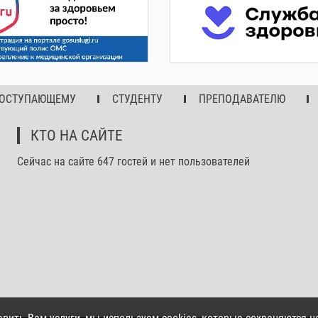
ОСТУПАЮЩЕМУ
СТУДЕНТУ
ПРЕПОДАВАТЕЛЮ
КТО НА САЙТЕ
Сейчас на сайте 647 гостей и нет пользователей