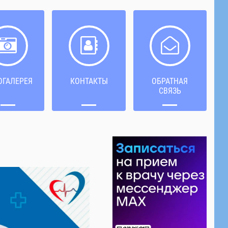
ОГАЛЕРЕЯ
КОНТАКТЫ
ОБРАТНАЯ
СВЯЗЬ