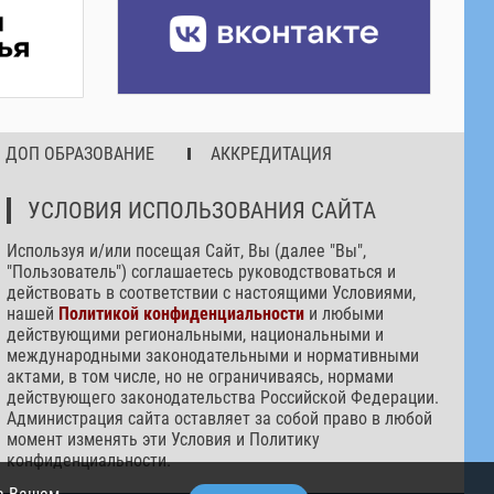
ДОП ОБРАЗОВАНИЕ
АККРЕДИТАЦИЯ
УСЛОВИЯ ИСПОЛЬЗОВАНИЯ САЙТА
Используя и/или посещая Сайт, Вы (далее "Вы",
"Пользователь") соглашаетесь руководствоваться и
действовать в соответствии с настоящими Условиями,
нашей
Политикой конфиденциальности
и любыми
действующими региональными, национальными и
международными законодательными и нормативными
актами, в том числе, но не ограничиваясь, нормами
действующего законодательства Российской Федерации.
Администрация сайта оставляет за собой право в любой
момент изменять эти Условия и Политику
конфиденциальности.