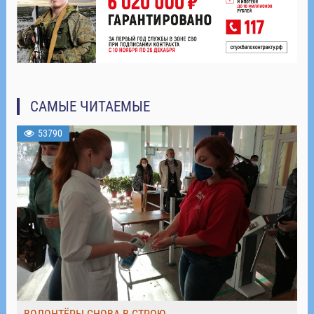
САМЫЕ ЧИТАЕМЫЕ
53790