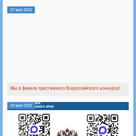
27 мая 2026
Мы в финале престижного Всероссийского конкурса!
26 мая 2026