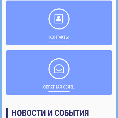
КОНТАКТЫ
ОБРАТНАЯ СВЯЗЬ
НОВОСТИ И СОБЫТИЯ