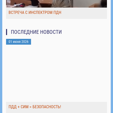
ВСТРЕЧА С ИНСПЕКТРОМ ПДН
ПОСЛЕДНИЕ НОВОСТИ
01 июня 2026
ПДД + СИМ = БЕЗОПАСНОСТЬ!