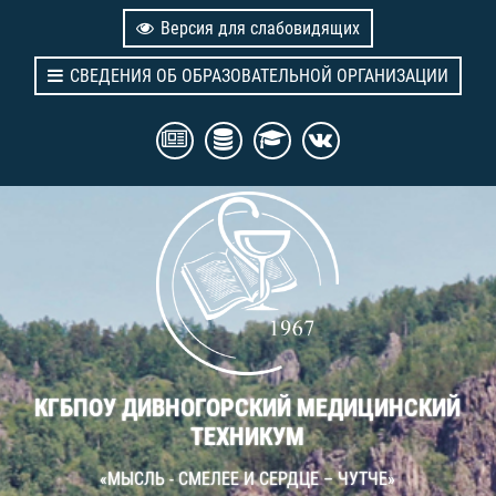
Версия для слабовидящих
СВЕДЕНИЯ ОБ ОБРАЗОВАТЕЛЬНОЙ ОРГАНИЗАЦИИ
КГБПОУ ДИВНОГОРСКИЙ МЕДИЦИНСКИЙ
ТЕХНИКУМ
«МЫСЛЬ - СМЕЛЕЕ И СЕРДЦЕ – ЧУТЧЕ»