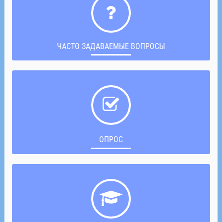
ЧАСТО ЗАДАВАЕМЫЕ ВОПРОСЫ
ОПРОС