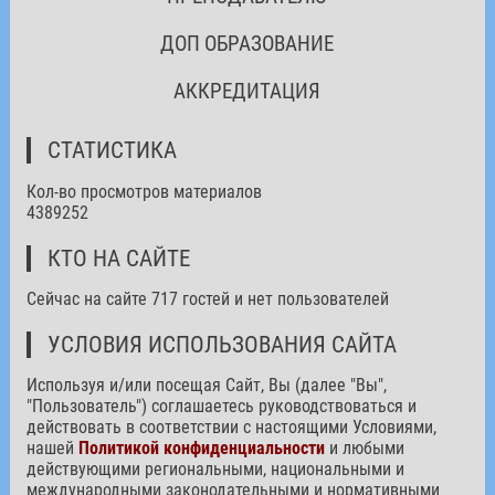
ДОП ОБРАЗОВАНИЕ
АККРЕДИТАЦИЯ
СТАТИСТИКА
Кол-во просмотров материалов
4389252
КТО НА САЙТЕ
Сейчас на сайте 717 гостей и нет пользователей
УСЛОВИЯ ИСПОЛЬЗОВАНИЯ САЙТА
Используя и/или посещая Сайт, Вы (далее "Вы",
"Пользователь") соглашаетесь руководствоваться и
действовать в соответствии с настоящими Условиями,
нашей
Политикой конфиденциальности
и любыми
действующими региональными, национальными и
международными законодательными и нормативными