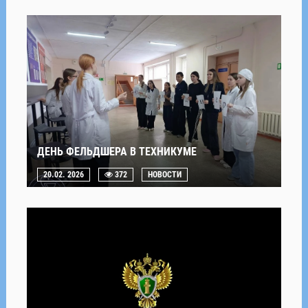
ДЕНЬ ФЕЛЬДШЕРА В ТЕХНИКУМЕ
20.02. 2026
372
НОВОСТИ