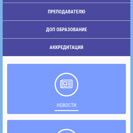
ПРЕПОДАВАТЕЛЮ
ДОП ОБРАЗОВАНИЕ
АККРЕДИТАЦИЯ
НОВОСТИ