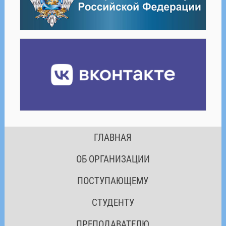
ГЛАВНАЯ
ОБ ОРГАНИЗАЦИИ
ПОСТУПАЮЩЕМУ
СТУДЕНТУ
ПРЕПОДАВАТЕЛЮ