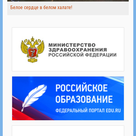
Белое сердце в белом халате!