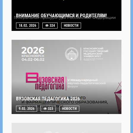
ВНИМАНИЕ ОБУЧАЮЩИМСЯ И РОДИТЕЛЯМ!
18.02. 2026
324
НОВОСТИ
ВУЗОВСКАЯ ПЕДАГОГИКА 2026
9.02. 2026
323
НОВОСТИ