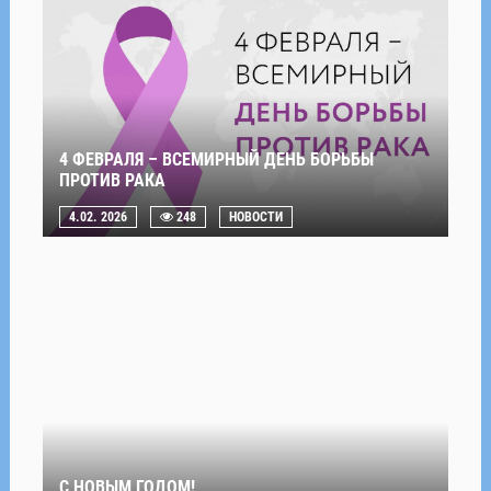
4 ФЕВРАЛЯ – ВСЕМИРНЫЙ ДЕНЬ БОРЬБЫ
ПРОТИВ РАКА
4.02. 2026
248
НОВОСТИ
С НОВЫМ ГОДОМ!