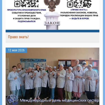
Право знать!
12 мая 2026