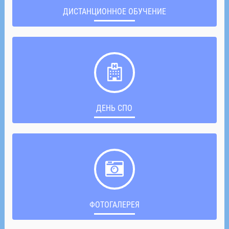
ДИСТАНЦИОННОЕ ОБУЧЕНИЕ
ДЕНЬ СПО
ФОТОГАЛЕРЕЯ