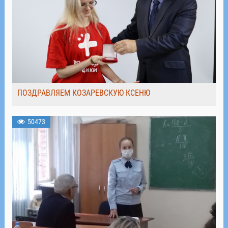
ПОЗДРАВЛЯЕМ КОЗАРЕВСКУЮ КСЕНЮ
50473