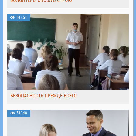
ВОЛОНТЁРЫ СНОВА В СТРОЮ
51951
БЕЗОПАСНОСТЬ ПРЕЖДЕ ВСЕГО
51048