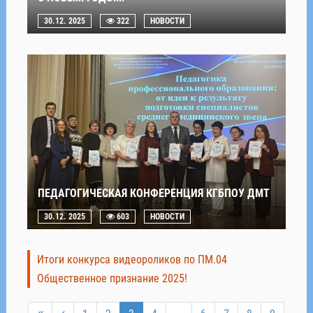
30.12. 2025
322
НОВОСТИ
ПЕДАГОГИЧЕСКАЯ КОНФЕРЕНЦИЯ КГБПОУ ДМТ
30.12. 2025
603
НОВОСТИ
Итоги конкурса видеороликов по ПМ.04
Общественное признание 2025!