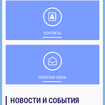
КОНТАКТЫ
ОБРАТНАЯ СВЯЗЬ
НОВОСТИ И СОБЫТИЯ