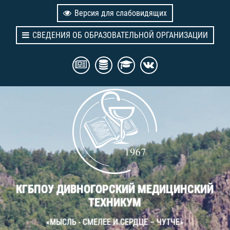
Версия для слабовидящих
СВЕДЕНИЯ ОБ ОБРАЗОВАТЕЛЬНОЙ ОРГАНИЗАЦИИ
КГБПОУ ДИВНОГОРСКИЙ МЕДИЦИНСКИЙ
ТЕХНИКУМ
«МЫСЛЬ - СМЕЛЕЕ И СЕРДЦЕ – ЧУТЧЕ»