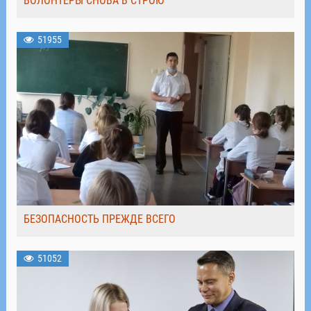
ВОЛОНТЁРЫ СНОВА В СТРОЮ
51955
БЕЗОПАСНОСТЬ ПРЕЖДЕ ВСЕГО
51052