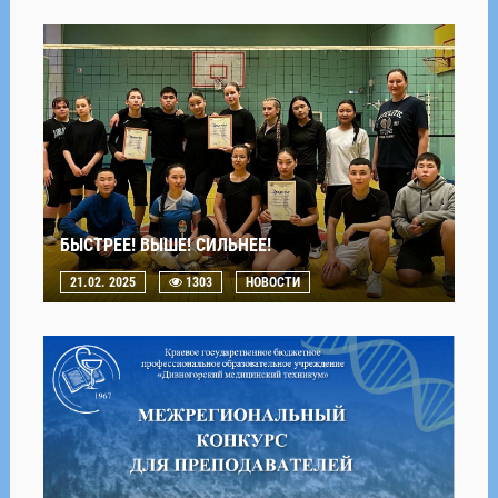
БЫСТРЕЕ! ВЫШЕ! СИЛЬНЕЕ!
21.02. 2025
1303
НОВОСТИ