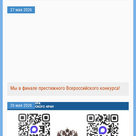
27 мая 2026
Мы в финале престижного Всероссийского конкурса!
26 мая 2026