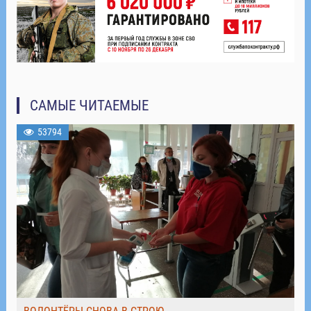
САМЫЕ ЧИТАЕМЫЕ
53794