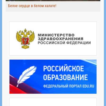
Белое сердце в белом халате!