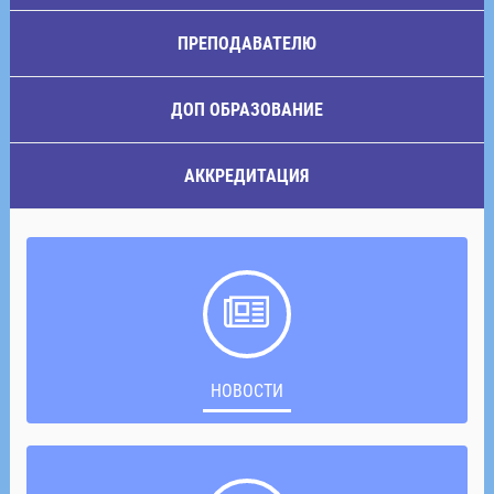
ПРЕПОДАВАТЕЛЮ
ДОП ОБРАЗОВАНИЕ
АККРЕДИТАЦИЯ
НОВОСТИ