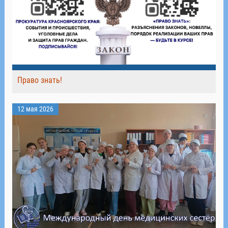
Право знать!
12 мая 2026