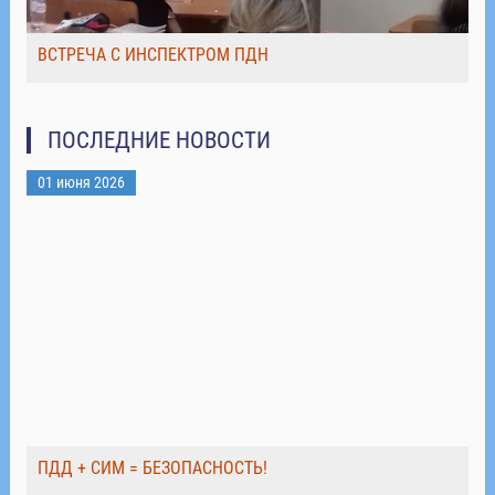
ВСТРЕЧА С ИНСПЕКТРОМ ПДН
ПОСЛЕДНИЕ НОВОСТИ
01 июня 2026
ПДД + СИМ = БЕЗОПАСНОСТЬ!