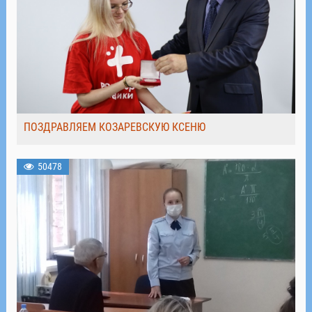
ПОЗДРАВЛЯЕМ КОЗАРЕВСКУЮ КСЕНЮ
50478