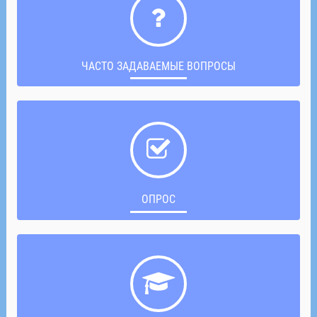
ЧАСТО ЗАДАВАЕМЫЕ ВОПРОСЫ
ОПРОС