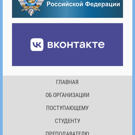
ГЛАВНАЯ
ОБ ОРГАНИЗАЦИИ
ПОСТУПАЮЩЕМУ
СТУДЕНТУ
ПРЕПОДАВАТЕЛЮ