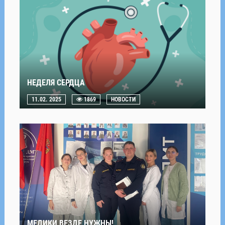
НЕДЕЛЯ СЕРДЦА
11.02. 2025
1869
НОВОСТИ
МЕДИКИ ВЕЗДЕ НУЖНЫ!