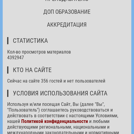
ДОП ОБРАЗОВАНИЕ
АККРЕДИТАЦИЯ
СТАТИСТИКА
Кол-во просмотров материалов
4392947
КТО НА САЙТЕ
Сейчас на сайте 356 гостей и нет пользователей
УСЛОВИЯ ИСПОЛЬЗОВАНИЯ САЙТА
Используя и/или посещая Сайт, Вы (далее "Вы",
"Пользователь") соглашаетесь руководствоваться и
действовать в соответствии с настоящими Условиями,
нашей
Политикой конфиденциальности
и любыми
действующими региональными, национальными и
международными законодательными и нормативными