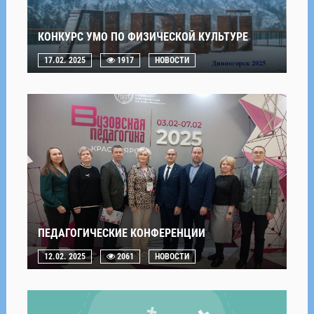
КОНКУРС УМО ПО ФИЗИЧЕСКОЙ КУЛЬТУРЕ
17.02. 2025
1917
НОВОСТИ
ПЕДАГОГИЧЕСКИЕ КОНФЕРЕНЦИИ
12.02. 2025
2061
НОВОСТИ