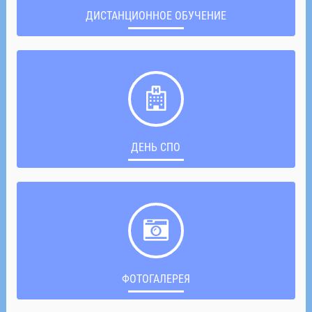
ДИСТАНЦИОННОЕ ОБУЧЕНИЕ
ДЕНЬ СПО
ФОТОГАЛЕРЕЯ