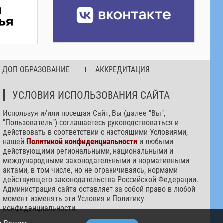
ДОП ОБРАЗОВАНИЕ
АККРЕДИТАЦИЯ
УСЛОВИЯ ИСПОЛЬЗОВАНИЯ САЙТА
Используя и/или посещая Сайт, Вы (далее "Вы",
"Пользователь") соглашаетесь руководствоваться и
действовать в соответствии с настоящими Условиями,
нашей
Политикой конфиденциальности
и любыми
действующими региональными, национальными и
международными законодательными и нормативными
актами, в том числе, но не ограничиваясь, нормами
действующего законодательства Российской Федерации.
Администрация сайта оставляет за собой право в любой
момент изменять эти Условия и Политику
конфиденциальности.