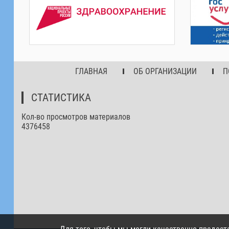
ГЛАВНАЯ
ОБ ОРГАНИЗАЦИИ
П
СТАТИСТИКА
Кол-во просмотров материалов
4376458