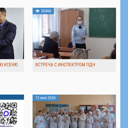
50466
Ю КСЕНЮ
ВСТРЕЧА С ИНСПЕКТРОМ ПДН
12 мая 2026