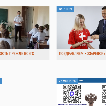
51039
ОСТЬ ПРЕЖДЕ ВСЕГО
ПОЗДРАВЛЯЕМ КОЗАРЕВСКУ
26 мая 2026