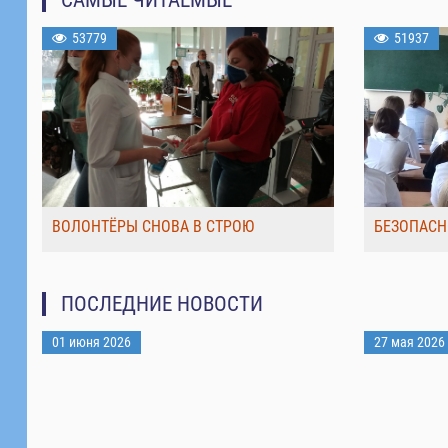
53779
51937
ВОЛОНТЁРЫ СНОВА В СТРОЮ
БЕЗОПАСН
ПОСЛЕДНИЕ НОВОСТИ
01 июня 2026
27 мая 2026