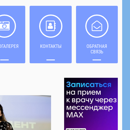
ОГАЛЕРЕЯ
КОНТАКТЫ
ОБРАТНАЯ
СВЯЗЬ