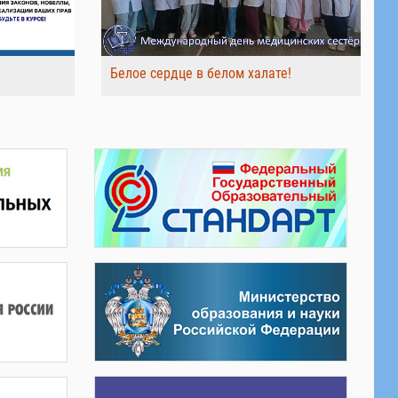
Белое сердце в белом халате!