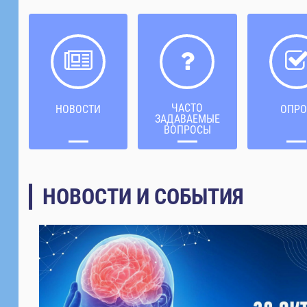
ЧАСТО
НОВОСТИ
ОПРО
ЗАДАВАЕМЫЕ
ВОПРОСЫ
НОВОСТИ И СОБЫТИЯ