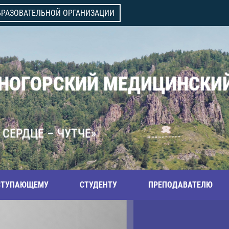
БРАЗОВАТЕЛЬНОЙ ОРГАНИЗАЦИИ
ВНОГОРСКИЙ МЕДИЦИНСКИ
 СЕРДЦЕ – ЧУТЧЕ»
СТУПАЮЩЕМУ
СТУДЕНТУ
ПРЕПОДАВАТЕЛЮ