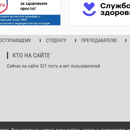
ОСТУПАЮЩЕМУ
СТУДЕНТУ
ПРЕПОДАВАТЕЛЮ
КТО НА САЙТЕ
Сейчас на сайте 321 гость и нет пользователей