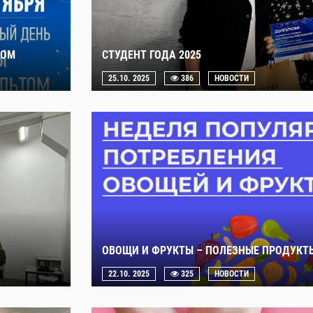
ТОМ
СТУДЕНТ ГОДА 2025
25.10. 2025
386
НОВОСТИ
ОВОЩИ И ФРУКТЫ – ПОЛЕЗНЫЕ ПРОДУКТ
22.10. 2025
325
НОВОСТИ