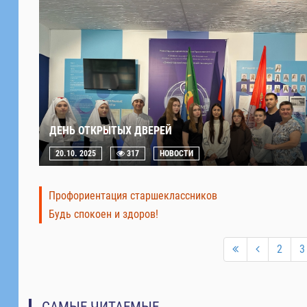
ДЕНЬ ОТКРЫТЫХ ДВЕРЕЙ
20.10. 2025
317
НОВОСТИ
Профориентация старшеклассников
Будь спокоен и здоров!
2
3
САМЫЕ ЧИТАЕМЫЕ