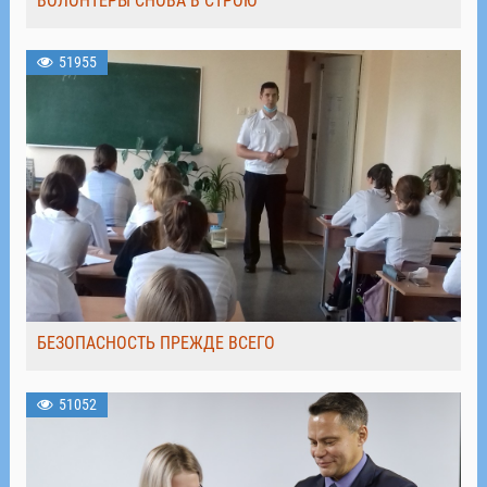
ВОЛОНТЁРЫ СНОВА В СТРОЮ
51955
БЕЗОПАСНОСТЬ ПРЕЖДЕ ВСЕГО
51052