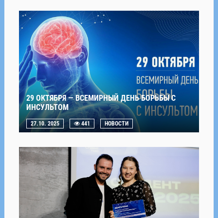
29 ОКТЯБРЯ — ВСЕМИРНЫЙ ДЕНЬ БОРЬБЫ С
ИНСУЛЬТОМ
27.10. 2025
441
НОВОСТИ