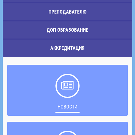
ПРЕПОДАВАТЕЛЮ
ДОП ОБРАЗОВАНИЕ
АККРЕДИТАЦИЯ
НОВОСТИ