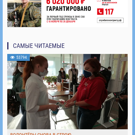
САМЫЕ ЧИТАЕМЫЕ
53794