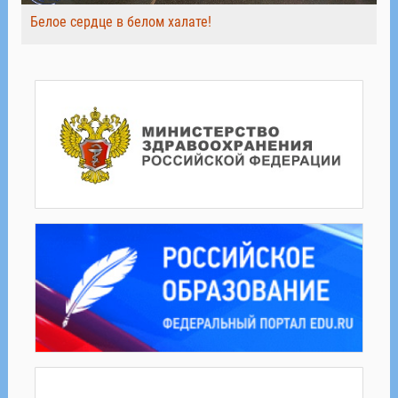
Белое сердце в белом халате!