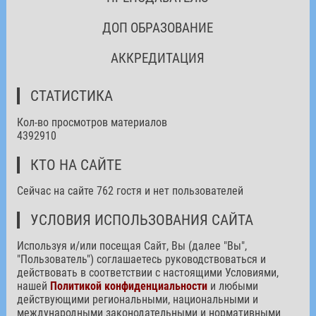
ДОП ОБРАЗОВАНИЕ
АККРЕДИТАЦИЯ
СТАТИСТИКА
Кол-во просмотров материалов
4392910
КТО НА САЙТЕ
Сейчас на сайте 762 гостя и нет пользователей
УСЛОВИЯ ИСПОЛЬЗОВАНИЯ САЙТА
Используя и/или посещая Сайт, Вы (далее "Вы",
"Пользователь") соглашаетесь руководствоваться и
действовать в соответствии с настоящими Условиями,
нашей
Политикой конфиденциальности
и любыми
действующими региональными, национальными и
международными законодательными и нормативными