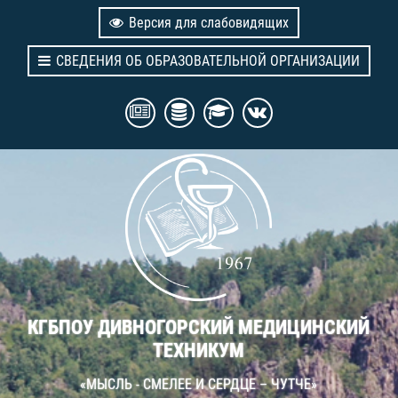
Версия для слабовидящих
СВЕДЕНИЯ ОБ ОБРАЗОВАТЕЛЬНОЙ ОРГАНИЗАЦИИ
КГБПОУ ДИВНОГОРСКИЙ МЕДИЦИНСКИЙ
ТЕХНИКУМ
«МЫСЛЬ - СМЕЛЕЕ И СЕРДЦЕ – ЧУТЧЕ»