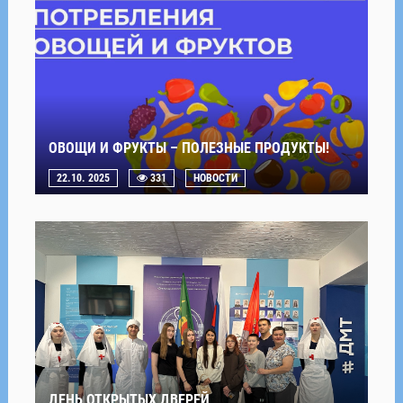
ОВОЩИ И ФРУКТЫ – ПОЛЕЗНЫЕ ПРОДУКТЫ!
22.10. 2025
331
НОВОСТИ
ДЕНЬ ОТКРЫТЫХ ДВЕРЕЙ