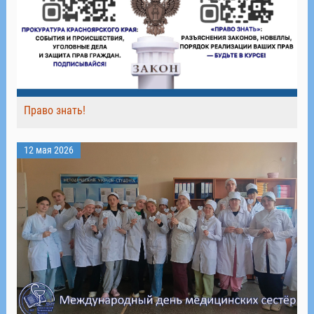
Право знать!
12 мая 2026