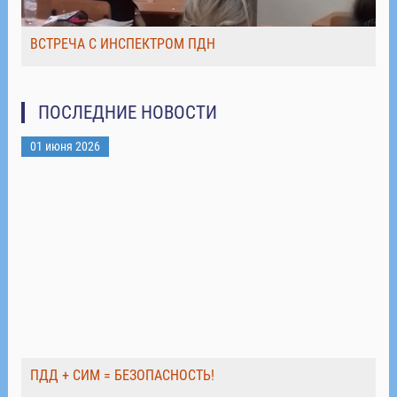
ВСТРЕЧА С ИНСПЕКТРОМ ПДН
ПОСЛЕДНИЕ НОВОСТИ
01 июня 2026
ПДД + СИМ = БЕЗОПАСНОСТЬ!