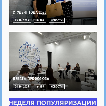
СТУДЕНТ ГОДА 2025
25.10. 2025
390
НОВОСТИ
ДЕБАТЫ ПРОФСОЮЗА
24.10. 2025
335
НОВОСТИ