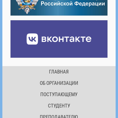
ГЛАВНАЯ
ОБ ОРГАНИЗАЦИИ
ПОСТУПАЮЩЕМУ
СТУДЕНТУ
ПРЕПОДАВАТЕЛЮ