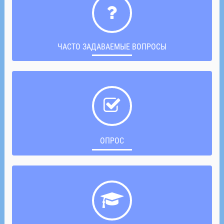
ЧАСТО ЗАДАВАЕМЫЕ ВОПРОСЫ
ОПРОС