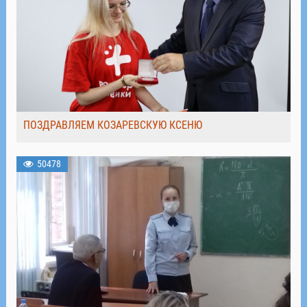
ПОЗДРАВЛЯЕМ КОЗАРЕВСКУЮ КСЕНЮ
50478