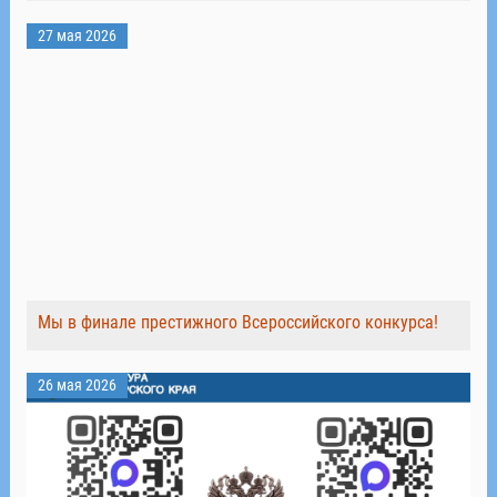
27 мая 2026
Мы в финале престижного Всероссийского конкурса!
26 мая 2026