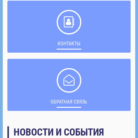
КОНТАКТЫ
ОБРАТНАЯ СВЯЗЬ
НОВОСТИ И СОБЫТИЯ