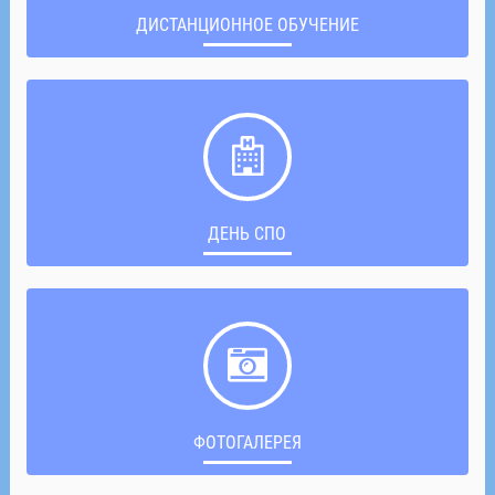
ДИСТАНЦИОННОЕ ОБУЧЕНИЕ
ДЕНЬ СПО
ФОТОГАЛЕРЕЯ