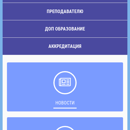
ПРЕПОДАВАТЕЛЮ
ДОП ОБРАЗОВАНИЕ
АККРЕДИТАЦИЯ
НОВОСТИ