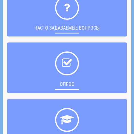
ЧАСТО ЗАДАВАЕМЫЕ ВОПРОСЫ
ОПРОС