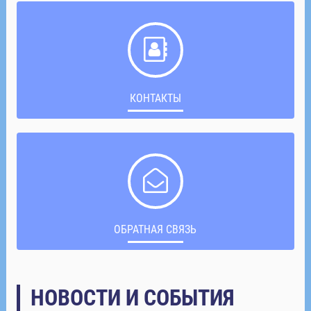
КОНТАКТЫ
ОБРАТНАЯ СВЯЗЬ
НОВОСТИ И СОБЫТИЯ