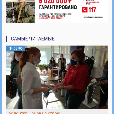
САМЫЕ ЧИТАЕМЫЕ
53790