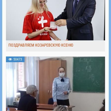
ПОЗДРАВЛЯЕМ КОЗАРЕВСКУЮ КСЕНЮ
50473