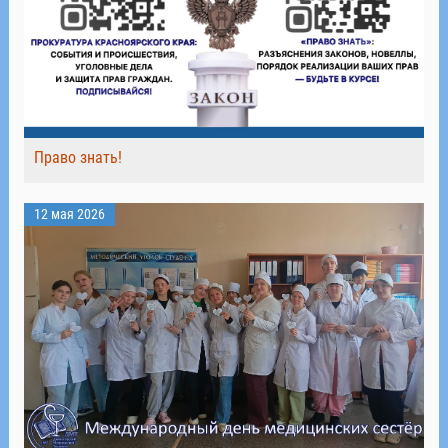
Право знать!
12 мая 2026