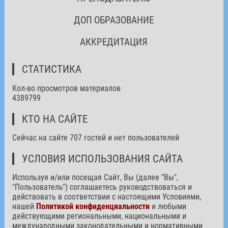
ДОП ОБРАЗОВАНИЕ
АККРЕДИТАЦИЯ
СТАТИСТИКА
Кол-во просмотров материалов
4389799
КТО НА САЙТЕ
Сейчас на сайте 707 гостей и нет пользователей
УСЛОВИЯ ИСПОЛЬЗОВАНИЯ САЙТА
Используя и/или посещая Сайт, Вы (далее "Вы",
"Пользователь") соглашаетесь руководствоваться и
действовать в соответствии с настоящими Условиями,
нашей
Политикой конфиденциальности
и любыми
действующими региональными, национальными и
международными законодательными и нормативными