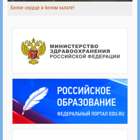
Белое сердце в белом халате!