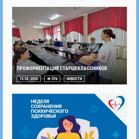
ПРОФОРИЕНТАЦИЯ СТАРШЕКЛАССНИКОВ
13.10. 2025
376
НОВОСТИ