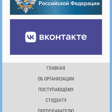
ГЛАВНАЯ
ОБ ОРГАНИЗАЦИИ
ПОСТУПАЮЩЕМУ
СТУДЕНТУ
ПРЕПОДАВАТЕЛЮ