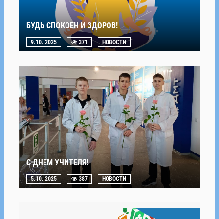
БУДЬ СПОКОЕН И ЗДОРОВ!
9.10. 2025
371
НОВОСТИ
С ДНЕМ УЧИТЕЛЯ!
5.10. 2025
387
НОВОСТИ