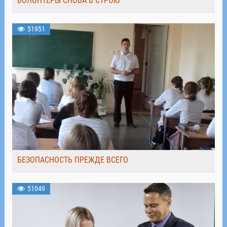
ВОЛОНТЁРЫ СНОВА В СТРОЮ
51951
БЕЗОПАСНОСТЬ ПРЕЖДЕ ВСЕГО
51049