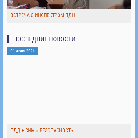
ВСТРЕЧА С ИНСПЕКТРОМ ПДН
ПОСЛЕДНИЕ НОВОСТИ
01 июня 2026
ПДД + СИМ = БЕЗОПАСНОСТЬ!