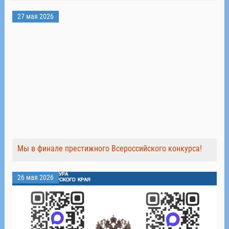
27 мая 2026
Мы в финале престижного Всероссийского конкурса!
26 мая 2026