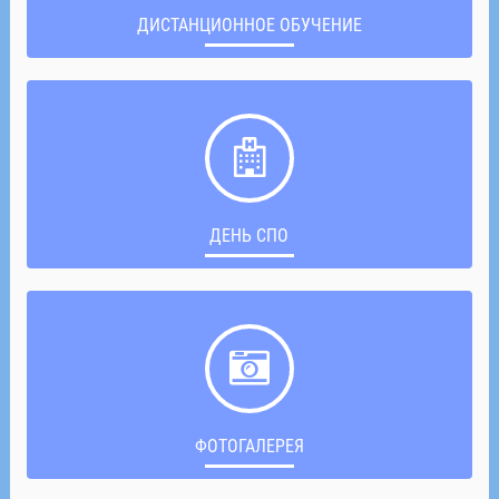
ДИСТАНЦИОННОЕ ОБУЧЕНИЕ
ДЕНЬ СПО
ФОТОГАЛЕРЕЯ