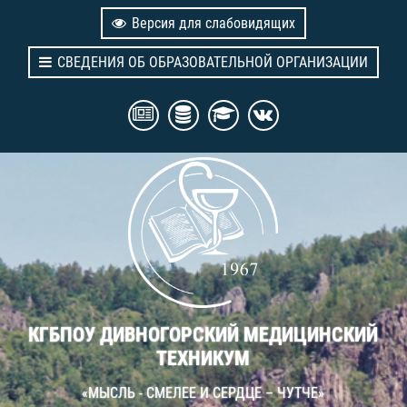
Версия для слабовидящих
СВЕДЕНИЯ ОБ ОБРАЗОВАТЕЛЬНОЙ ОРГАНИЗАЦИИ
КГБПОУ ДИВНОГОРСКИЙ МЕДИЦИНСКИЙ
ТЕХНИКУМ
«МЫСЛЬ - СМЕЛЕЕ И СЕРДЦЕ – ЧУТЧЕ»