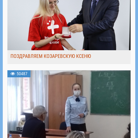
ПОЗДРАВЛЯЕМ КОЗАРЕВСКУЮ КСЕНЮ
50487