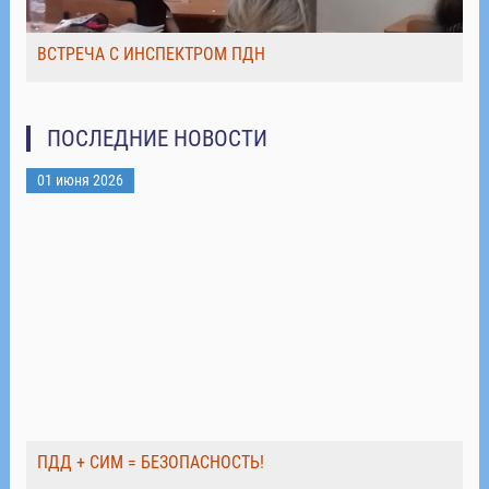
ВСТРЕЧА С ИНСПЕКТРОМ ПДН
ПОСЛЕДНИЕ НОВОСТИ
01 июня 2026
ПДД + СИМ = БЕЗОПАСНОСТЬ!