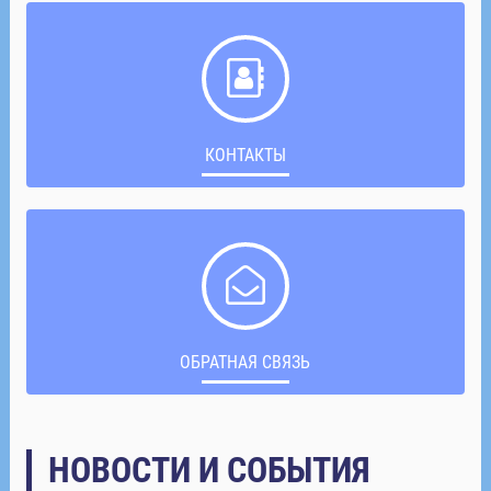
КОНТАКТЫ
ОБРАТНАЯ СВЯЗЬ
НОВОСТИ И СОБЫТИЯ