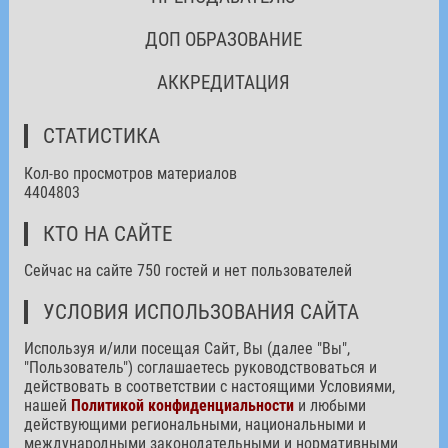
ДОП ОБРАЗОВАНИЕ
АККРЕДИТАЦИЯ
СТАТИСТИКА
Кол-во просмотров материалов
4404803
КТО НА САЙТЕ
Сейчас на сайте 750 гостей и нет пользователей
УСЛОВИЯ ИСПОЛЬЗОВАНИЯ САЙТА
Используя и/или посещая Сайт, Вы (далее "Вы",
"Пользователь") соглашаетесь руководствоваться и
действовать в соответствии с настоящими Условиями,
нашей
Политикой конфиденциальности
и любыми
действующими региональными, национальными и
международными законодательными и нормативными