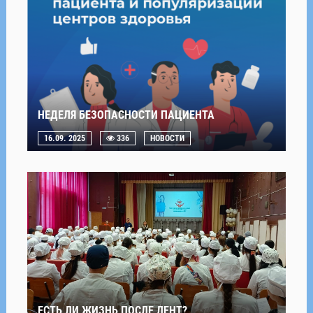
НЕДЕЛЯ БЕЗОПАСНОСТИ ПАЦИЕНТА
16.09. 2025
336
НОВОСТИ
ЕСТЬ ЛИ ЖИЗНЬ ПОСЛЕ ЛЕНТ?