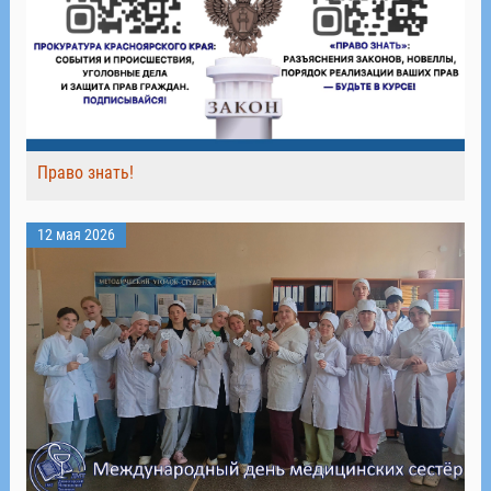
Право знать!
12 мая 2026