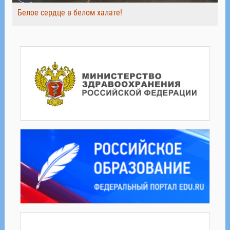
Белое сердце в белом халате!