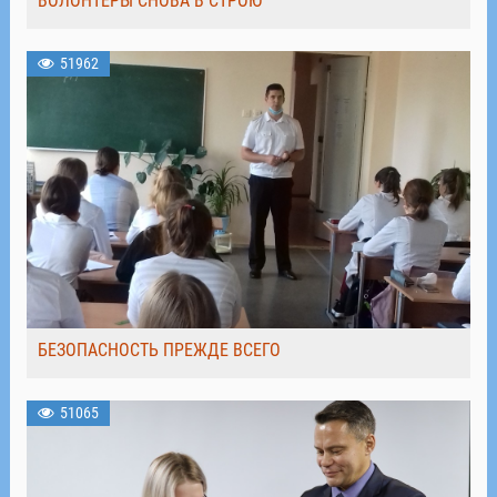
ВОЛОНТЁРЫ СНОВА В СТРОЮ
51962
БЕЗОПАСНОСТЬ ПРЕЖДЕ ВСЕГО
51065