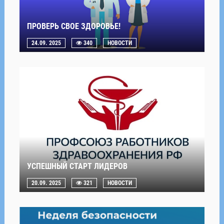
ПРОВЕРЬ СВОЕ ЗДОРОВЬЕ!
24.09. 2025
340
НОВОСТИ
УСПЕШНЫЙ СТАРТ ЛИДЕРОВ
20.09. 2025
321
НОВОСТИ