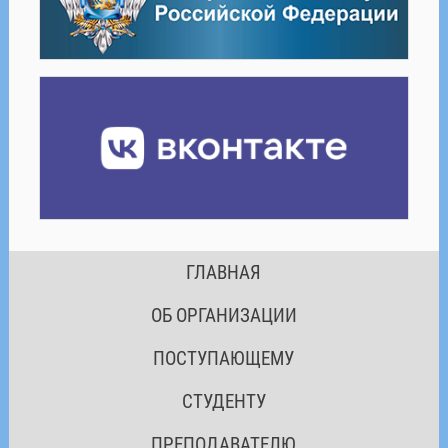
ГЛАВНАЯ
ОБ ОРГАНИЗАЦИИ
ПОСТУПАЮЩЕМУ
СТУДЕНТУ
ПРЕПОДАВАТЕЛЮ