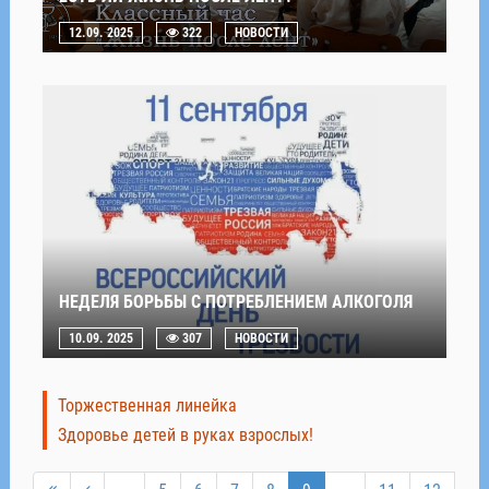
12.09. 2025
322
НОВОСТИ
НЕДЕЛЯ БОРЬБЫ С ПОТРЕБЛЕНИЕМ АЛКОГОЛЯ
10.09. 2025
307
НОВОСТИ
Торжественная линейка
Здоровье детей в руках взрослых!