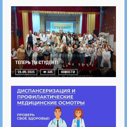
ТЕПЕРЬ ТЫ СТУДЕНТ!
26.09. 2025
345
НОВОСТИ