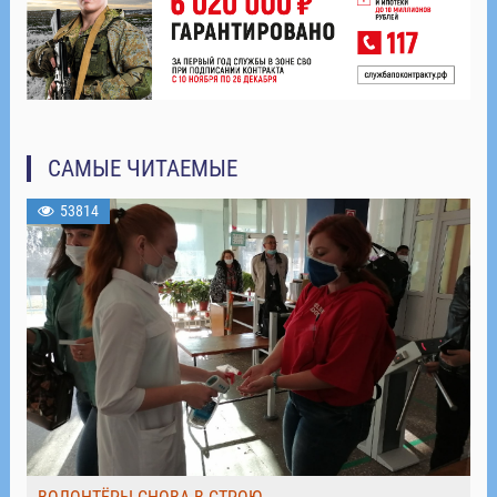
САМЫЕ ЧИТАЕМЫЕ
53814