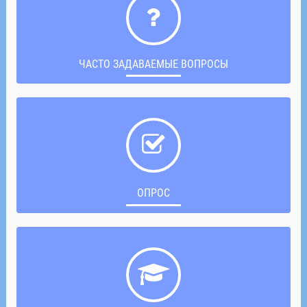
ЧАСТО ЗАДАВАЕМЫЕ ВОПРОСЫ
ОПРОС