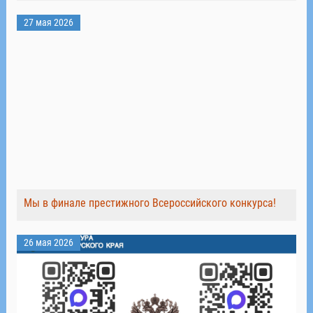
27 мая 2026
Мы в финале престижного Всероссийского конкурса!
26 мая 2026