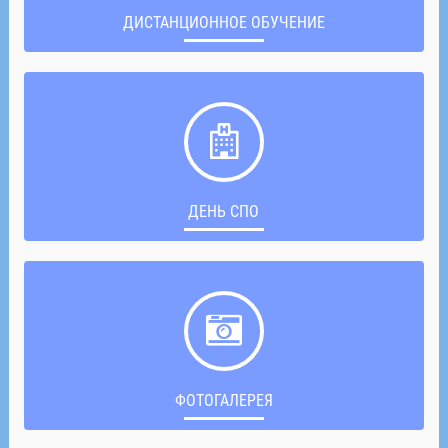
ДИСТАНЦИОННОЕ ОБУЧЕНИЕ
ДЕНЬ СПО
ФОТОГАЛЕРЕЯ