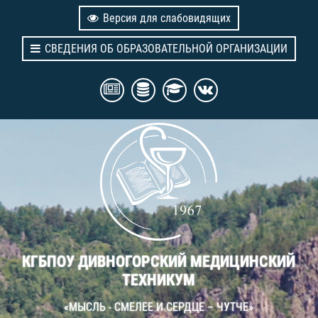
Версия для слабовидящих
СВЕДЕНИЯ ОБ ОБРАЗОВАТЕЛЬНОЙ ОРГАНИЗАЦИИ
КГБПОУ ДИВНОГОРСКИЙ МЕДИЦИНСКИЙ
ТЕХНИКУМ
«МЫСЛЬ - СМЕЛЕЕ И СЕРДЦЕ – ЧУТЧЕ»