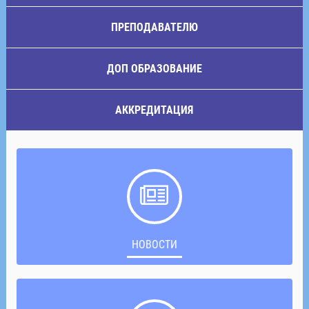
ПРЕПОДАВАТЕЛЮ
ДОП ОБРАЗОВАНИЕ
АККРЕДИТАЦИЯ
НОВОСТИ