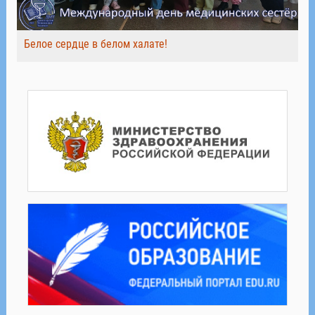
Белое сердце в белом халате!