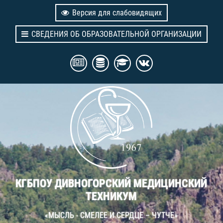
Версия для слабовидящих
СВЕДЕНИЯ ОБ ОБРАЗОВАТЕЛЬНОЙ ОРГАНИЗАЦИИ
КГБПОУ ДИВНОГОРСКИЙ МЕДИЦИНСКИЙ
ТЕХНИКУМ
«МЫСЛЬ - СМЕЛЕЕ И СЕРДЦЕ – ЧУТЧЕ»