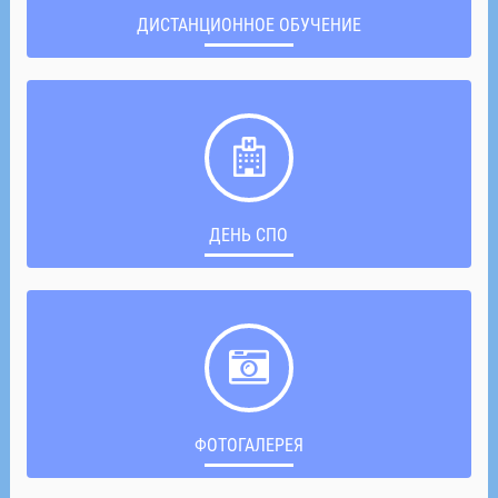
ДИСТАНЦИОННОЕ ОБУЧЕНИЕ
ДЕНЬ СПО
ФОТОГАЛЕРЕЯ