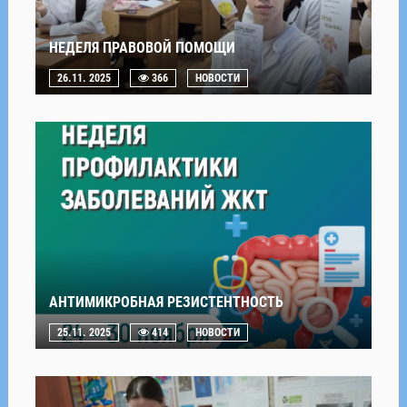
НЕДЕЛЯ ПРАВОВОЙ ПОМОЩИ
26.11. 2025
366
НОВОСТИ
АНТИМИКРОБНАЯ РЕЗИСТЕНТНОСТЬ
25.11. 2025
414
НОВОСТИ