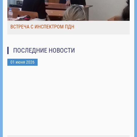
ВСТРЕЧА С ИНСПЕКТРОМ ПДН
ПОСЛЕДНИЕ НОВОСТИ
01 июня 2026