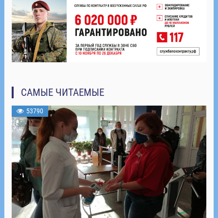
САМЫЕ ЧИТАЕМЫЕ
53790