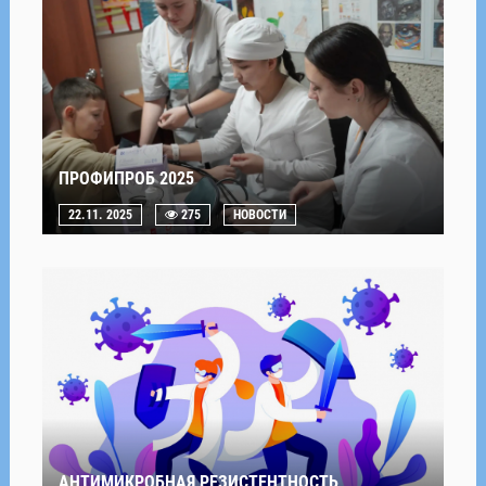
ПРОФИПРОБ 2025
22.11. 2025
275
НОВОСТИ
АНТИМИКРОБНАЯ РЕЗИСТЕНТНОСТЬ