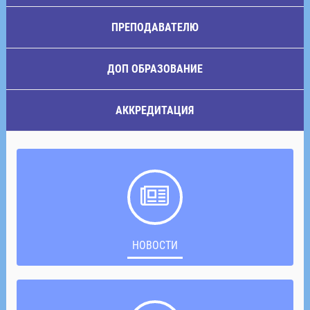
ПРЕПОДАВАТЕЛЮ
ДОП ОБРАЗОВАНИЕ
АККРЕДИТАЦИЯ
НОВОСТИ