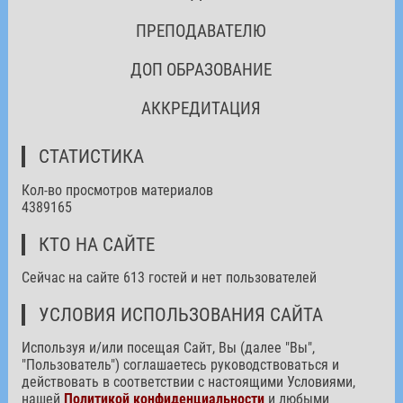
ПРЕПОДАВАТЕЛЮ
ДОП ОБРАЗОВАНИЕ
АККРЕДИТАЦИЯ
СТАТИСТИКА
Кол-во просмотров материалов
4389165
КТО НА САЙТЕ
Сейчас на сайте 613 гостей и нет пользователей
УСЛОВИЯ ИСПОЛЬЗОВАНИЯ САЙТА
Используя и/или посещая Сайт, Вы (далее "Вы",
"Пользователь") соглашаетесь руководствоваться и
действовать в соответствии с настоящими Условиями,
нашей
Политикой конфиденциальности
и любыми