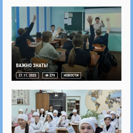
ВАЖНО ЗНАТЬ!
27.11. 2025
279
НОВОСТИ