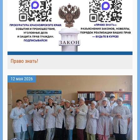
Право знать!
12 мая 2026