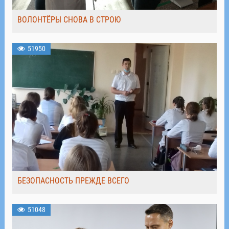
ВОЛОНТЁРЫ СНОВА В СТРОЮ
51950
БЕЗОПАСНОСТЬ ПРЕЖДЕ ВСЕГО
51048