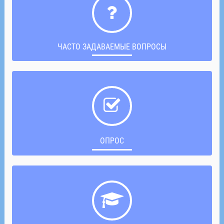
ЧАСТО ЗАДАВАЕМЫЕ ВОПРОСЫ
ОПРОС