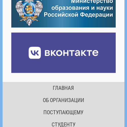
ГЛАВНАЯ
ОБ ОРГАНИЗАЦИИ
ПОСТУПАЮЩЕМУ
СТУДЕНТУ