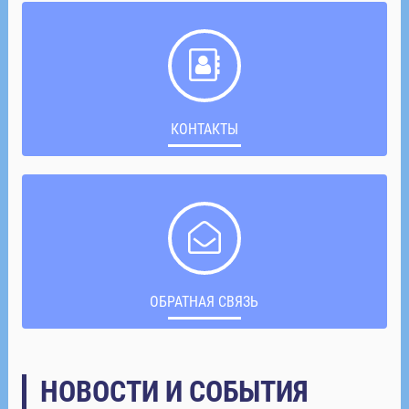
КОНТАКТЫ
ОБРАТНАЯ СВЯЗЬ
НОВОСТИ И СОБЫТИЯ