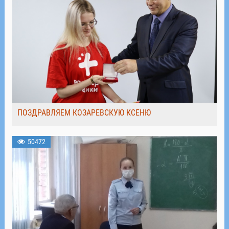
ПОЗДРАВЛЯЕМ КОЗАРЕВСКУЮ КСЕНЮ
50472