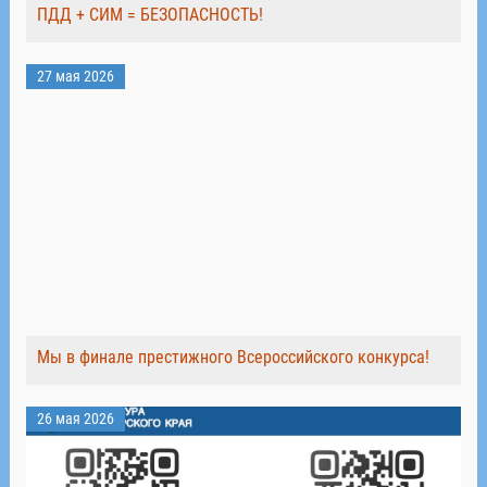
ПДД + СИМ = БЕЗОПАСНОСТЬ!
27 мая 2026
Мы в финале престижного Всероссийского конкурса!
26 мая 2026