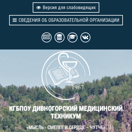
Версия для слабовидящих
СВЕДЕНИЯ ОБ ОБРАЗОВАТЕЛЬНОЙ ОРГАНИЗАЦИИ
КГБПОУ ДИВНОГОРСКИЙ МЕДИЦИНСКИЙ
ТЕХНИКУМ
«МЫСЛЬ - СМЕЛЕЕ И СЕРДЦЕ – ЧУТЧЕ»