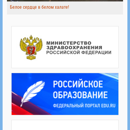
Белое сердце в белом халате!