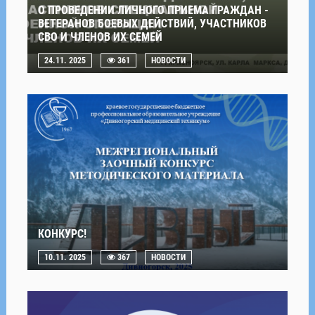
О ПРОВЕДЕНИИ ЛИЧНОГО ПРИЕМА ГРАЖДАН -
ВЕТЕРАНОВ БОЕВЫХ ДЕЙСТВИЙ, УЧАСТНИКОВ
СВО И ЧЛЕНОВ ИХ СЕМЕЙ
24.11. 2025
361
НОВОСТИ
КОНКУРС!
10.11. 2025
367
НОВОСТИ