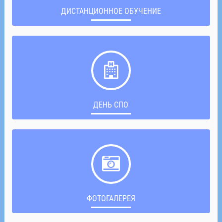
ДИСТАНЦИОННОЕ ОБУЧЕНИЕ
ДЕНЬ СПО
ФОТОГАЛЕРЕЯ