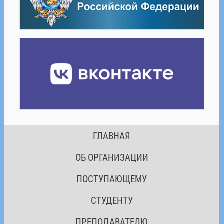
ГЛАВНАЯ
ОБ ОРГАНИЗАЦИИ
ПОСТУПАЮЩЕМУ
СТУДЕНТУ
ПРЕПОДАВАТЕЛЮ