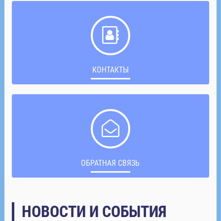
КОНТАКТЫ
ОБРАТНАЯ СВЯЗЬ
НОВОСТИ И СОБЫТИЯ