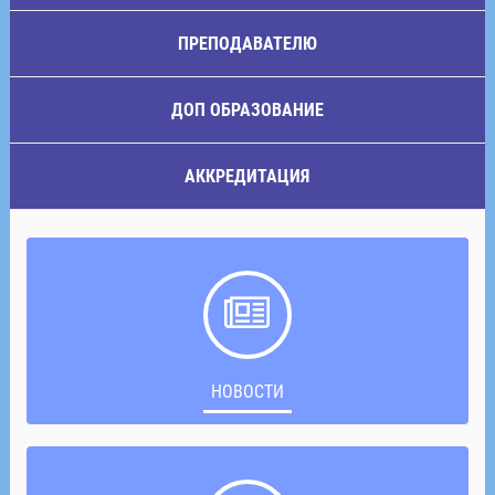
ПРЕПОДАВАТЕЛЮ
ДОП ОБРАЗОВАНИЕ
АККРЕДИТАЦИЯ
НОВОСТИ