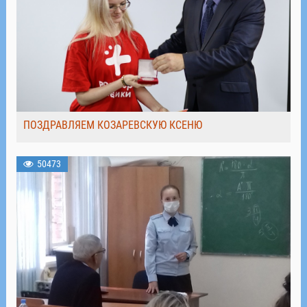
ПОЗДРАВЛЯЕМ КОЗАРЕВСКУЮ КСЕНЮ
50473