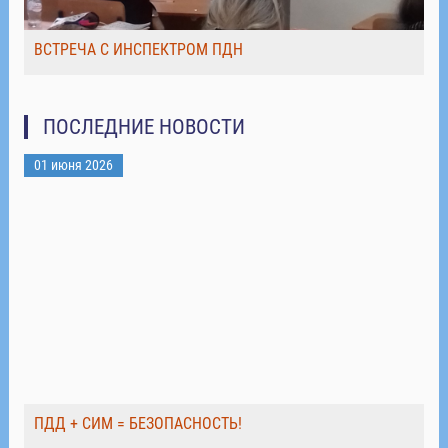
ВСТРЕЧА С ИНСПЕКТРОМ ПДН
ПОСЛЕДНИЕ НОВОСТИ
01 июня 2026
ПДД + СИМ = БЕЗОПАСНОСТЬ!