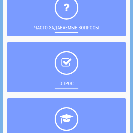
ЧАСТО ЗАДАВАЕМЫЕ ВОПРОСЫ
ОПРОС