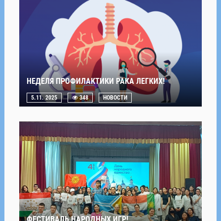
НЕДЕЛЯ ПРОФИЛАКТИКИ РАКА ЛЕГКИХ!
5.11. 2025
348
НОВОСТИ
ФЕСТИВАЛЬ НАРОДНЫХ ИГР!