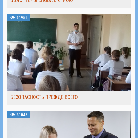
ВОЛОНТЁРЫ СНОВА В СТРОЮ
51951
БЕЗОПАСНОСТЬ ПРЕЖДЕ ВСЕГО
51048