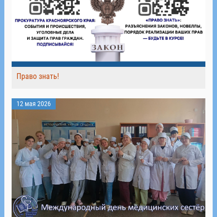
Право знать!
12 мая 2026