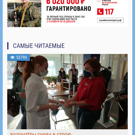
САМЫЕ ЧИТАЕМЫЕ
53790