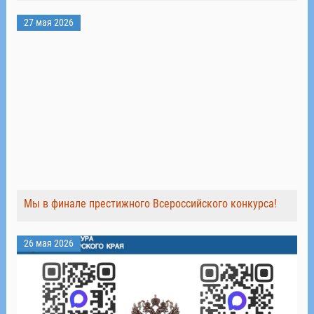
27 мая 2026
Мы в финале престижного Всероссийского конкурса!
26 мая 2026