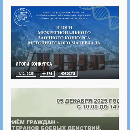
ИТОГИ КОНКУРСА
1.12. 2025
374
НОВОСТИ