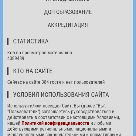
ДОП ОБРАЗОВАНИЕ
АККРЕДИТАЦИЯ
СТАТИСТИКА
Кол-во просмотров материалов
4389489
КТО НА САЙТЕ
Сейчас на сайте 384 гостя и нет пользователей
УСЛОВИЯ ИСПОЛЬЗОВАНИЯ САЙТА
Используя и/или посещая Сайт, Вы (далее "Вы",
"Пользователь") соглашаетесь руководствоваться и
действовать в соответствии с настоящими Условиями,
нашей
Политикой конфиденциальности
и любыми
действующими региональными, национальными и
международными законодательными и нормативными