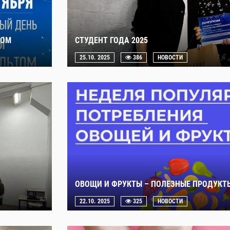
ТОМ
СТУДЕНТ ГОДА 2025
25.10. 2025
386
НОВОСТИ
ОВОЩИ И ФРУКТЫ – ПОЛЕЗНЫЕ ПРОДУКТ
22.10. 2025
325
НОВОСТИ