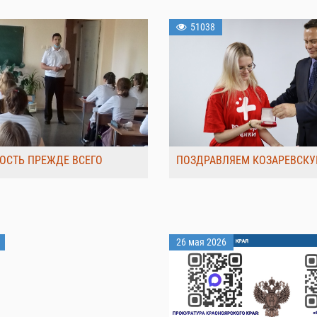
51038
ОСТЬ ПРЕЖДЕ ВСЕГО
ПОЗДРАВЛЯЕМ КОЗАРЕВСКУ
26 мая 2026