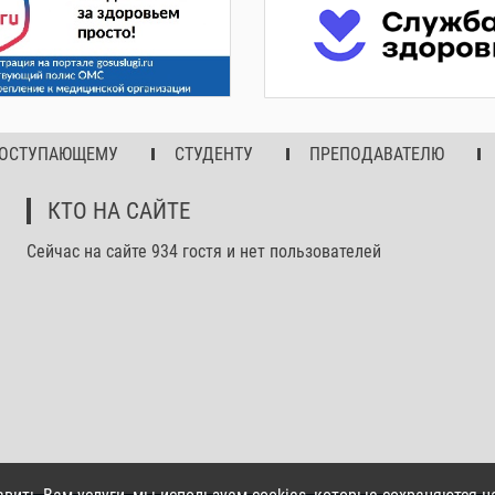
ОСТУПАЮЩЕМУ
СТУДЕНТУ
ПРЕПОДАВАТЕЛЮ
КТО НА САЙТЕ
Сейчас на сайте 934 гостя и нет пользователей