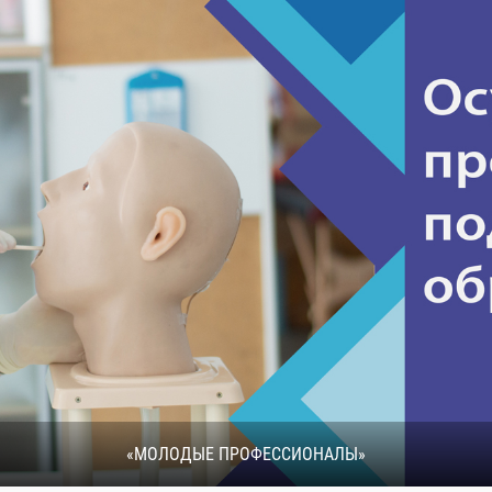
55 ЛЕТ