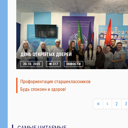
ДЕНЬ ОТКРЫТЫХ ДВЕРЕЙ
20.10. 2025
317
НОВОСТИ
Профориентация старшеклассников
Будь спокоен и здоров!
2
3
САМЫЕ ЧИТАЕМЫЕ