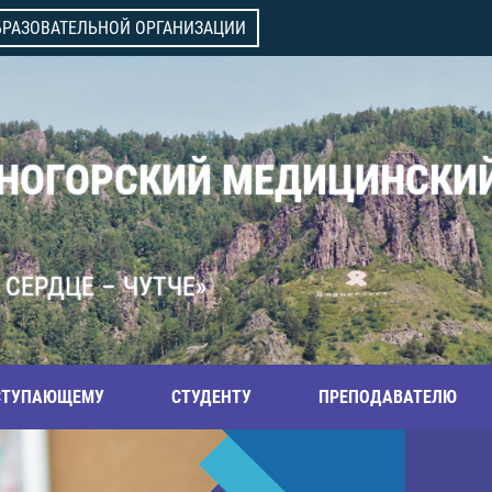
БРАЗОВАТЕЛЬНОЙ ОРГАНИЗАЦИИ
ВНОГОРСКИЙ МЕДИЦИНСКИ
 СЕРДЦЕ – ЧУТЧЕ»
СТУПАЮЩЕМУ
СТУДЕНТУ
ПРЕПОДАВАТЕЛЮ