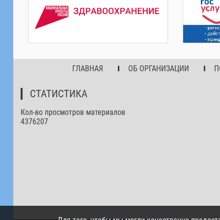
ГЛАВНАЯ
ОБ ОРГАНИЗАЦИИ
П
СТАТИСТИКА
Кол-во просмотров материалов
4376207