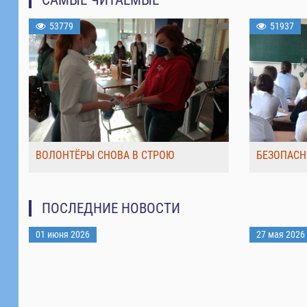
53779
51937
ВОЛОНТЁРЫ СНОВА В СТРОЮ
БЕЗОПАСН
ПОСЛЕДНИЕ НОВОСТИ
01 июня 2026
27 мая 2026