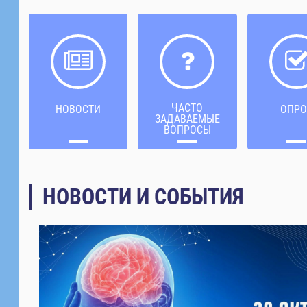
ЧАСТО
НОВОСТИ
ОПРО
ЗАДАВАЕМЫЕ
ВОПРОСЫ
НОВОСТИ И СОБЫТИЯ