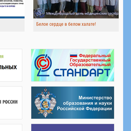
Белое сердце в белом халате!