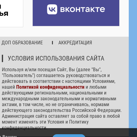
ДОП ОБРАЗОВАНИЕ
АККРЕДИТАЦИЯ
УСЛОВИЯ ИСПОЛЬЗОВАНИЯ САЙТА
Используя и/или посещая Сайт, Вы (далее "Вы",
"Пользователь") соглашаетесь руководствоваться и
действовать в соответствии с настоящими Условиями,
нашей
Политикой конфиденциальности
и любыми
действующими региональными, национальными и
международными законодательными и нормативными
актами, в том числе, но не ограничиваясь, нормами
действующего законодательства Российской Федерации.
Администрация сайта оставляет за собой право в любой
момент изменять эти Условия и Политику
конфиденциальности.