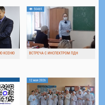
50465
Ю КСЕНЮ
ВСТРЕЧА С ИНСПЕКТРОМ ПДН
12 мая 2026