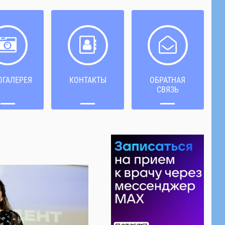
ОГАЛЕРЕЯ
КОНТАКТЫ
ОБРАТНАЯ
СВЯЗЬ