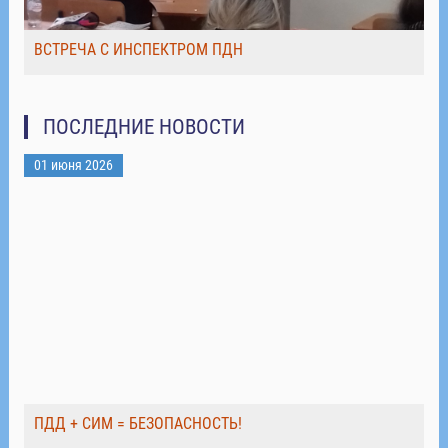
ВСТРЕЧА С ИНСПЕКТРОМ ПДН
ПОСЛЕДНИЕ НОВОСТИ
01 июня 2026
ПДД + СИМ = БЕЗОПАСНОСТЬ!