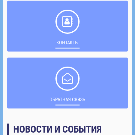
КОНТАКТЫ
ОБРАТНАЯ СВЯЗЬ
НОВОСТИ И СОБЫТИЯ