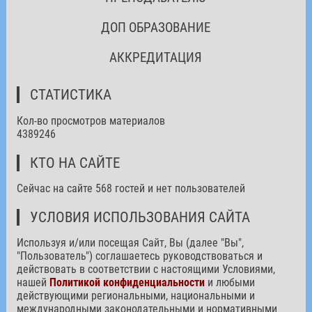
ДОП ОБРАЗОВАНИЕ
АККРЕДИТАЦИЯ
СТАТИСТИКА
Кол-во просмотров материалов
4389246
КТО НА САЙТЕ
Сейчас на сайте 568 гостей и нет пользователей
УСЛОВИЯ ИСПОЛЬЗОВАНИЯ САЙТА
Используя и/или посещая Сайт, Вы (далее "Вы",
"Пользователь") соглашаетесь руководствоваться и
действовать в соответствии с настоящими Условиями,
нашей
Политикой конфиденциальности
и любыми
действующими региональными, национальными и
международными законодательными и нормативными