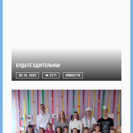
БУДЬТЕ БДИТЕЛЬНЫ!
30.10. 2023
2171
НОВОСТИ