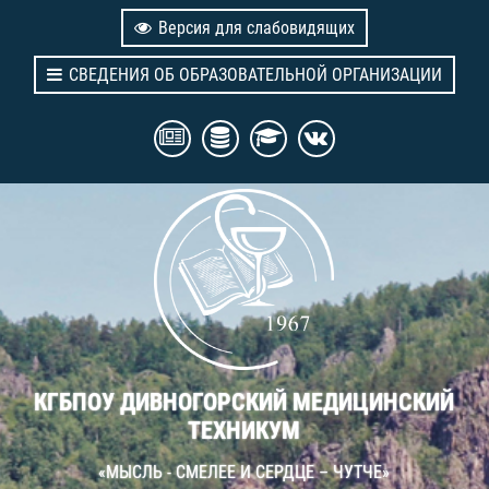
Версия для слабовидящих
СВЕДЕНИЯ ОБ ОБРАЗОВАТЕЛЬНОЙ ОРГАНИЗАЦИИ
КГБПОУ ДИВНОГОРСКИЙ МЕДИЦИНСКИЙ
ТЕХНИКУМ
«МЫСЛЬ - СМЕЛЕЕ И СЕРДЦЕ – ЧУТЧЕ»