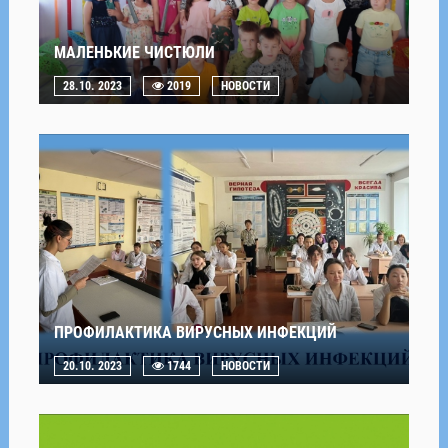
МАЛЕНЬКИЕ ЧИСТЮЛИ
28.10. 2023
2019
НОВОСТИ
ПРОФИЛАКТИКА ВИРУСНЫХ ИНФЕКЦИЙ
20.10. 2023
1744
НОВОСТИ