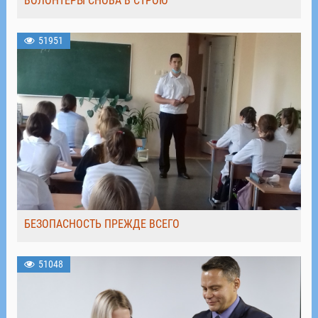
ВОЛОНТЁРЫ СНОВА В СТРОЮ
51951
БЕЗОПАСНОСТЬ ПРЕЖДЕ ВСЕГО
51048