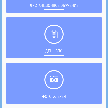
ДИСТАНЦИОННОЕ ОБУЧЕНИЕ
ДЕНЬ СПО
ФОТОГАЛЕРЕЯ