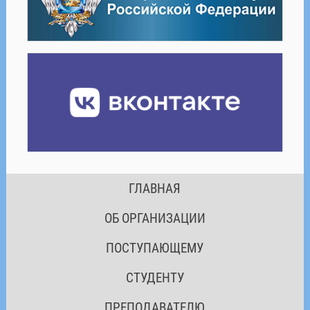
ГЛАВНАЯ
ОБ ОРГАНИЗАЦИИ
ПОСТУПАЮЩЕМУ
СТУДЕНТУ
ПРЕПОДАВАТЕЛЮ