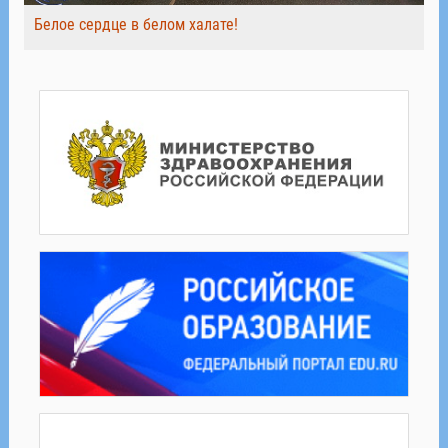
Белое сердце в белом халате!