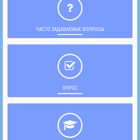
ЧАСТО ЗАДАВАЕМЫЕ ВОПРОСЫ
ОПРОС