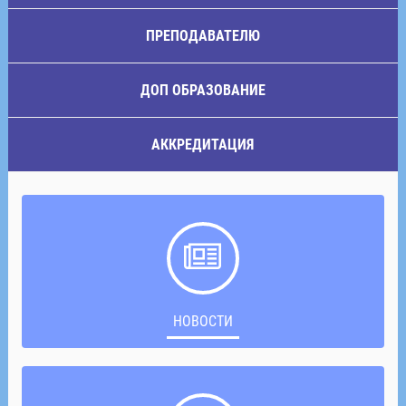
ПРЕПОДАВАТЕЛЮ
ДОП ОБРАЗОВАНИЕ
АККРЕДИТАЦИЯ
НОВОСТИ