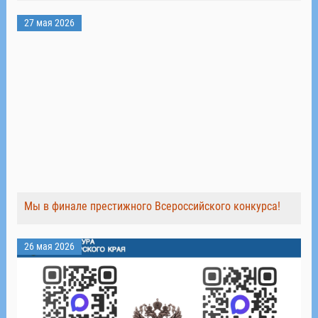
27 мая 2026
Мы в финале престижного Всероссийского конкурса!
26 мая 2026