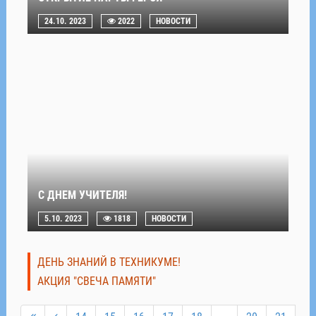
24.10. 2023
2022
НОВОСТИ
С ДНЕМ УЧИТЕЛЯ!
5.10. 2023
1818
НОВОСТИ
ДЕНЬ ЗНАНИЙ В ТЕХНИКУМЕ!
АКЦИЯ "СВЕЧА ПАМЯТИ"