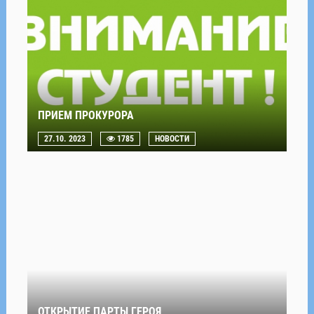
ПРИЕМ ПРОКУРОРА
27.10. 2023
1785
НОВОСТИ
ОТКРЫТИЕ ПАРТЫ ГЕРОЯ