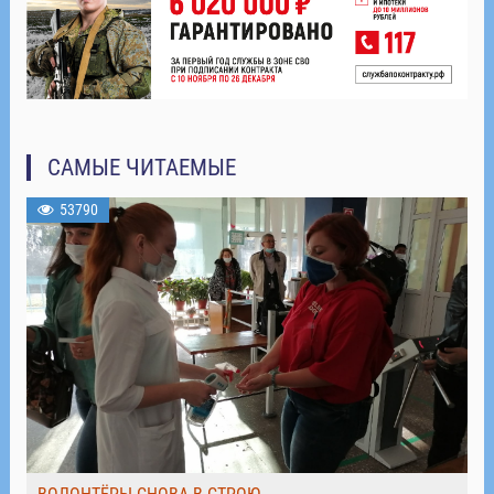
САМЫЕ ЧИТАЕМЫЕ
53790