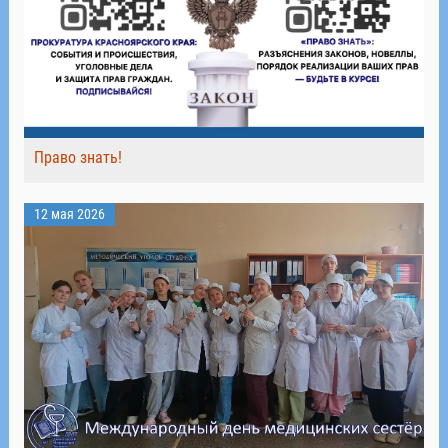
Право знать!
12 мая 2026