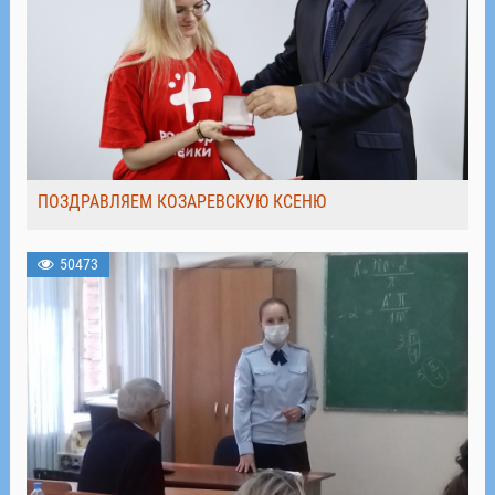
ПОЗДРАВЛЯЕМ КОЗАРЕВСКУЮ КСЕНЮ
50473