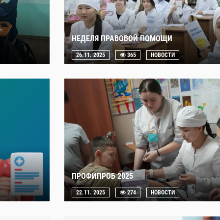
НЕДЕЛЯ ПРАВОВОЙ ПОМОЩИ
26.11. 2025
365
НОВОСТИ
ПРОФИПРОБ 2025
22.11. 2025
274
НОВОСТИ