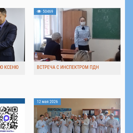
50469
Ю КСЕНЮ
ВСТРЕЧА С ИНСПЕКТРОМ ПДН
12 мая 2026