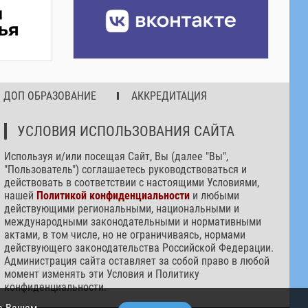
ДОП ОБРАЗОВАНИЕ
АККРЕДИТАЦИЯ
УСЛОВИЯ ИСПОЛЬЗОВАНИЯ САЙТА
Используя и/или посещая Сайт, Вы (далее "Вы",
"Пользователь") соглашаетесь руководствоваться и
действовать в соответствии с настоящими Условиями,
нашей
Политикой конфиденциальности
и любыми
действующими региональными, национальными и
международными законодательными и нормативными
актами, в том числе, но не ограничиваясь, нормами
действующего законодательства Российской Федерации.
Администрация сайта оставляет за собой право в любой
момент изменять эти Условия и Политику
конфиденциальности.