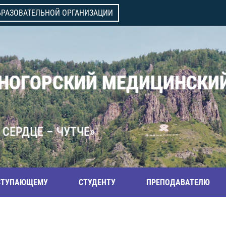
БРАЗОВАТЕЛЬНОЙ ОРГАНИЗАЦИИ
ВНОГОРСКИЙ МЕДИЦИНСКИ
 СЕРДЦЕ – ЧУТЧЕ»
СТУПАЮЩЕМУ
СТУДЕНТУ
ПРЕПОДАВАТЕЛЮ