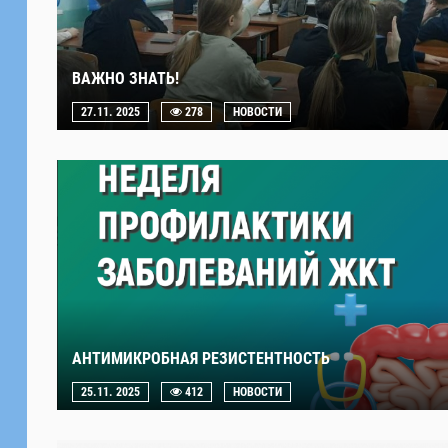
ВАЖНО ЗНАТЬ!
27.11. 2025
278
НОВОСТИ
АНТИМИКРОБНАЯ РЕЗИСТЕНТНОСТЬ
25.11. 2025
412
НОВОСТИ