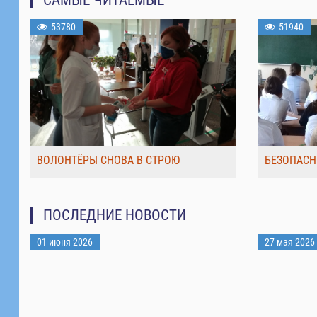
53780
51940
ВОЛОНТЁРЫ СНОВА В СТРОЮ
БЕЗОПАСН
ПОСЛЕДНИЕ НОВОСТИ
01 июня 2026
27 мая 2026