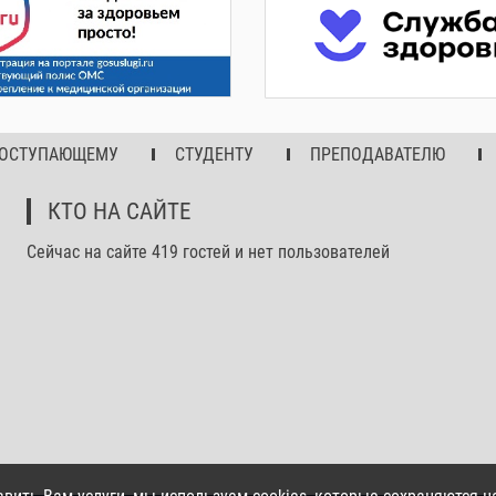
ОСТУПАЮЩЕМУ
СТУДЕНТУ
ПРЕПОДАВАТЕЛЮ
КТО НА САЙТЕ
Сейчас на сайте 419 гостей и нет пользователей