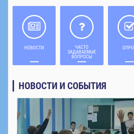
ЧАСТО
НОВОСТИ
ОПРО
ЗАДАВАЕМЫЕ
ВОПРОСЫ
НОВОСТИ И СОБЫТИЯ