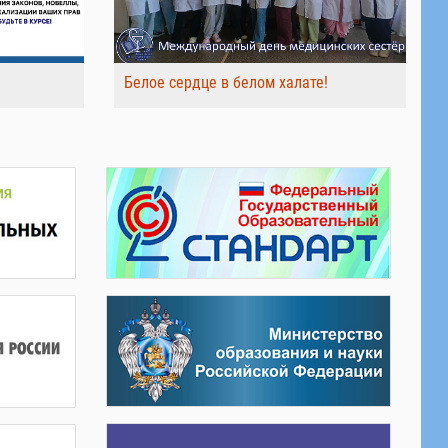
Белое сердце в белом халате!