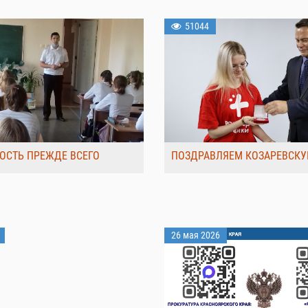
51044
ОСТЬ ПРЕЖДЕ ВСЕГО
ПОЗДРАВЛЯЕМ КОЗАРЕВСКУ
26 мая 2026