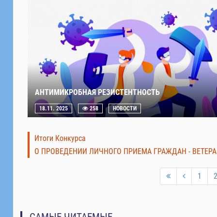
АНТИМИКРОБНАЯ РЕЗИСТЕНТНОСТЬ
18.11. 2025
258
НОВОСТИ
Итоги Конкурса
О ПРОВЕДЕНИИ ЛИЧНОГО ПРИЕМА ГРАЖДАН - ВЕТЕРА
1
САМЫЕ ЧИТАЕМЫЕ