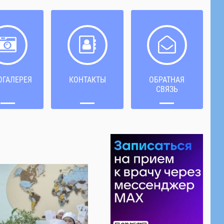
ОГАЛЕРЕЯ
КОНТАКТЫ
ОБРАТНАЯ
СВЯЗЬ