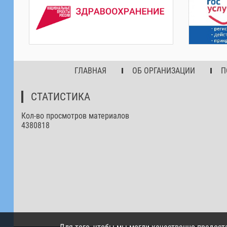
ГЛАВНАЯ
ОБ ОРГАНИЗАЦИИ
П
СТАТИСТИКА
Кол-во просмотров материалов
4380818