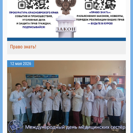
Право знать!
12 мая 2026