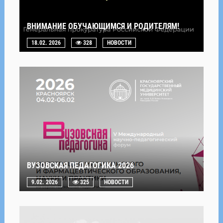
ВНИМАНИЕ ОБУЧАЮЩИМСЯ И РОДИТЕЛЯМ!
18.02. 2026
328
НОВОСТИ
ВУЗОВСКАЯ ПЕДАГОГИКА 2026
9.02. 2026
325
НОВОСТИ