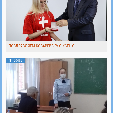
ПОЗДРАВЛЯЕМ КОЗАРЕВСКУЮ КСЕНЮ
50483