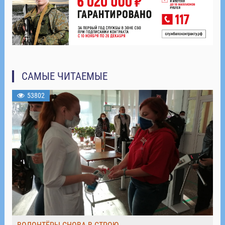
САМЫЕ ЧИТАЕМЫЕ
53802