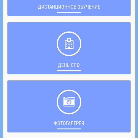
ДИСТАНЦИОННОЕ ОБУЧЕНИЕ
ДЕНЬ СПО
ФОТОГАЛЕРЕЯ