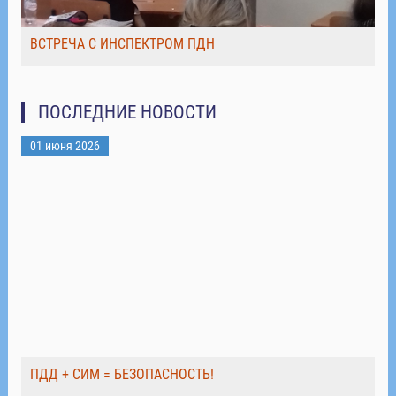
ВСТРЕЧА С ИНСПЕКТРОМ ПДН
ПОСЛЕДНИЕ НОВОСТИ
01 июня 2026
ПДД + СИМ = БЕЗОПАСНОСТЬ!