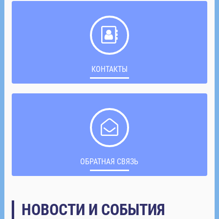
КОНТАКТЫ
ОБРАТНАЯ СВЯЗЬ
НОВОСТИ И СОБЫТИЯ