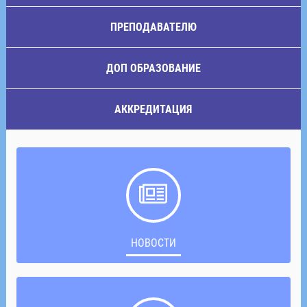
ПРЕПОДАВАТЕЛЮ
ДОП ОБРАЗОВАНИЕ
АККРЕДИТАЦИЯ
НОВОСТИ