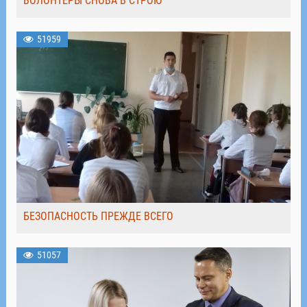
ВОЛОНТЁРЫ СНОВА В СТРОЮ
51959
БЕЗОПАСНОСТЬ ПРЕЖДЕ ВСЕГО
51057