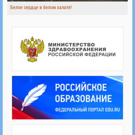
Белое сердце в белом халате!