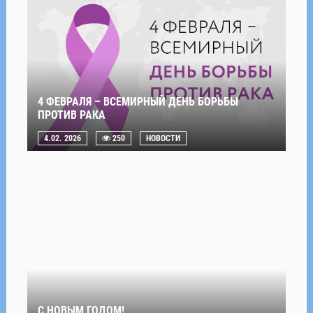
4 ФЕВРАЛЯ – ВСЕМИРНЫЙ ДЕНЬ БОРЬБЫ
ПРОТИВ РАКА
4.02. 2026
250
НОВОСТИ
С НОВЫМ ГОДОМ!