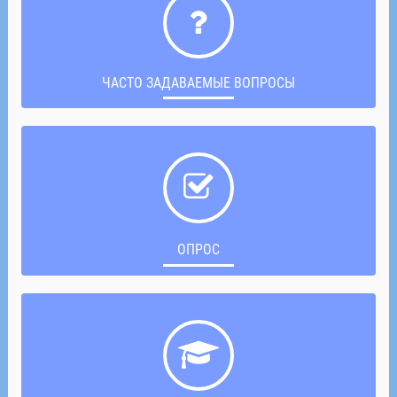
ЧАСТО ЗАДАВАЕМЫЕ ВОПРОСЫ
ОПРОС