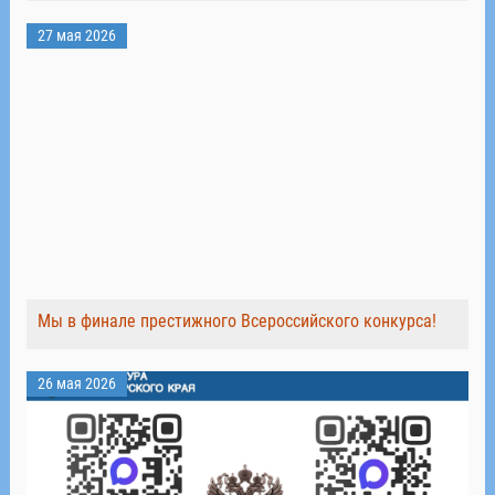
27 мая 2026
Мы в финале престижного Всероссийского конкурса!
26 мая 2026