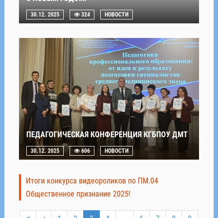
30.12. 2025
324
НОВОСТИ
ПЕДАГОГИЧЕСКАЯ КОНФЕРЕНЦИЯ КГБПОУ ДМТ
30.12. 2025
606
НОВОСТИ
Итоги конкурса видеороликов по ПМ.04
Общественное признание 2025!