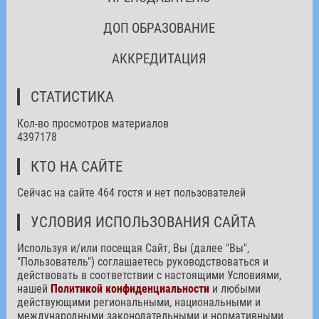
ДОП ОБРАЗОВАНИЕ
АККРЕДИТАЦИЯ
СТАТИСТИКА
Кол-во просмотров материалов
4397178
КТО НА САЙТЕ
Сейчас на сайте 464 гостя и нет пользователей
УСЛОВИЯ ИСПОЛЬЗОВАНИЯ САЙТА
Используя и/или посещая Сайт, Вы (далее "Вы",
"Пользователь") соглашаетесь руководствоваться и
действовать в соответствии с настоящими Условиями,
нашей
Политикой конфиденциальности
и любыми
действующими региональными, национальными и
международными законодательными и нормативными