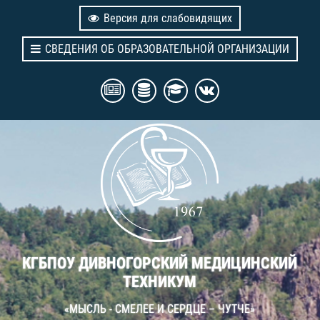
Версия для слабовидящих
СВЕДЕНИЯ ОБ ОБРАЗОВАТЕЛЬНОЙ ОРГАНИЗАЦИИ
КГБПОУ ДИВНОГОРСКИЙ МЕДИЦИНСКИЙ
ТЕХНИКУМ
«МЫСЛЬ - СМЕЛЕЕ И СЕРДЦЕ – ЧУТЧЕ»