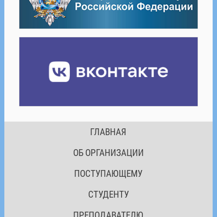
ГЛАВНАЯ
ОБ ОРГАНИЗАЦИИ
ПОСТУПАЮЩЕМУ
СТУДЕНТУ
ПРЕПОДАВАТЕЛЮ