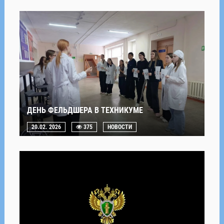
ДЕНЬ ФЕЛЬДШЕРА В ТЕХНИКУМЕ
20.02. 2026
375
НОВОСТИ