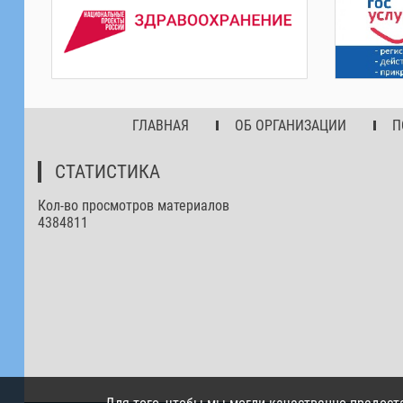
ГЛАВНАЯ
ОБ ОРГАНИЗАЦИИ
П
СТАТИСТИКА
Кол-во просмотров материалов
4384811