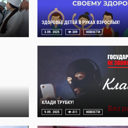
ЗДОРОВЬЕ ДЕТЕЙ В РУКАХ ВЗРОСЛЫХ!
3.09. 2025
309
НОВОСТИ
КЛАДИ ТРУБКУ!
9.09. 2025
411
НОВОСТИ