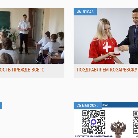
51045
ОСТЬ ПРЕЖДЕ ВСЕГО
ПОЗДРАВЛЯЕМ КОЗАРЕВСКУ
26 мая 2026