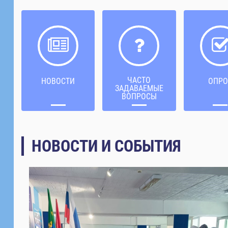
ЧАСТО
НОВОСТИ
ОПРО
ЗАДАВАЕМЫЕ
ВОПРОСЫ
НОВОСТИ И СОБЫТИЯ