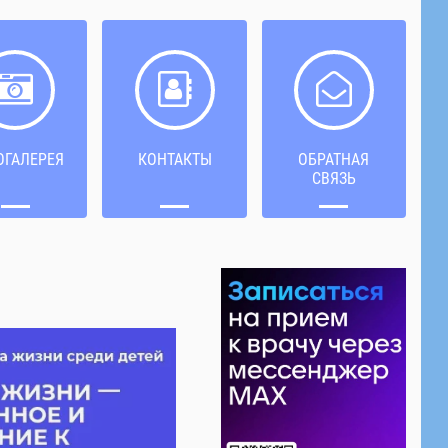
ОГАЛЕРЕЯ
КОНТАКТЫ
ОБРАТНАЯ
СВЯЗЬ