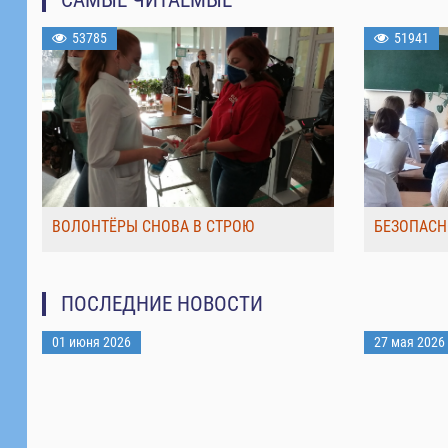
53785
51941
ВОЛОНТЁРЫ СНОВА В СТРОЮ
БЕЗОПАСН
ПОСЛЕДНИЕ НОВОСТИ
01 июня 2026
27 мая 2026