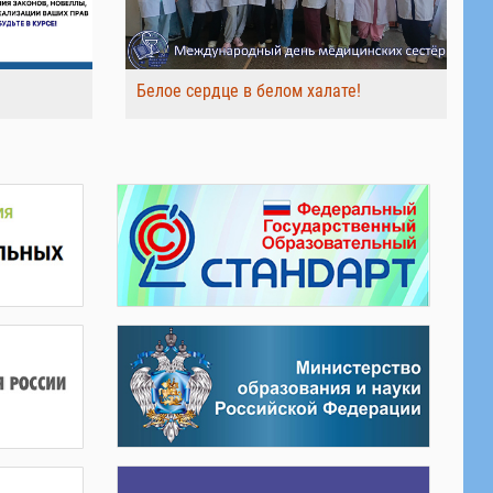
Белое сердце в белом халате!