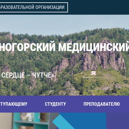
БРАЗОВАТЕЛЬНОЙ ОРГАНИЗАЦИИ
ВНОГОРСКИЙ МЕДИЦИНСКИ
 СЕРДЦЕ – ЧУТЧЕ»
СТУПАЮЩЕМУ
СТУДЕНТУ
ПРЕПОДАВАТЕЛЮ