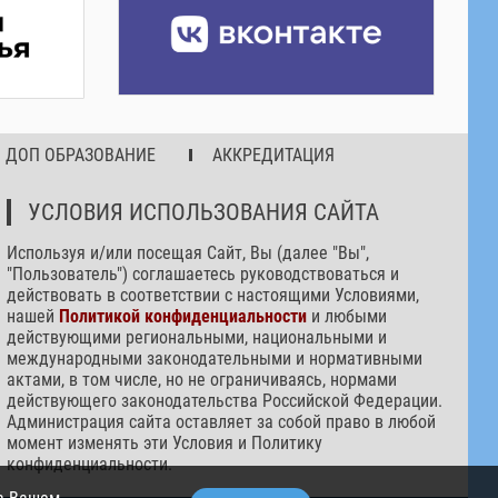
ДОП ОБРАЗОВАНИЕ
АККРЕДИТАЦИЯ
УСЛОВИЯ ИСПОЛЬЗОВАНИЯ САЙТА
Используя и/или посещая Сайт, Вы (далее "Вы",
"Пользователь") соглашаетесь руководствоваться и
действовать в соответствии с настоящими Условиями,
нашей
Политикой конфиденциальности
и любыми
действующими региональными, национальными и
международными законодательными и нормативными
актами, в том числе, но не ограничиваясь, нормами
действующего законодательства Российской Федерации.
Администрация сайта оставляет за собой право в любой
момент изменять эти Условия и Политику
конфиденциальности.