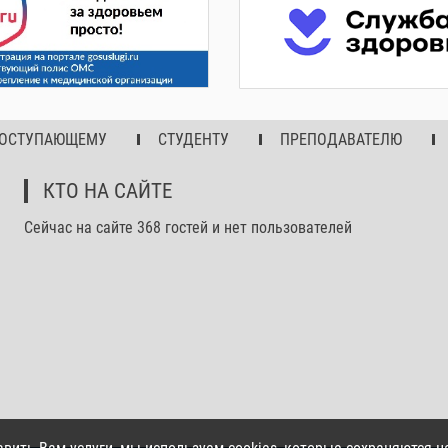
ОСТУПАЮЩЕМУ
СТУДЕНТУ
ПРЕПОДАВАТЕЛЮ
КТО НА САЙТЕ
Сейчас на сайте 368 гостей и нет пользователей