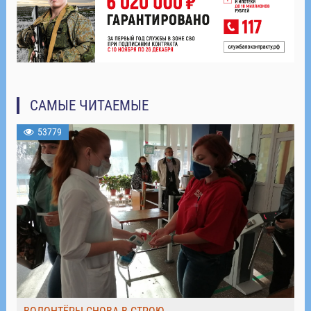
САМЫЕ ЧИТАЕМЫЕ
53779