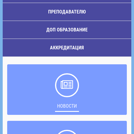
ПРЕПОДАВАТЕЛЮ
ДОП ОБРАЗОВАНИЕ
АККРЕДИТАЦИЯ
НОВОСТИ