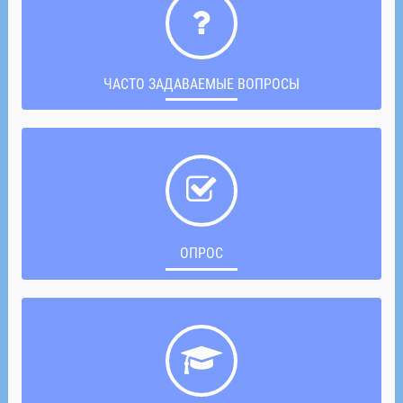
ЧАСТО ЗАДАВАЕМЫЕ ВОПРОСЫ
ОПРОС