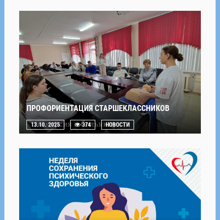
ПРОФОРИЕНТАЦИЯ СТАРШЕКЛАССНИКОВ
13.10. 2025
374
НОВОСТИ