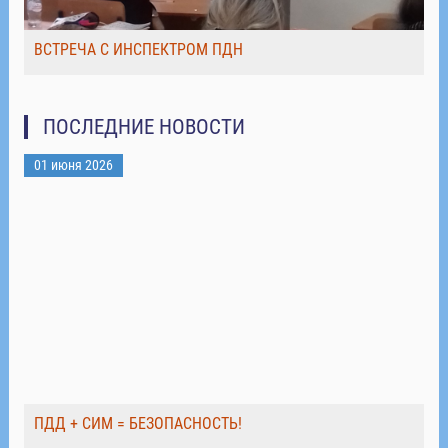
ВСТРЕЧА С ИНСПЕКТРОМ ПДН
ПОСЛЕДНИЕ НОВОСТИ
01 июня 2026
ПДД + СИМ = БЕЗОПАСНОСТЬ!