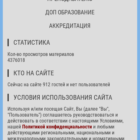
ДОП ОБРАЗОВАНИЕ
АККРЕДИТАЦИЯ
СТАТИСТИКА
Кол-во просмотров материалов
4376018
КТО НА САЙТЕ
Сейчас на сайте 912 гостей и нет пользователей
УСЛОВИЯ ИСПОЛЬЗОВАНИЯ САЙТА
Используя и/или посещая Сайт, Вы (далее "Вы",
"Пользователь") соглашаетесь руководствоваться и
действовать в соответствии с настоящими Условиями,
нашей
Политикой конфиденциальности
и любыми
действующими региональными, национальными и
международными законодательными и нормативными