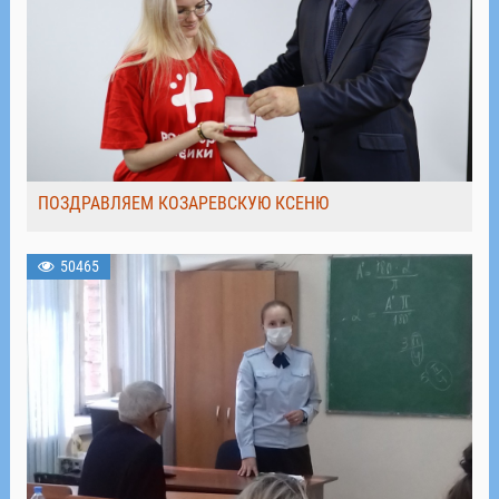
ПОЗДРАВЛЯЕМ КОЗАРЕВСКУЮ КСЕНЮ
50465