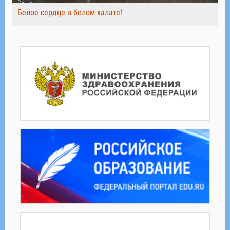
Белое сердце в белом халате!