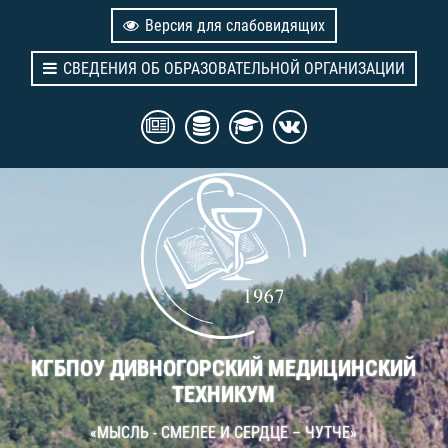
Версия для слабовидящих
СВЕДЕНИЯ ОБ ОБРАЗОВАТЕЛЬНОЙ ОРГАНИЗАЦИИ
КГБПОУ ДИВНОГОРСКИЙ МЕДИЦИНСКИЙ
ТЕХНИКУМ
«МЫСЛЬ - СМЕЛЕЕ И СЕРДЦЕ – ЧУТЧЕ»