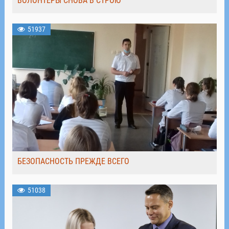
ВОЛОНТЁРЫ СНОВА В СТРОЮ
51937
БЕЗОПАСНОСТЬ ПРЕЖДЕ ВСЕГО
51038