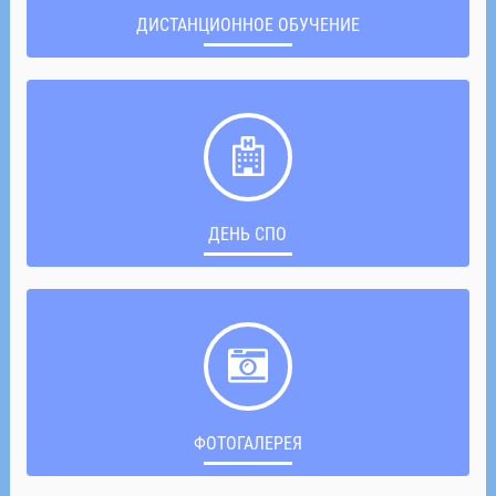
ДИСТАНЦИОННОЕ ОБУЧЕНИЕ
ДЕНЬ СПО
ФОТОГАЛЕРЕЯ