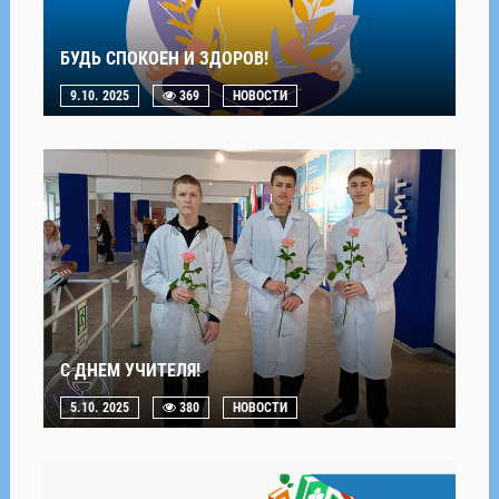
БУДЬ СПОКОЕН И ЗДОРОВ!
9.10. 2025
369
НОВОСТИ
С ДНЕМ УЧИТЕЛЯ!
5.10. 2025
380
НОВОСТИ