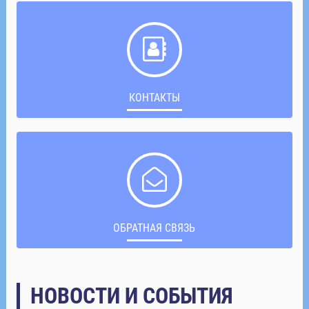
КОНТАКТЫ
ОБРАТНАЯ СВЯЗЬ
НОВОСТИ И СОБЫТИЯ