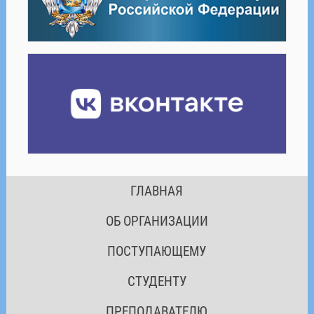
ГЛАВНАЯ
ОБ ОРГАНИЗАЦИИ
ПОСТУПАЮЩЕМУ
СТУДЕНТУ
ПРЕПОДАВАТЕЛЮ