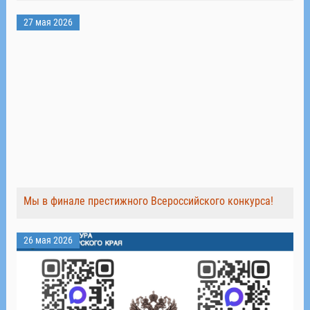
27 мая 2026
Мы в финале престижного Всероссийского конкурса!
26 мая 2026