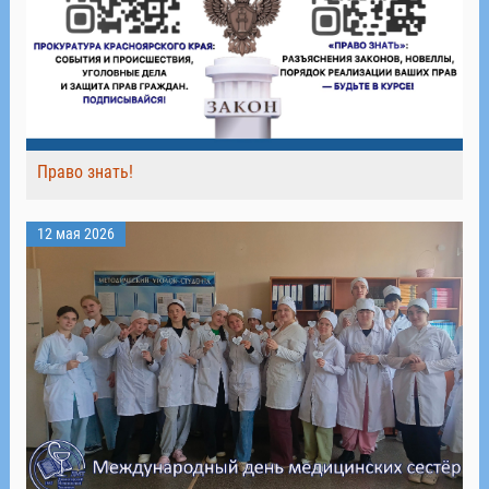
Право знать!
12 мая 2026