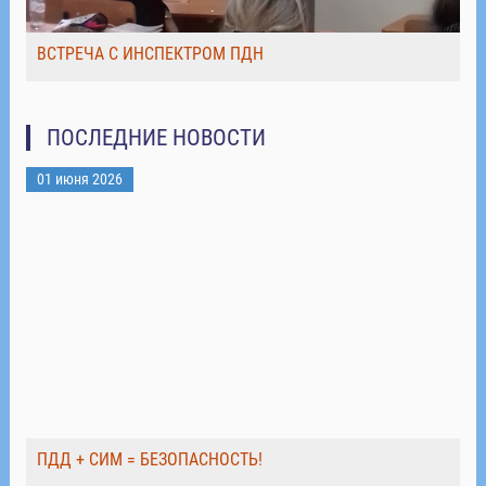
ВСТРЕЧА С ИНСПЕКТРОМ ПДН
ПОСЛЕДНИЕ НОВОСТИ
01 июня 2026
ПДД + СИМ = БЕЗОПАСНОСТЬ!