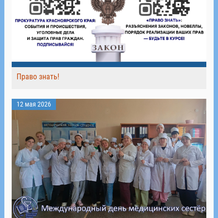
Право знать!
12 мая 2026