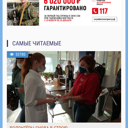
САМЫЕ ЧИТАЕМЫЕ
53780