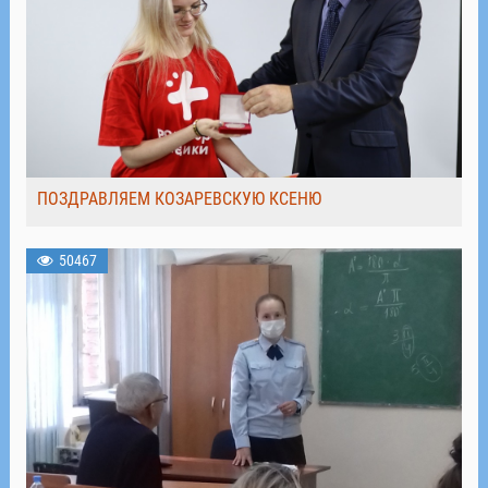
ПОЗДРАВЛЯЕМ КОЗАРЕВСКУЮ КСЕНЮ
50467