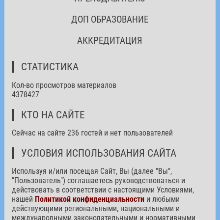
ДОП ОБРАЗОВАНИЕ
АККРЕДИТАЦИЯ
СТАТИСТИКА
Кол-во просмотров материалов
4378427
КТО НА САЙТЕ
Сейчас на сайте 236 гостей и нет пользователей
УСЛОВИЯ ИСПОЛЬЗОВАНИЯ САЙТА
Используя и/или посещая Сайт, Вы (далее "Вы",
"Пользователь") соглашаетесь руководствоваться и
действовать в соответствии с настоящими Условиями,
нашей
Политикой конфиденциальности
и любыми
действующими региональными, национальными и
международными законодательными и нормативными