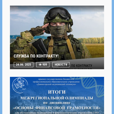
СЛУЖБА ПО КОНТРАКТУ!
24.06. 2025
909
НОВОСТИ