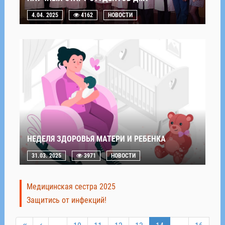
4.04. 2025
4162
НОВОСТИ
НЕДЕЛЯ ЗДОРОВЬЯ МАТЕРИ И РЕБЕНКА
31.03. 2025
3971
НОВОСТИ
Медицинская сестра 2025
Защитись от инфекций!