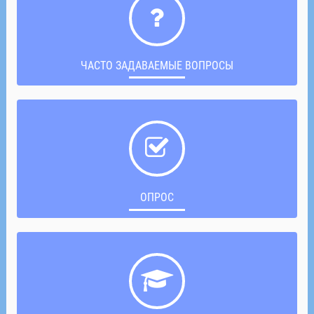
ЧАСТО ЗАДАВАЕМЫЕ ВОПРОСЫ
ОПРОС