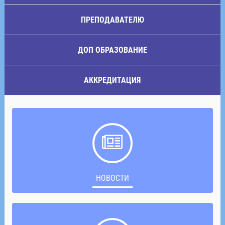
ПРЕПОДАВАТЕЛЮ
ДОП ОБРАЗОВАНИЕ
АККРЕДИТАЦИЯ
НОВОСТИ