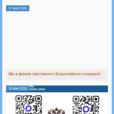
27 мая 2026
Мы в финале престижного Всероссийского конкурса!
26 мая 2026