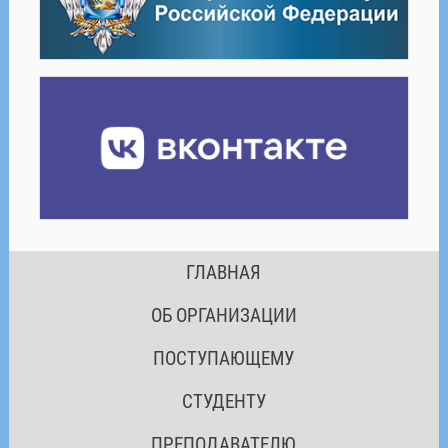
ГЛАВНАЯ
ОБ ОРГАНИЗАЦИИ
ПОСТУПАЮЩЕМУ
СТУДЕНТУ
ПРЕПОДАВАТЕЛЮ