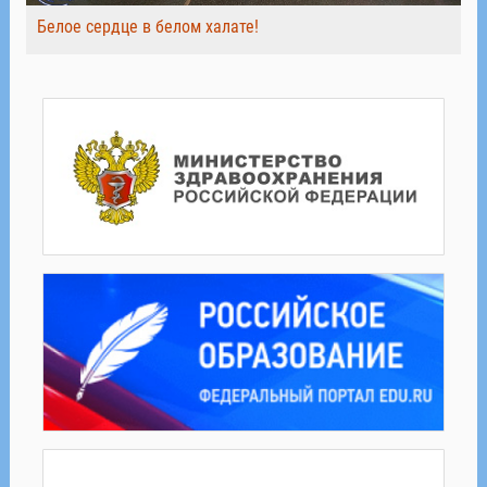
Белое сердце в белом халате!