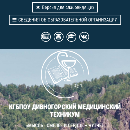
Версия для слабовидящих
СВЕДЕНИЯ ОБ ОБРАЗОВАТЕЛЬНОЙ ОРГАНИЗАЦИИ
КГБПОУ ДИВНОГОРСКИЙ МЕДИЦИНСКИЙ
ТЕХНИКУМ
«МЫСЛЬ - СМЕЛЕЕ И СЕРДЦЕ – ЧУТЧЕ»