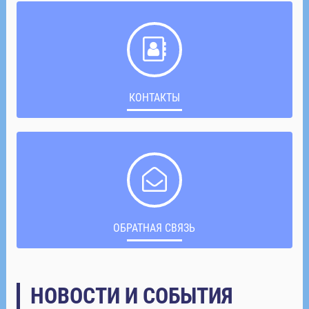
КОНТАКТЫ
ОБРАТНАЯ СВЯЗЬ
НОВОСТИ И СОБЫТИЯ