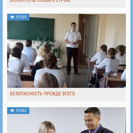
ВОЛОНТЁРЫ СНОВА В СТРОЮ
51939
БЕЗОПАСНОСТЬ ПРЕЖДЕ ВСЕГО
51042