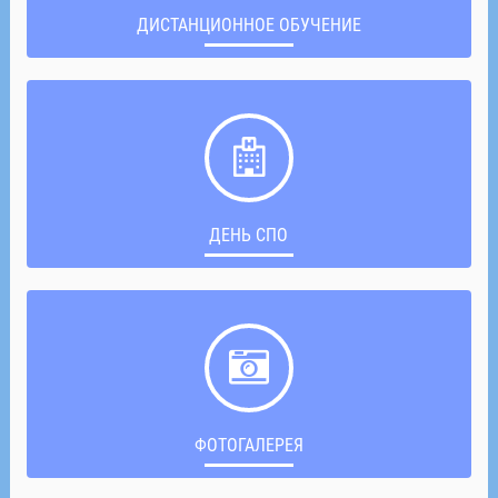
ДИСТАНЦИОННОЕ ОБУЧЕНИЕ
ДЕНЬ СПО
ФОТОГАЛЕРЕЯ