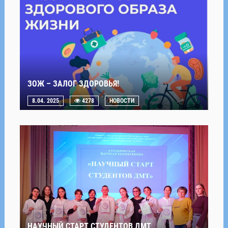
ЗОЖ – ЗАЛОГ ЗДОРОВЬЯ!
8.04. 2025
4278
НОВОСТИ
НАУЧНЫЙ СТАРТ СТУДЕНТОВ ДМТ