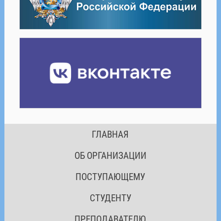
ГЛАВНАЯ
ОБ ОРГАНИЗАЦИИ
ПОСТУПАЮЩЕМУ
СТУДЕНТУ
ПРЕПОДАВАТЕЛЮ