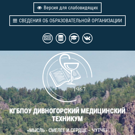
Версия для слабовидящих
СВЕДЕНИЯ ОБ ОБРАЗОВАТЕЛЬНОЙ ОРГАНИЗАЦИИ
КГБПОУ ДИВНОГОРСКИЙ МЕДИЦИНСКИЙ
ТЕХНИКУМ
«МЫСЛЬ - СМЕЛЕЕ И СЕРДЦЕ – ЧУТЧЕ»