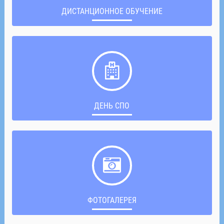
ДИСТАНЦИОННОЕ ОБУЧЕНИЕ
ДЕНЬ СПО
ФОТОГАЛЕРЕЯ