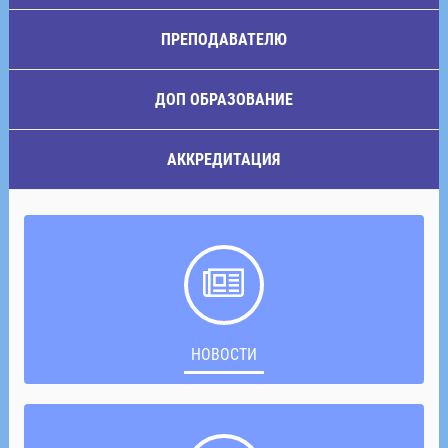
ПРЕПОДАВАТЕЛЮ
ДОП ОБРАЗОВАНИЕ
АККРЕДИТАЦИЯ
НОВОСТИ