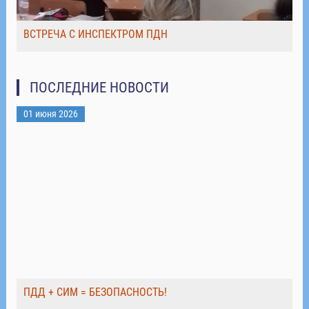
ВСТРЕЧА С ИНСПЕКТРОМ ПДН
ПОСЛЕДНИЕ НОВОСТИ
01 июня 2026
ПДД + СИМ = БЕЗОПАСНОСТЬ!