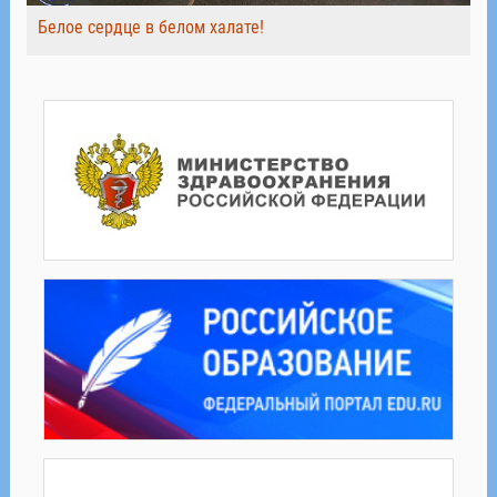
Белое сердце в белом халате!