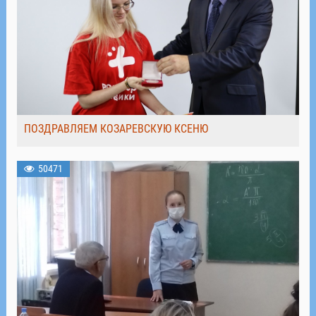
ПОЗДРАВЛЯЕМ КОЗАРЕВСКУЮ КСЕНЮ
50471