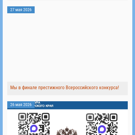
27 мая 2026
Мы в финале престижного Всероссийского конкурса!
26 мая 2026