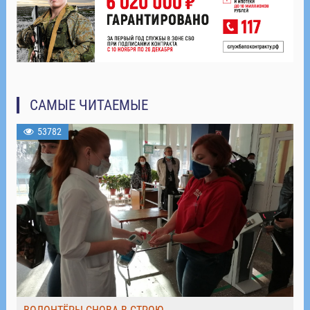
САМЫЕ ЧИТАЕМЫЕ
53782