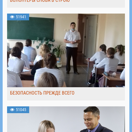
ВОЛОНТЁРЫ СНОВА В СТРОЮ
51941
БЕЗОПАСНОСТЬ ПРЕЖДЕ ВСЕГО
51045