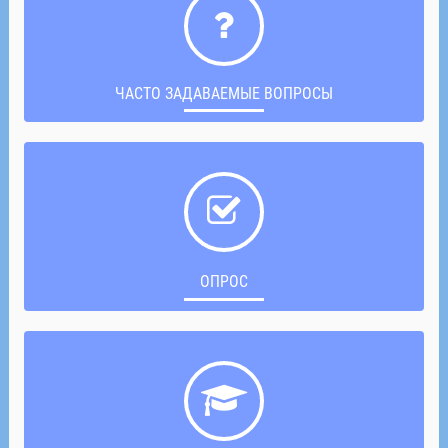
ЧАСТО ЗАДАВАЕМЫЕ ВОПРОСЫ
ОПРОС