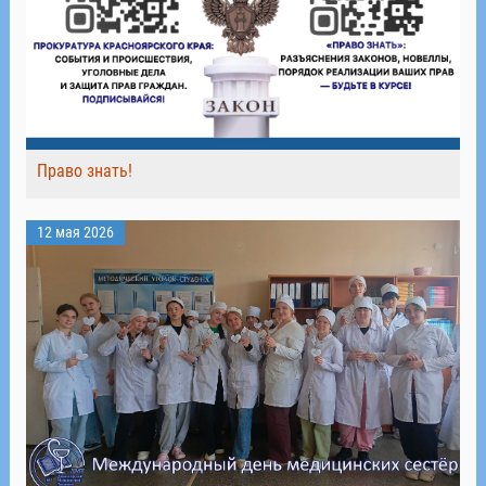
Право знать!
12 мая 2026