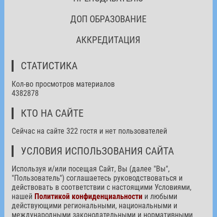
ДОП ОБРАЗОВАНИЕ
АККРЕДИТАЦИЯ
СТАТИСТИКА
Кол-во просмотров материалов
4382878
КТО НА САЙТЕ
Сейчас на сайте 322 гостя и нет пользователей
УСЛОВИЯ ИСПОЛЬЗОВАНИЯ САЙТА
Используя и/или посещая Сайт, Вы (далее "Вы",
"Пользователь") соглашаетесь руководствоваться и
действовать в соответствии с настоящими Условиями,
нашей
Политикой конфиденциальности
и любыми
действующими региональными, национальными и
международными законодательными и нормативными