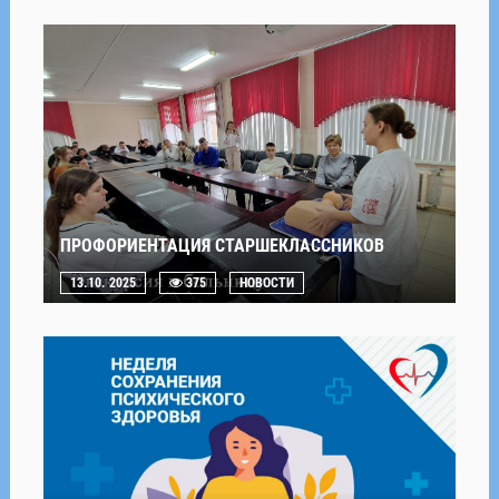
ПРОФОРИЕНТАЦИЯ СТАРШЕКЛАССНИКОВ
13.10. 2025
375
НОВОСТИ