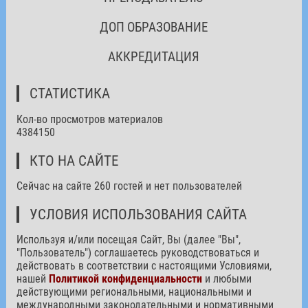
ДОП ОБРАЗОВАНИЕ
АККРЕДИТАЦИЯ
СТАТИСТИКА
Кол-во просмотров материалов
4384150
КТО НА САЙТЕ
Сейчас на сайте 260 гостей и нет пользователей
УСЛОВИЯ ИСПОЛЬЗОВАНИЯ САЙТА
Используя и/или посещая Сайт, Вы (далее "Вы",
"Пользователь") соглашаетесь руководствоваться и
действовать в соответствии с настоящими Условиями,
нашей
Политикой конфиденциальности
и любыми
действующими региональными, национальными и
международными законодательными и нормативными