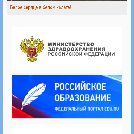
Белое сердце в белом халате!