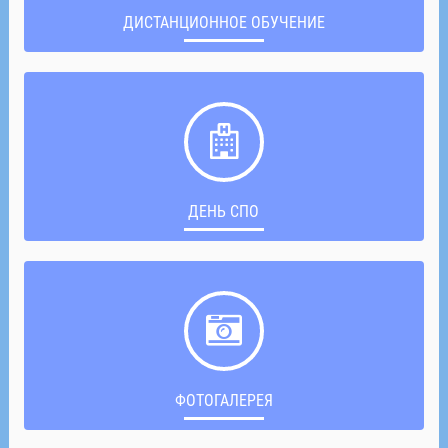
ДИСТАНЦИОННОЕ ОБУЧЕНИЕ
ДЕНЬ СПО
ФОТОГАЛЕРЕЯ