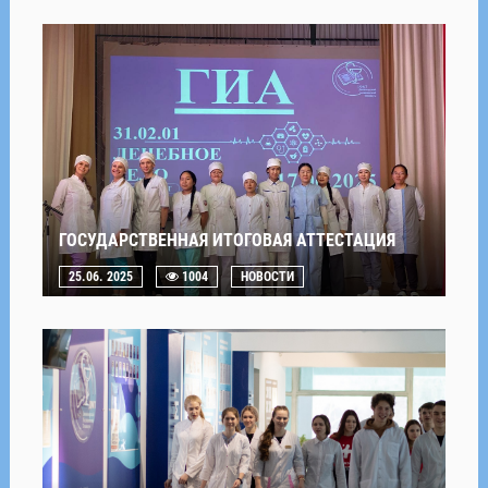
ГОСУДАРСТВЕННАЯ ИТОГОВАЯ АТТЕСТАЦИЯ
25.06. 2025
1004
НОВОСТИ