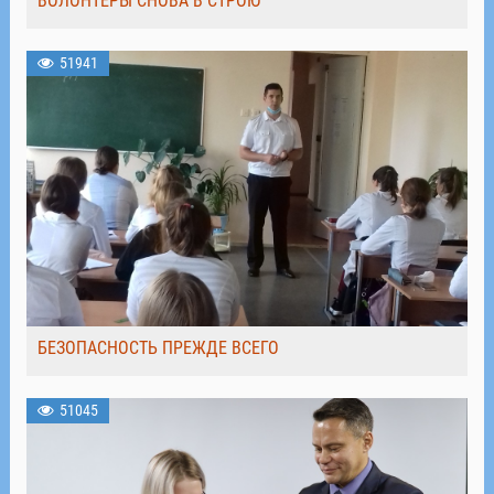
ВОЛОНТЁРЫ СНОВА В СТРОЮ
51941
БЕЗОПАСНОСТЬ ПРЕЖДЕ ВСЕГО
51045