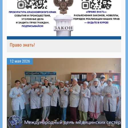
Право знать!
12 мая 2026