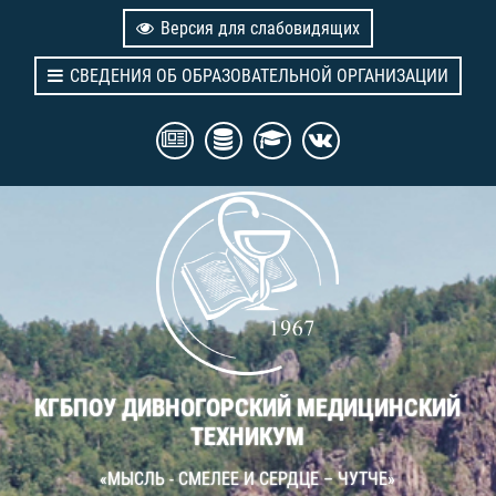
Версия для слабовидящих
СВЕДЕНИЯ ОБ ОБРАЗОВАТЕЛЬНОЙ ОРГАНИЗАЦИИ
КГБПОУ ДИВНОГОРСКИЙ МЕДИЦИНСКИЙ
ТЕХНИКУМ
«МЫСЛЬ - СМЕЛЕЕ И СЕРДЦЕ – ЧУТЧЕ»