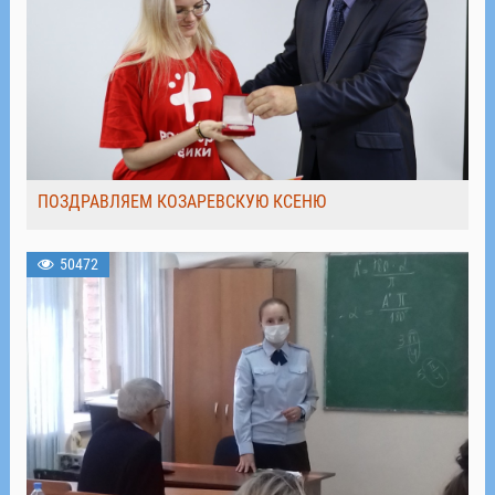
ПОЗДРАВЛЯЕМ КОЗАРЕВСКУЮ КСЕНЮ
50472