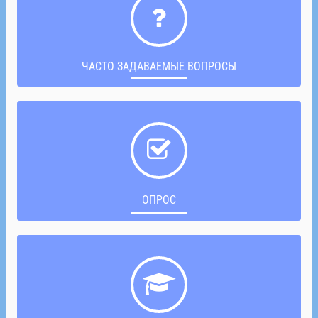
ЧАСТО ЗАДАВАЕМЫЕ ВОПРОСЫ
ОПРОС