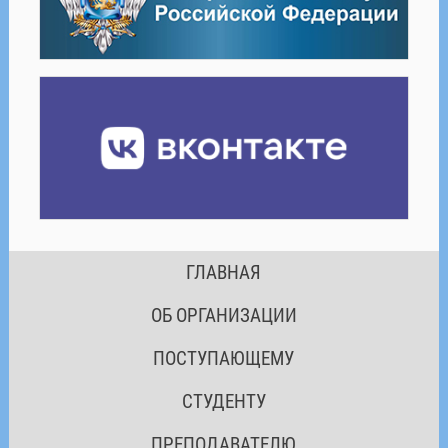
ГЛАВНАЯ
ОБ ОРГАНИЗАЦИИ
ПОСТУПАЮЩЕМУ
СТУДЕНТУ
ПРЕПОДАВАТЕЛЮ