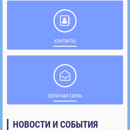
КОНТАКТЫ
ОБРАТНАЯ СВЯЗЬ
НОВОСТИ И СОБЫТИЯ