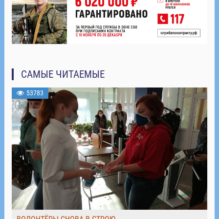
САМЫЕ ЧИТАЕМЫЕ
53783