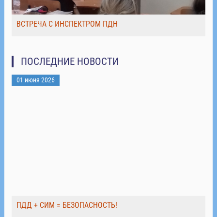
ВСТРЕЧА С ИНСПЕКТРОМ ПДН
ПОСЛЕДНИЕ НОВОСТИ
01 июня 2026
ПДД + СИМ = БЕЗОПАСНОСТЬ!