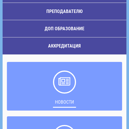
ПРЕПОДАВАТЕЛЮ
ДОП ОБРАЗОВАНИЕ
АККРЕДИТАЦИЯ
НОВОСТИ