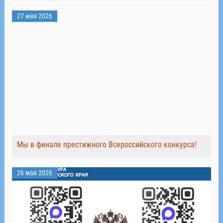
27 мая 2026
Мы в финале престижного Всероссийского конкурса!
26 мая 2026