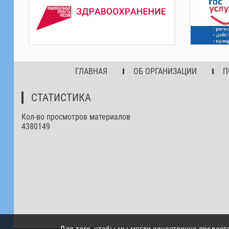
ГЛАВНАЯ
ОБ ОРГАНИЗАЦИИ
П
СТАТИСТИКА
Кол-во просмотров материалов
4380149