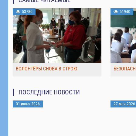
53780
51940
ВОЛОНТЁРЫ СНОВА В СТРОЮ
БЕЗОПАСН
ПОСЛЕДНИЕ НОВОСТИ
01 июня 2026
27 мая 2026