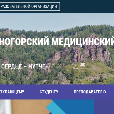
БРАЗОВАТЕЛЬНОЙ ОРГАНИЗАЦИИ
ВНОГОРСКИЙ МЕДИЦИНСКИ
 СЕРДЦЕ – ЧУТЧЕ»
СТУПАЮЩЕМУ
СТУДЕНТУ
ПРЕПОДАВАТЕЛЮ