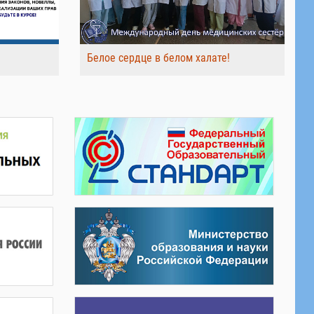
Белое сердце в белом халате!