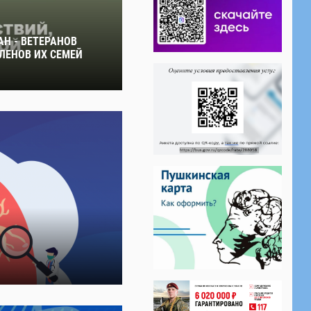
Н - ВЕТЕРАНОВ
ЛЕНОВ ИХ СЕМЕЙ