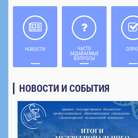
ЧАСТО
НОВОСТИ
ОПРО
ЗАДАВАЕМЫЕ
ВОПРОСЫ
НОВОСТИ И СОБЫТИЯ