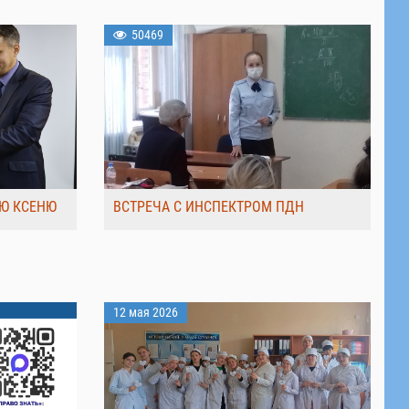
50469
Ю КСЕНЮ
ВСТРЕЧА С ИНСПЕКТРОМ ПДН
12 мая 2026