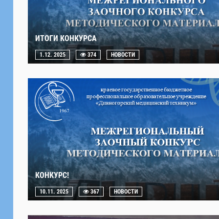
ИТОГИ КОНКУРСА
1.12. 2025
374
НОВОСТИ
КОНКУРС!
10.11. 2025
367
НОВОСТИ