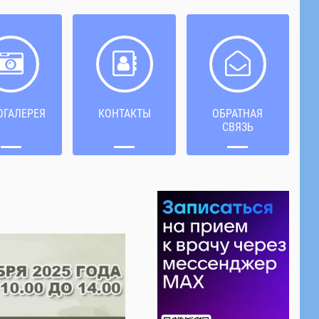
ОГАЛЕРЕЯ
КОНТАКТЫ
ОБРАТНАЯ
СВЯЗЬ