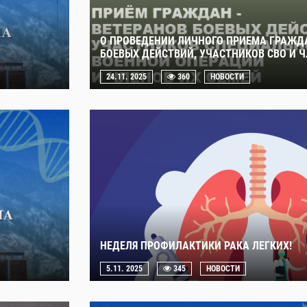
О ПРОВЕДЕНИИ ЛИЧНОГО ПРИЕМА ГРАЖДА
БОЕВЫХ ДЕЙСТВИЙ, УЧАСТНИКОВ СВО И Ч
24.11. 2025
360
НОВОСТИ
НЕДЕЛЯ ПРОФИЛАКТИКИ РАКА ЛЕГКИХ!
5.11. 2025
345
НОВОСТИ