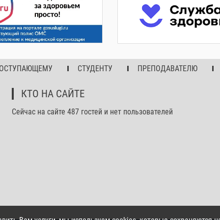
ОСТУПАЮЩЕМУ
СТУДЕНТУ
ПРЕПОДАВАТЕЛЮ
КТО НА САЙТЕ
Сейчас на сайте 487 гостей и нет пользователей