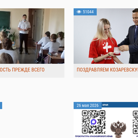
51044
ОСТЬ ПРЕЖДЕ ВСЕГО
ПОЗДРАВЛЯЕМ КОЗАРЕВСКУ
26 мая 2026