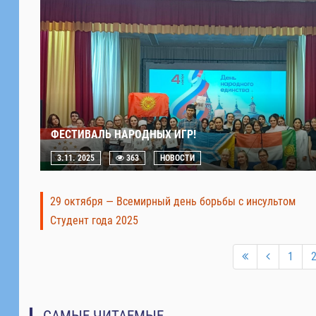
ФЕСТИВАЛЬ НАРОДНЫХ ИГР!
3.11. 2025
363
НОВОСТИ
29 октября — Всемирный день борьбы с инсультом
Студент года 2025
1
САМЫЕ ЧИТАЕМЫЕ