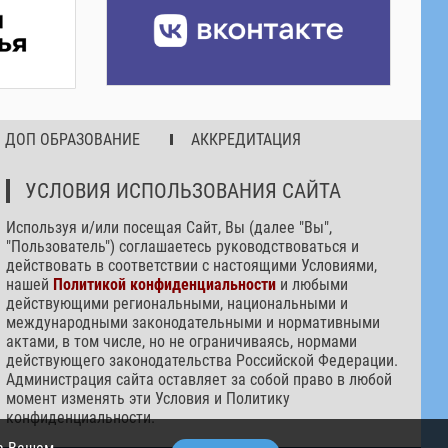
ДОП ОБРАЗОВАНИЕ
АККРЕДИТАЦИЯ
УСЛОВИЯ ИСПОЛЬЗОВАНИЯ САЙТА
Используя и/или посещая Сайт, Вы (далее "Вы",
"Пользователь") соглашаетесь руководствоваться и
действовать в соответствии с настоящими Условиями,
нашей
Политикой конфиденциальности
и любыми
действующими региональными, национальными и
международными законодательными и нормативными
актами, в том числе, но не ограничиваясь, нормами
действующего законодательства Российской Федерации.
Администрация сайта оставляет за собой право в любой
момент изменять эти Условия и Политику
конфиденциальности.