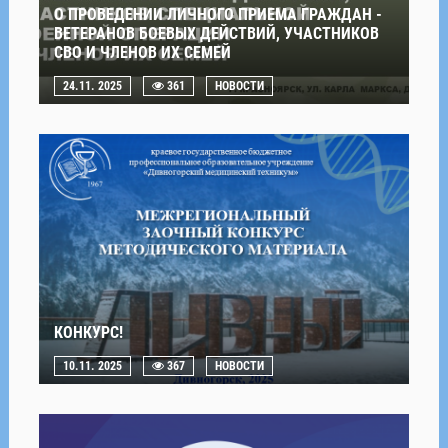
О ПРОВЕДЕНИИ ЛИЧНОГО ПРИЕМА ГРАЖДАН -
ВЕТЕРАНОВ БОЕВЫХ ДЕЙСТВИЙ, УЧАСТНИКОВ
СВО И ЧЛЕНОВ ИХ СЕМЕЙ
24.11. 2025
361
НОВОСТИ
КОНКУРС!
10.11. 2025
367
НОВОСТИ