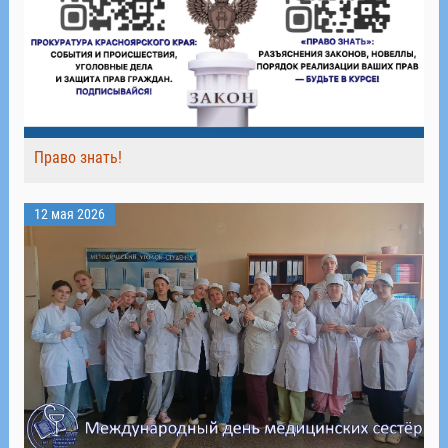
Право знать!
12 мая 2026