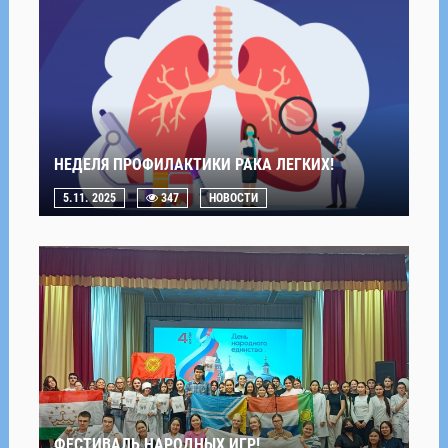
НЕДЕЛЯ ПРОФИЛАКТИКИ РАКА ЛЕГКИХ!
5.11. 2025
347
НОВОСТИ
ФЕСТИВАЛЬ НАРОДНЫХ ИГР!