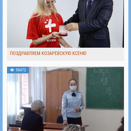
ПОЗДРАВЛЯЕМ КОЗАРЕВСКУЮ КСЕНЮ
50472