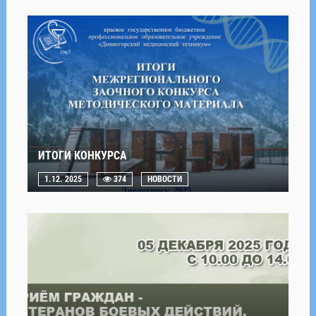
ИТОГИ КОНКУРСА
1.12. 2025
374
НОВОСТИ