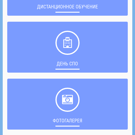
ДИСТАНЦИОННОЕ ОБУЧЕНИЕ
ДЕНЬ СПО
ФОТОГАЛЕРЕЯ