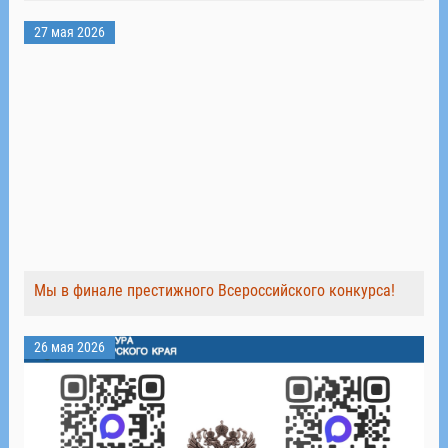
27 мая 2026
Мы в финале престижного Всероссийского конкурса!
26 мая 2026