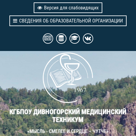
Версия для слабовидящих
СВЕДЕНИЯ ОБ ОБРАЗОВАТЕЛЬНОЙ ОРГАНИЗАЦИИ
КГБПОУ ДИВНОГОРСКИЙ МЕДИЦИНСКИЙ
ТЕХНИКУМ
«МЫСЛЬ - СМЕЛЕЕ И СЕРДЦЕ – ЧУТЧЕ»