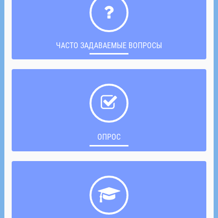
ЧАСТО ЗАДАВАЕМЫЕ ВОПРОСЫ
ОПРОС