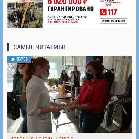
САМЫЕ ЧИТАЕМЫЕ
53785