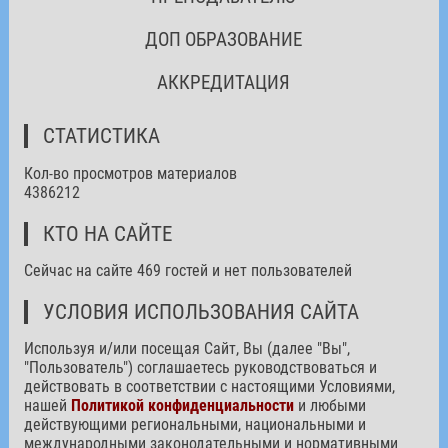
ДОП ОБРАЗОВАНИЕ
АККРЕДИТАЦИЯ
СТАТИСТИКА
Кол-во просмотров материалов
4386212
КТО НА САЙТЕ
Сейчас на сайте 469 гостей и нет пользователей
УСЛОВИЯ ИСПОЛЬЗОВАНИЯ САЙТА
Используя и/или посещая Сайт, Вы (далее "Вы",
"Пользователь") соглашаетесь руководствоваться и
действовать в соответствии с настоящими Условиями,
нашей
Политикой конфиденциальности
и любыми
действующими региональными, национальными и
международными законодательными и нормативными