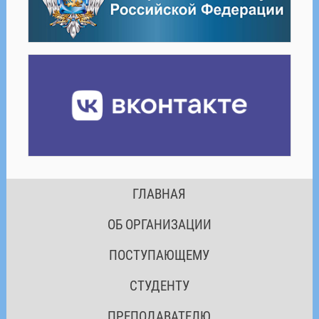
ГЛАВНАЯ
ОБ ОРГАНИЗАЦИИ
ПОСТУПАЮЩЕМУ
СТУДЕНТУ
ПРЕПОДАВАТЕЛЮ