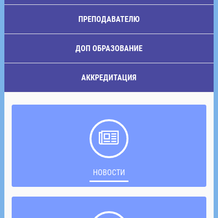
ПРЕПОДАВАТЕЛЮ
ДОП ОБРАЗОВАНИЕ
АККРЕДИТАЦИЯ
НОВОСТИ