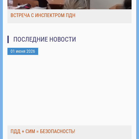
ВСТРЕЧА С ИНСПЕКТРОМ ПДН
ПОСЛЕДНИЕ НОВОСТИ
01 июня 2026
ПДД + СИМ = БЕЗОПАСНОСТЬ!