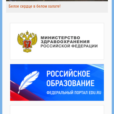
Белое сердце в белом халате!