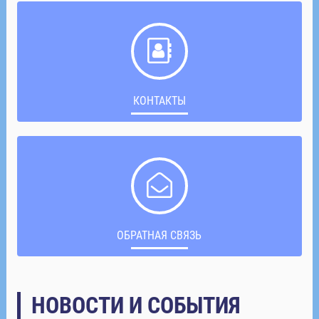
КОНТАКТЫ
ОБРАТНАЯ СВЯЗЬ
НОВОСТИ И СОБЫТИЯ