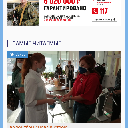
САМЫЕ ЧИТАЕМЫЕ
53785