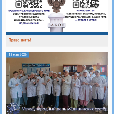
Право знать!
12 мая 2026