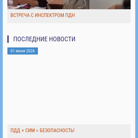
ВСТРЕЧА С ИНСПЕКТРОМ ПДН
ПОСЛЕДНИЕ НОВОСТИ
01 июня 2026
ПДД + СИМ = БЕЗОПАСНОСТЬ!