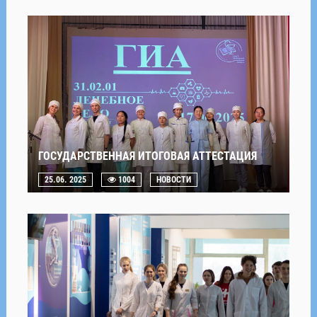
ГОСУДАРСТВЕННАЯ ИТОГОВАЯ АТТЕСТАЦИЯ
25.06. 2025
1004
НОВОСТИ