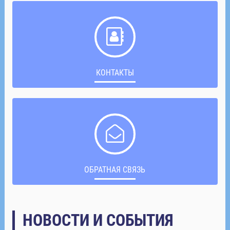
КОНТАКТЫ
ОБРАТНАЯ СВЯЗЬ
НОВОСТИ И СОБЫТИЯ