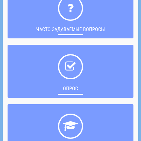
ЧАСТО ЗАДАВАЕМЫЕ ВОПРОСЫ
ОПРОС