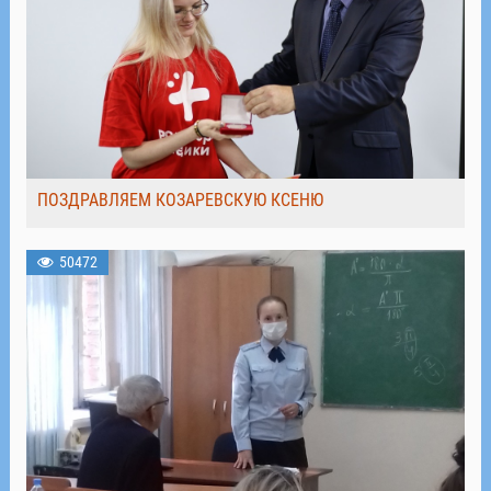
ПОЗДРАВЛЯЕМ КОЗАРЕВСКУЮ КСЕНЮ
50472