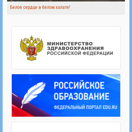
Белое сердце в белом халате!