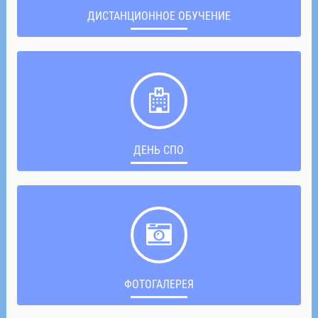
ДИСТАНЦИОННОЕ ОБУЧЕНИЕ
ДЕНЬ СПО
ФОТОГАЛЕРЕЯ