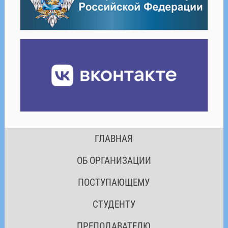
ГЛАВНАЯ
ОБ ОРГАНИЗАЦИИ
ПОСТУПАЮЩЕМУ
СТУДЕНТУ
ПРЕПОДАВАТЕЛЮ