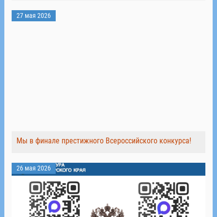
27 мая 2026
Мы в финале престижного Всероссийского конкурса!
26 мая 2026