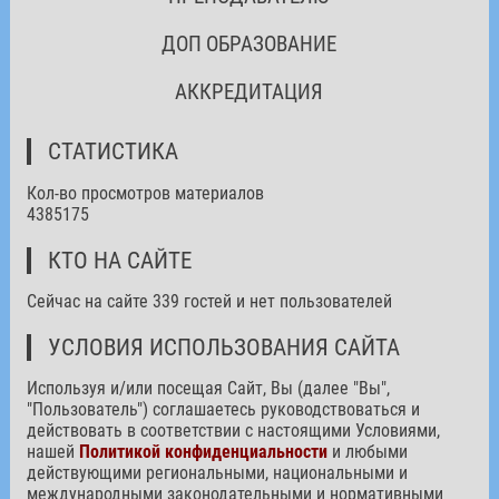
ДОП ОБРАЗОВАНИЕ
АККРЕДИТАЦИЯ
СТАТИСТИКА
Кол-во просмотров материалов
4385175
КТО НА САЙТЕ
Сейчас на сайте 339 гостей и нет пользователей
УСЛОВИЯ ИСПОЛЬЗОВАНИЯ САЙТА
Используя и/или посещая Сайт, Вы (далее "Вы",
"Пользователь") соглашаетесь руководствоваться и
действовать в соответствии с настоящими Условиями,
нашей
Политикой конфиденциальности
и любыми
действующими региональными, национальными и
международными законодательными и нормативными