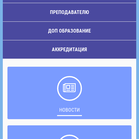
ПРЕПОДАВАТЕЛЮ
ДОП ОБРАЗОВАНИЕ
АККРЕДИТАЦИЯ
НОВОСТИ