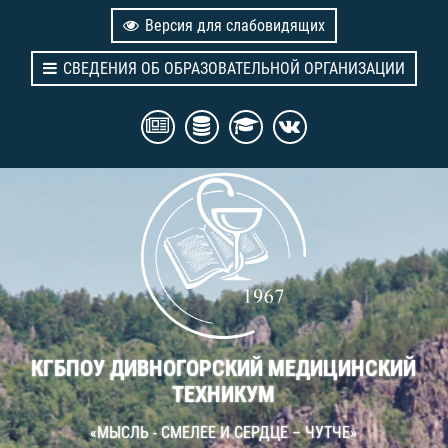
Версия для слабовидящих
СВЕДЕНИЯ ОБ ОБРАЗОВАТЕЛЬНОЙ ОРГАНИЗАЦИИ
КГБПОУ ДИВНОГОРСКИЙ МЕДИЦИНСКИЙ
ТЕХНИКУМ
«МЫСЛЬ - СМЕЛЕЕ И СЕРДЦЕ – ЧУТЧЕ»