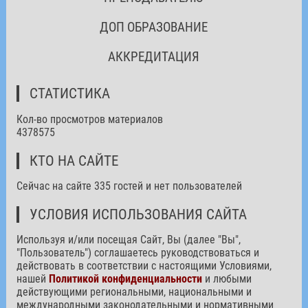
ДОП ОБРАЗОВАНИЕ
АККРЕДИТАЦИЯ
СТАТИСТИКА
Кол-во просмотров материалов
4378575
КТО НА САЙТЕ
Сейчас на сайте 335 гостей и нет пользователей
УСЛОВИЯ ИСПОЛЬЗОВАНИЯ САЙТА
Используя и/или посещая Сайт, Вы (далее "Вы",
"Пользователь") соглашаетесь руководствоваться и
действовать в соответствии с настоящими Условиями,
нашей
Политикой конфиденциальности
и любыми
действующими региональными, национальными и
международными законодательными и нормативными