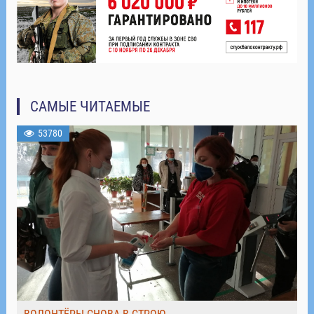
САМЫЕ ЧИТАЕМЫЕ
53780