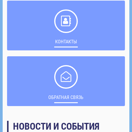
КОНТАКТЫ
ОБРАТНАЯ СВЯЗЬ
НОВОСТИ И СОБЫТИЯ