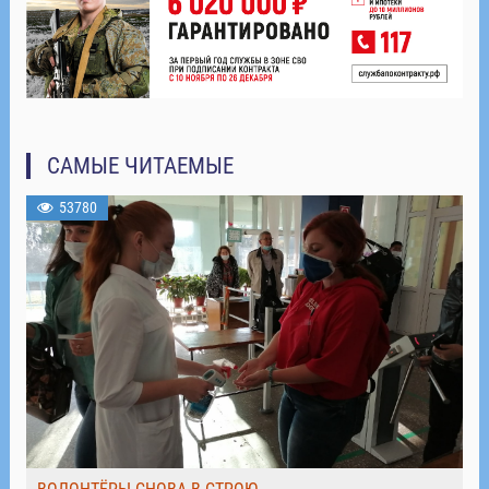
САМЫЕ ЧИТАЕМЫЕ
53780