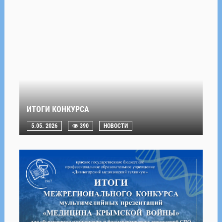
ИТОГИ КОНКУРСА
5.05. 2026
390
НОВОСТИ