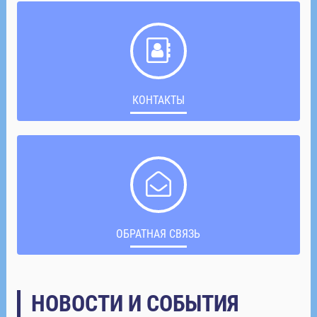
КОНТАКТЫ
ОБРАТНАЯ СВЯЗЬ
НОВОСТИ И СОБЫТИЯ