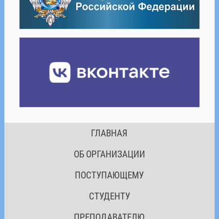
ГЛАВНАЯ
ОБ ОРГАНИЗАЦИИ
ПОСТУПАЮЩЕМУ
СТУДЕНТУ
ПРЕПОДАВАТЕЛЮ