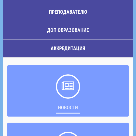
ПРЕПОДАВАТЕЛЮ
ДОП ОБРАЗОВАНИЕ
АККРЕДИТАЦИЯ
НОВОСТИ