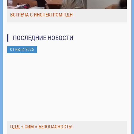
ВСТРЕЧА С ИНСПЕКТРОМ ПДН
ПОСЛЕДНИЕ НОВОСТИ
01 июня 2026
ПДД + СИМ = БЕЗОПАСНОСТЬ!