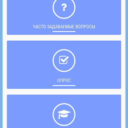
ЧАСТО ЗАДАВАЕМЫЕ ВОПРОСЫ
ОПРОС