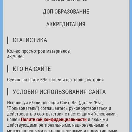
ДОП ОБРАЗОВАНИЕ
АККРЕДИТАЦИЯ
СТАТИСТИКА
Кол-во просмотров материалов
4379969
КТО НА САЙТЕ
Сейчас на сайте 395 гостей и нет пользователей
УСЛОВИЯ ИСПОЛЬЗОВАНИЯ САЙТА
Используя и/или посещая Сайт, Вы (далее "Вы",
"Пользователь") соглашаетесь руководствоваться и
действовать в соответствии с настоящими Условиями,
нашей
Политикой конфиденциальности
и любыми
действующими региональными, национальными и
международными законодательными и нормативными