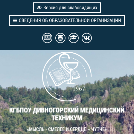
Версия для слабовидящих
СВЕДЕНИЯ ОБ ОБРАЗОВАТЕЛЬНОЙ ОРГАНИЗАЦИИ
КГБПОУ ДИВНОГОРСКИЙ МЕДИЦИНСКИЙ
ТЕХНИКУМ
«МЫСЛЬ - СМЕЛЕЕ И СЕРДЦЕ – ЧУТЧЕ»