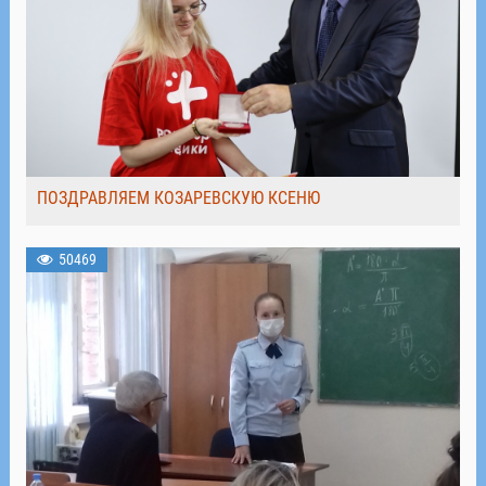
ПОЗДРАВЛЯЕМ КОЗАРЕВСКУЮ КСЕНЮ
50469