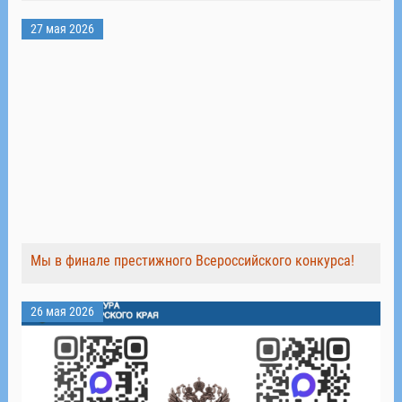
27 мая 2026
Мы в финале престижного Всероссийского конкурса!
26 мая 2026