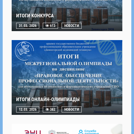
ИТОГИ КОНКУРСА
31.03. 2026
613
НОВОСТИ
ИТОГИ ОНЛАЙН-ОЛИМПИАДЫ
12.03. 2026
382
НОВОСТИ