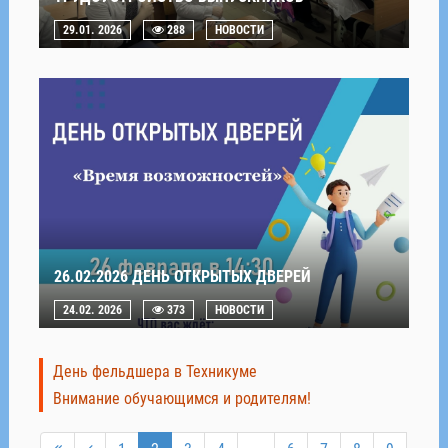
29.01. 2026
288
НОВОСТИ
26.02.2026 ДЕНЬ ОТКРЫТЫХ ДВЕРЕЙ
24.02. 2026
373
НОВОСТИ
День фельдшера в Техникуме
Внимание обучающимся и родителям!