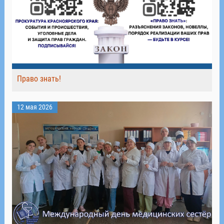
Право знать!
12 мая 2026