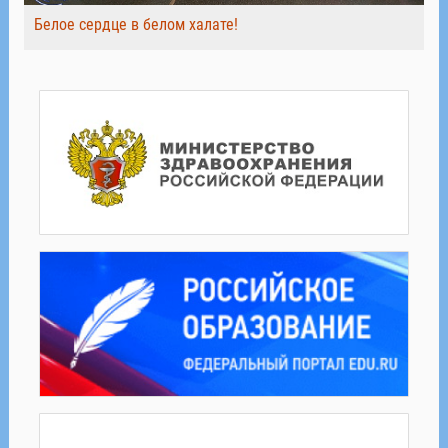
Белое сердце в белом халате!