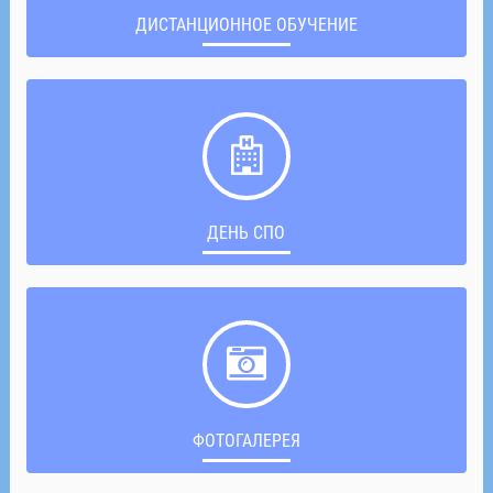
ДИСТАНЦИОННОЕ ОБУЧЕНИЕ
ДЕНЬ СПО
ФОТОГАЛЕРЕЯ