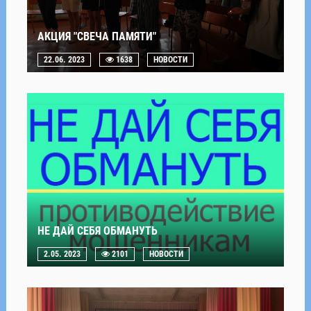
АКЦИЯ "СВЕЧА ПАМЯТИ"
22.06. 2023
1638
НОВОСТИ
НЕ ДАЙ СЕБЯ ОБМАНУТЬ
2.05. 2023
2101
НОВОСТИ