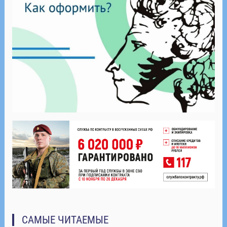
САМЫЕ ЧИТАЕМЫЕ