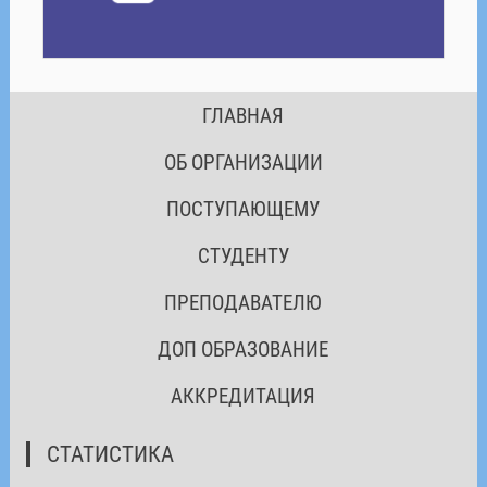
ГЛАВНАЯ
ОБ ОРГАНИЗАЦИИ
ПОСТУПАЮЩЕМУ
СТУДЕНТУ
ПРЕПОДАВАТЕЛЮ
ДОП ОБРАЗОВАНИЕ
АККРЕДИТАЦИЯ
СТАТИСТИКА