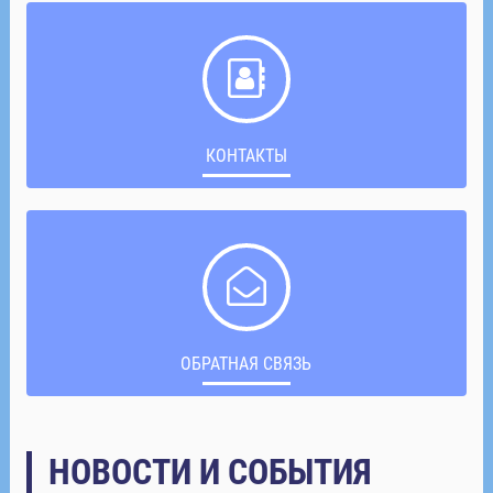
КОНТАКТЫ
ОБРАТНАЯ СВЯЗЬ
НОВОСТИ И СОБЫТИЯ