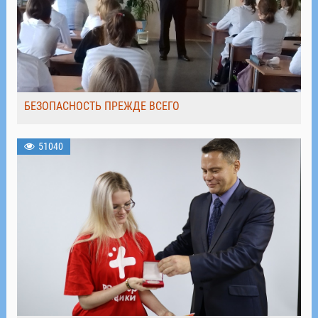
БЕЗОПАСНОСТЬ ПРЕЖДЕ ВСЕГО
51040