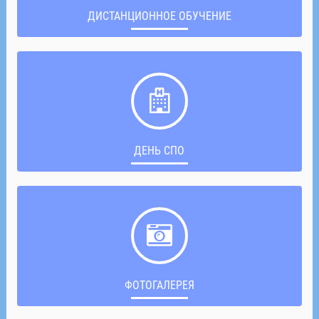
ДИСТАНЦИОННОЕ ОБУЧЕНИЕ
ДЕНЬ СПО
ФОТОГАЛЕРЕЯ