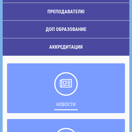
ПРЕПОДАВАТЕЛЮ
ДОП ОБРАЗОВАНИЕ
АККРЕДИТАЦИЯ
НОВОСТИ