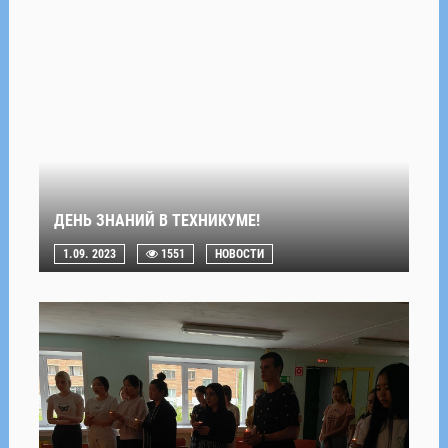
ДЕНЬ ЗНАНИЙ В ТЕХНИКУМЕ!
1.09. 2023
1551
НОВОСТИ