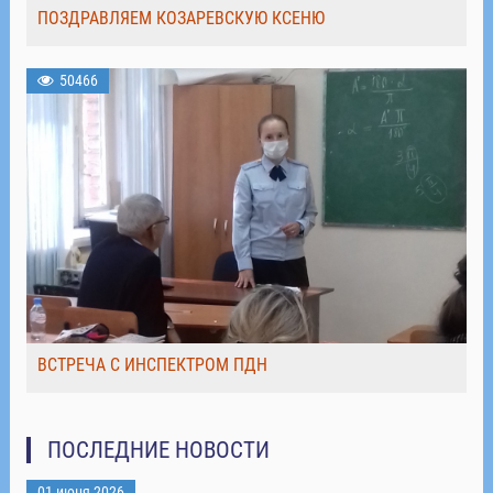
ПОЗДРАВЛЯЕМ КОЗАРЕВСКУЮ КСЕНЮ
50466
ВСТРЕЧА С ИНСПЕКТРОМ ПДН
ПОСЛЕДНИЕ НОВОСТИ
01 июня 2026