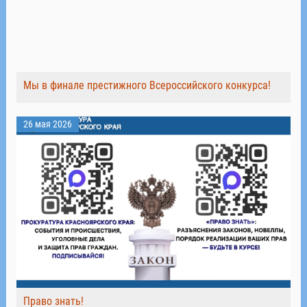
Мы в финале престижного Всероссийского конкурса!
26 мая 2026
Право знать!