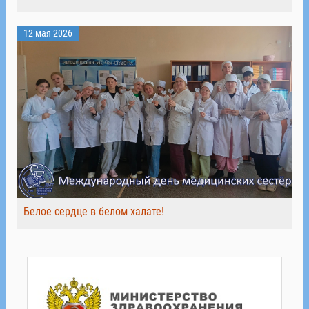
12 мая 2026
Белое сердце в белом халате!