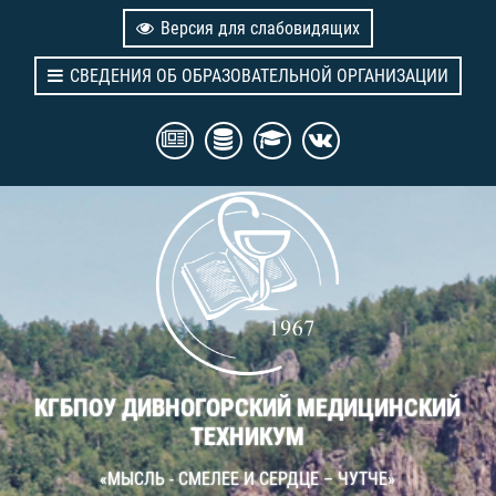
Версия для слабовидящих
СВЕДЕНИЯ ОБ ОБРАЗОВАТЕЛЬНОЙ ОРГАНИЗАЦИИ
КГБПОУ ДИВНОГОРСКИЙ МЕДИЦИНСКИЙ
ТЕХНИКУМ
«МЫСЛЬ - СМЕЛЕЕ И СЕРДЦЕ – ЧУТЧЕ»