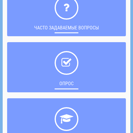
ЧАСТО ЗАДАВАЕМЫЕ ВОПРОСЫ
ОПРОС