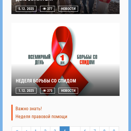
5.12. 2025
377
НОВОСТИ
НЕДЕЛЯ БОРЬБЫ СО СПИДОМ
1.12. 2025
375
НОВОСТИ
Важно знать!
Неделя правовой помощи