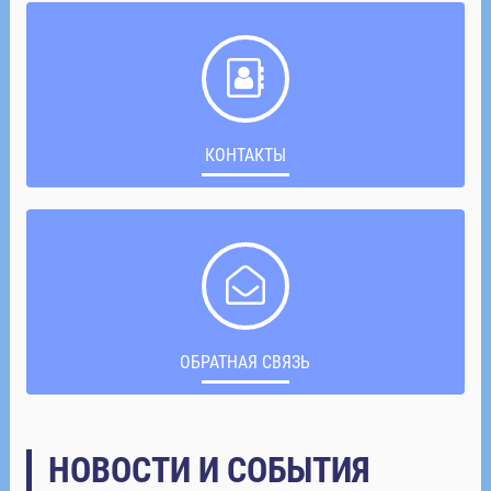
КОНТАКТЫ
ОБРАТНАЯ СВЯЗЬ
НОВОСТИ И СОБЫТИЯ