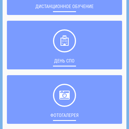
ДИСТАНЦИОННОЕ ОБУЧЕНИЕ
ДЕНЬ СПО
ФОТОГАЛЕРЕЯ