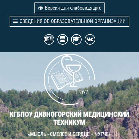
Версия для слабовидящих
СВЕДЕНИЯ ОБ ОБРАЗОВАТЕЛЬНОЙ ОРГАНИЗАЦИИ
КГБПОУ ДИВНОГОРСКИЙ МЕДИЦИНСКИЙ
ТЕХНИКУМ
«МЫСЛЬ - СМЕЛЕЕ И СЕРДЦЕ – ЧУТЧЕ»