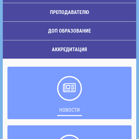
ПРЕПОДАВАТЕЛЮ
ДОП ОБРАЗОВАНИЕ
АККРЕДИТАЦИЯ
НОВОСТИ