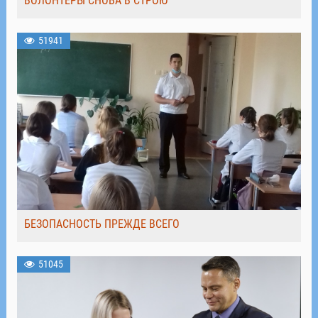
ВОЛОНТЁРЫ СНОВА В СТРОЮ
51941
БЕЗОПАСНОСТЬ ПРЕЖДЕ ВСЕГО
51045