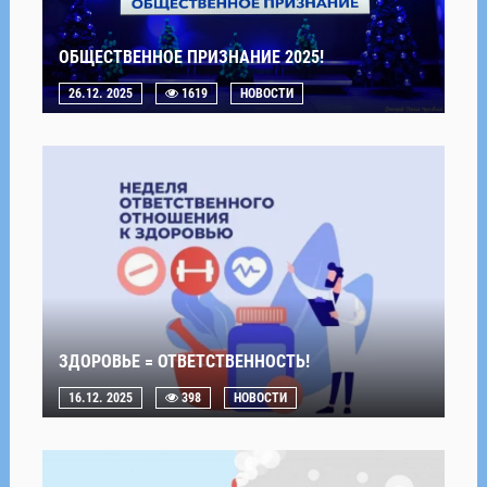
ОБЩЕСТВЕННОЕ ПРИЗНАНИЕ 2025!
26.12. 2025
1619
НОВОСТИ
ЗДОРОВЬЕ = ОТВЕТСТВЕННОСТЬ!
16.12. 2025
398
НОВОСТИ