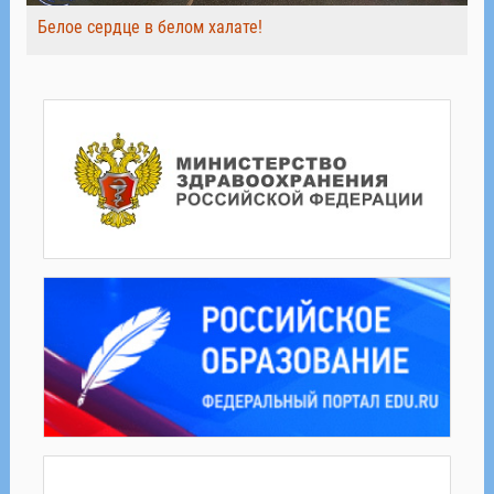
Белое сердце в белом халате!