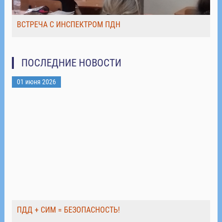
ВСТРЕЧА С ИНСПЕКТРОМ ПДН
ПОСЛЕДНИЕ НОВОСТИ
01 июня 2026
ПДД + СИМ = БЕЗОПАСНОСТЬ!