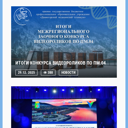
ИТОГИ КОНКУРСА ВИДЕОРОЛИКОВ ПО ПМ.04
29.12. 2025
388
НОВОСТИ