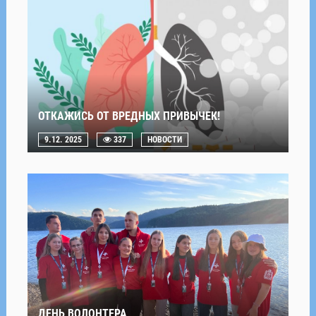
ОТКАЖИСЬ ОТ ВРЕДНЫХ ПРИВЫЧЕК!
9.12. 2025
337
НОВОСТИ
ДЕНЬ ВОЛОНТЕРА