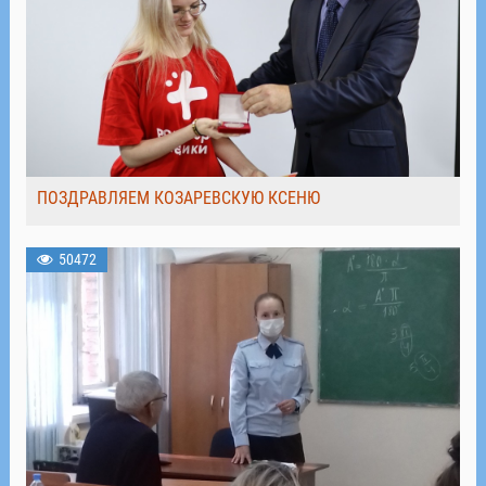
ПОЗДРАВЛЯЕМ КОЗАРЕВСКУЮ КСЕНЮ
50472