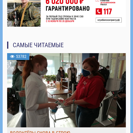
САМЫЕ ЧИТАЕМЫЕ
53782