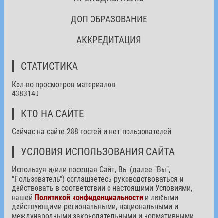
ДОП ОБРАЗОВАНИЕ
АККРЕДИТАЦИЯ
СТАТИСТИКА
Кол-во просмотров материалов
4383140
КТО НА САЙТЕ
Сейчас на сайте 288 гостей и нет пользователей
УСЛОВИЯ ИСПОЛЬЗОВАНИЯ САЙТА
Используя и/или посещая Сайт, Вы (далее "Вы",
"Пользователь") соглашаетесь руководствоваться и
действовать в соответствии с настоящими Условиями,
нашей
Политикой конфиденциальности
и любыми
действующими региональными, национальными и
международными законодательными и нормативными