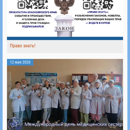
Право знать!
12 мая 2026