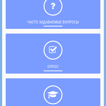
ЧАСТО ЗАДАВАЕМЫЕ ВОПРОСЫ
ОПРОС