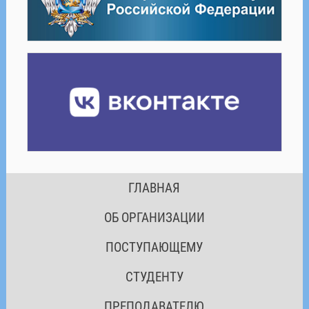
ГЛАВНАЯ
ОБ ОРГАНИЗАЦИИ
ПОСТУПАЮЩЕМУ
СТУДЕНТУ
ПРЕПОДАВАТЕЛЮ