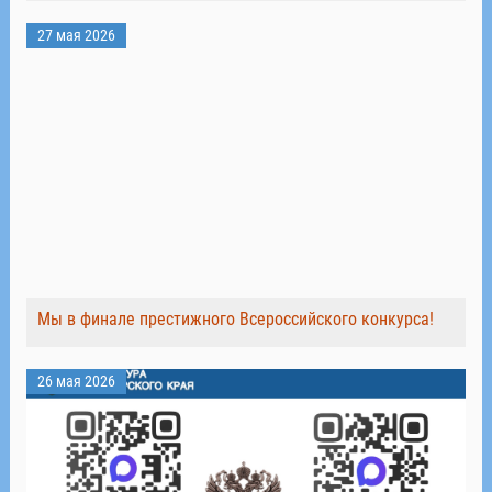
27 мая 2026
Мы в финале престижного Всероссийского конкурса!
26 мая 2026