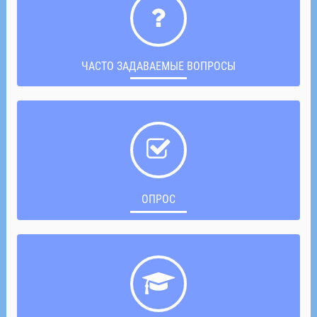
ЧАСТО ЗАДАВАЕМЫЕ ВОПРОСЫ
ОПРОС