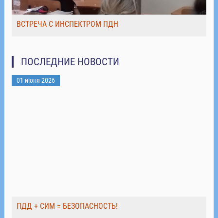
ВСТРЕЧА С ИНСПЕКТРОМ ПДН
ПОСЛЕДНИЕ НОВОСТИ
01 июня 2026
ПДД + СИМ = БЕЗОПАСНОСТЬ!