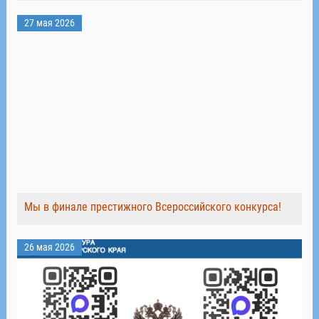
27 мая 2026
Мы в финале престижного Всероссийского конкурса!
26 мая 2026