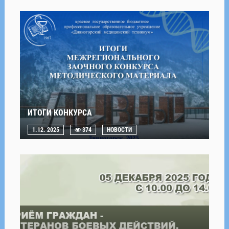
ИТОГИ КОНКУРСА
1.12. 2025
374
НОВОСТИ