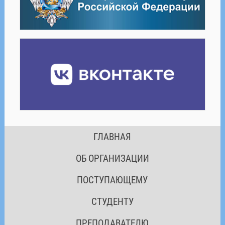
ГЛАВНАЯ
ОБ ОРГАНИЗАЦИИ
ПОСТУПАЮЩЕМУ
СТУДЕНТУ
ПРЕПОДАВАТЕЛЮ