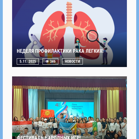
НЕДЕЛЯ ПРОФИЛАКТИКИ РАКА ЛЕГКИХ!
5.11. 2025
346
НОВОСТИ
ФЕСТИВАЛЬ НАРОДНЫХ ИГР!