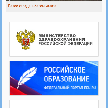
Белое сердце в белом халате!