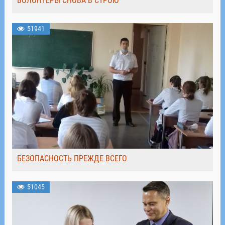
ВОЛОНТЁРЫ СНОВА В СТРОЮ
51941
БЕЗОПАСНОСТЬ ПРЕЖДЕ ВСЕГО
51045