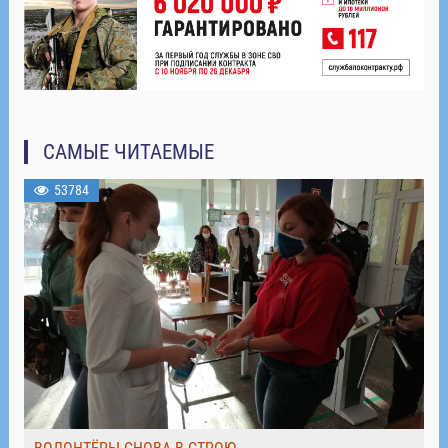
САМЫЕ ЧИТАЕМЫЕ
53784