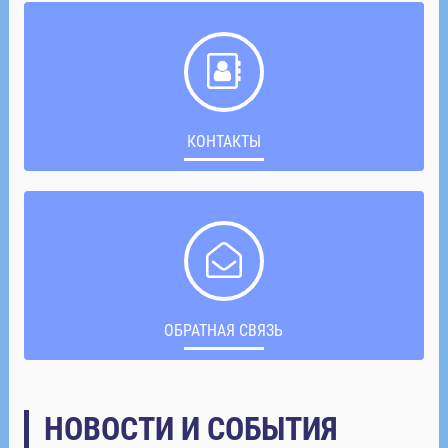
КОНТАКТЫ
ОБРАТНАЯ СВЯЗЬ
НОВОСТИ И СОБЫТИЯ