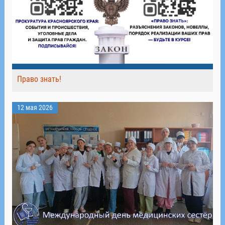
Право знать!
12 мая 2026