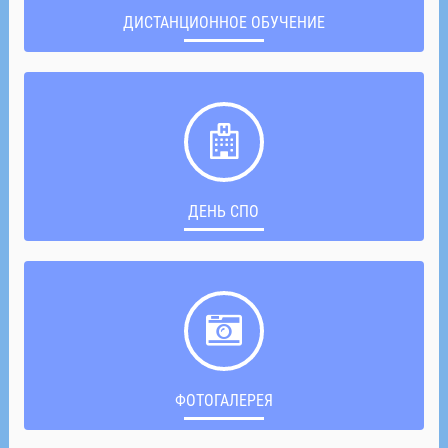
ДИСТАНЦИОННОЕ ОБУЧЕНИЕ
ДЕНЬ СПО
ФОТОГАЛЕРЕЯ