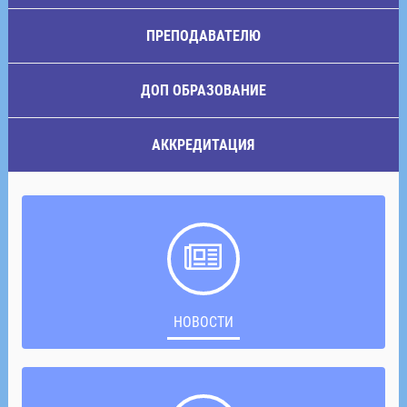
ПРЕПОДАВАТЕЛЮ
ДОП ОБРАЗОВАНИЕ
АККРЕДИТАЦИЯ
НОВОСТИ