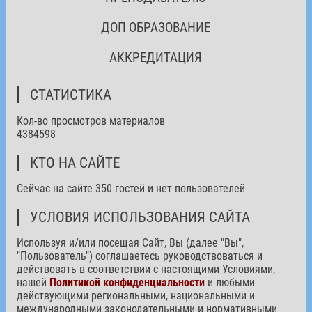
ДОП ОБРАЗОВАНИЕ
АККРЕДИТАЦИЯ
СТАТИСТИКА
Кол-во просмотров материалов
4384598
КТО НА САЙТЕ
Сейчас на сайте 350 гостей и нет пользователей
УСЛОВИЯ ИСПОЛЬЗОВАНИЯ САЙТА
Используя и/или посещая Сайт, Вы (далее "Вы",
"Пользователь") соглашаетесь руководствоваться и
действовать в соответствии с настоящими Условиями,
нашей
Политикой конфиденциальности
и любыми
действующими региональными, национальными и
международными законодательными и нормативными