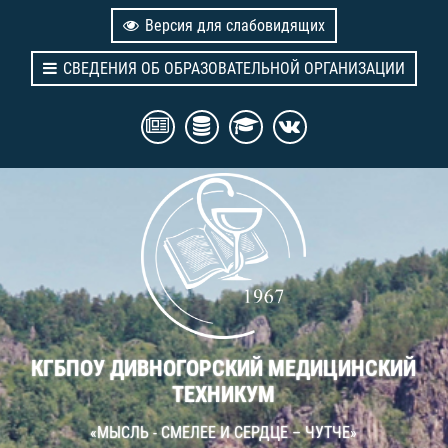
Версия для слабовидящих
СВЕДЕНИЯ ОБ ОБРАЗОВАТЕЛЬНОЙ ОРГАНИЗАЦИИ
КГБПОУ ДИВНОГОРСКИЙ МЕДИЦИНСКИЙ
ТЕХНИКУМ
«МЫСЛЬ - СМЕЛЕЕ И СЕРДЦЕ – ЧУТЧЕ»