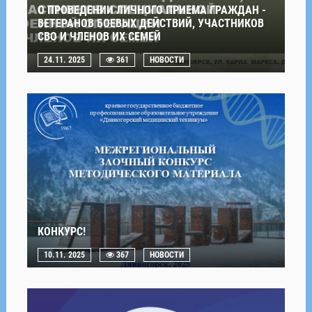
О ПРОВЕДЕНИИ ЛИЧНОГО ПРИЕМА ГРАЖДАН -
ВЕТЕРАНОВ БОЕВЫХ ДЕЙСТВИЙ, УЧАСТНИКОВ
СВО И ЧЛЕНОВ ИХ СЕМЕЙ
24.11. 2025
361
НОВОСТИ
КОНКУРС!
10.11. 2025
367
НОВОСТИ