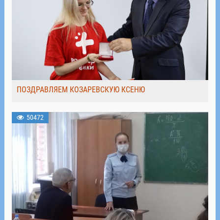
ПОЗДРАВЛЯЕМ КОЗАРЕВСКУЮ КСЕНЮ
50472