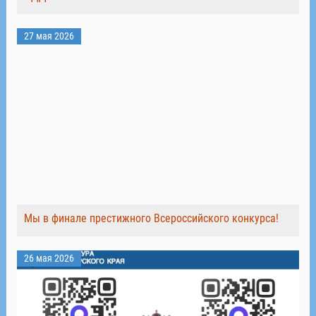
27 мая 2026
Мы в финале престижного Всероссийского конкурса!
26 мая 2026