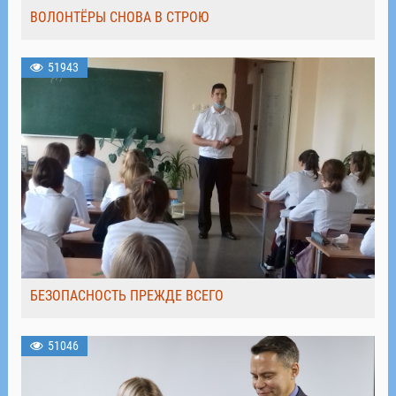
ВОЛОНТЁРЫ СНОВА В СТРОЮ
51943
БЕЗОПАСНОСТЬ ПРЕЖДЕ ВСЕГО
51046