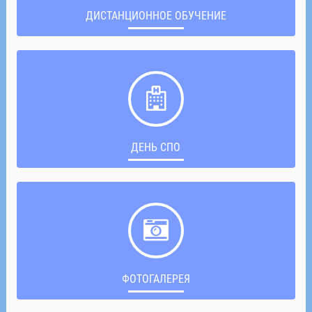
ДИСТАНЦИОННОЕ ОБУЧЕНИЕ
ДЕНЬ СПО
ФОТОГАЛЕРЕЯ