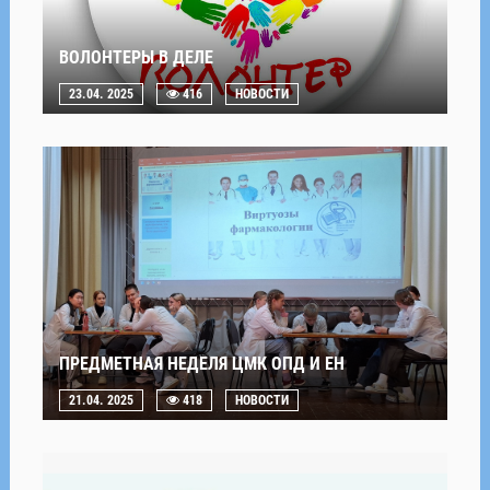
ВОЛОНТЕРЫ В ДЕЛЕ
23.04. 2025
416
НОВОСТИ
ПРЕДМЕТНАЯ НЕДЕЛЯ ЦМК ОПД И ЕН
21.04. 2025
418
НОВОСТИ