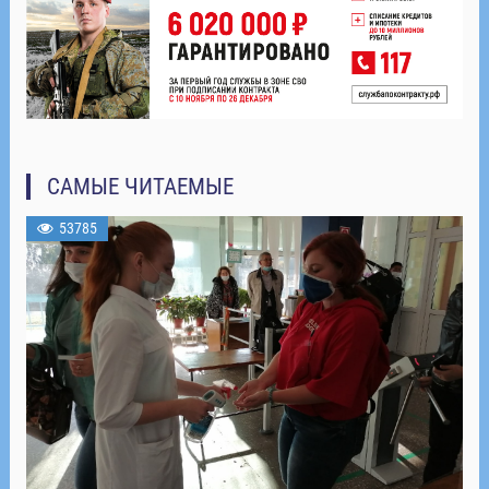
САМЫЕ ЧИТАЕМЫЕ
53785