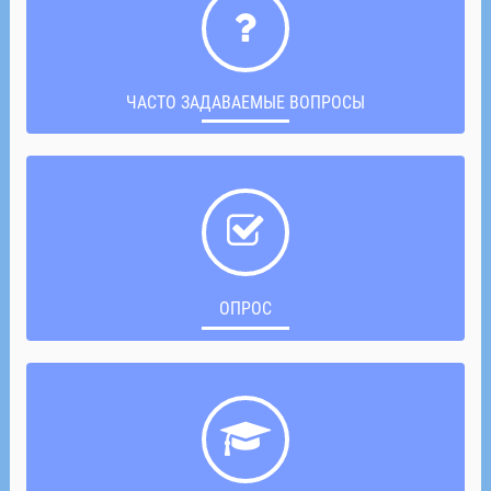
ЧАСТО ЗАДАВАЕМЫЕ ВОПРОСЫ
ОПРОС