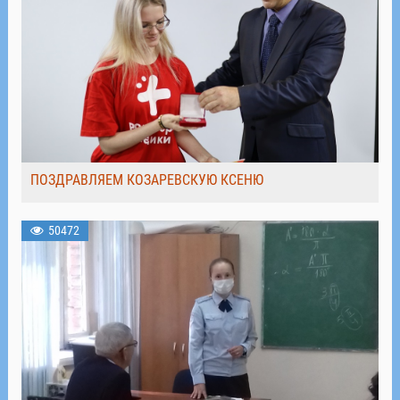
ПОЗДРАВЛЯЕМ КОЗАРЕВСКУЮ КСЕНЮ
50472