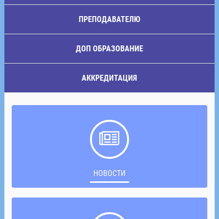
ПРЕПОДАВАТЕЛЮ
ДОП ОБРАЗОВАНИЕ
АККРЕДИТАЦИЯ
НОВОСТИ