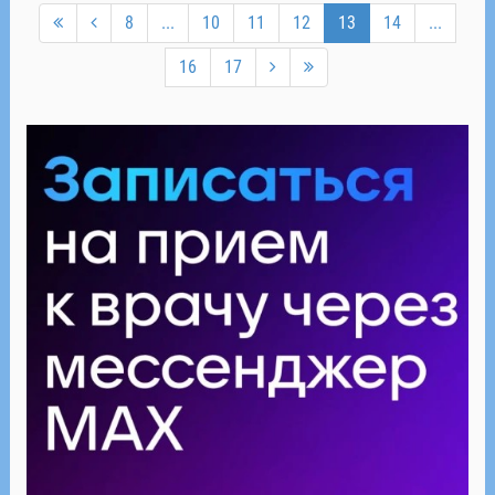
8
...
10
11
12
13
14
...
16
17