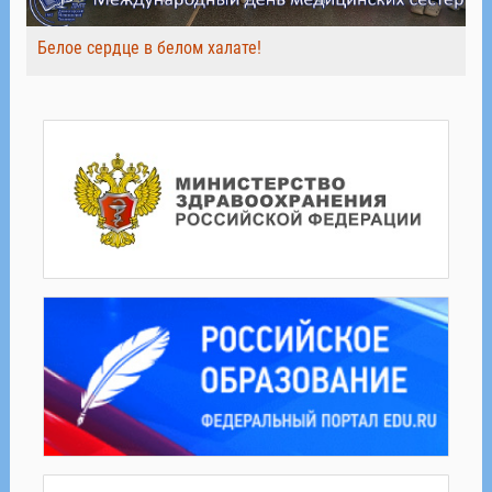
Белое сердце в белом халате!