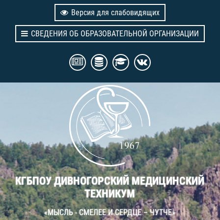
Версия для слабовидящих
СВЕДЕНИЯ ОБ ОБРАЗОВАТЕЛЬНОЙ ОРГАНИЗАЦИИ
КГБПОУ ДИВНОГОРСКИЙ МЕДИЦИНСКИЙ
ТЕХНИКУМ
«МЫСЛЬ - СМЕЛЕЕ И СЕРДЦЕ – ЧУТЧЕ»