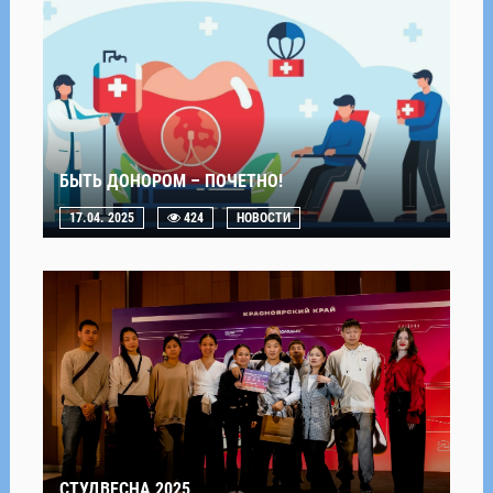
БЫТЬ ДОНОРОМ – ПОЧЕТНО!
17.04. 2025
424
НОВОСТИ
СТУДВЕСНА 2025