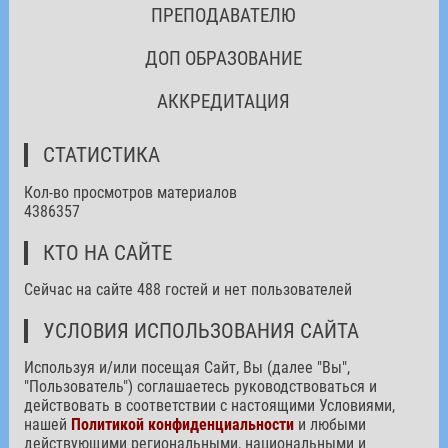
ПРЕПОДАВАТЕЛЮ
ДОП ОБРАЗОВАНИЕ
АККРЕДИТАЦИЯ
СТАТИСТИКА
Кол-во просмотров материалов
4386357
КТО НА САЙТЕ
Сейчас на сайте 488 гостей и нет пользователей
УСЛОВИЯ ИСПОЛЬЗОВАНИЯ САЙТА
Используя и/или посещая Сайт, Вы (далее "Вы",
"Пользователь") соглашаетесь руководствоваться и
действовать в соответствии с настоящими Условиями,
нашей
Политикой конфиденциальности
и любыми
действующими региональными, национальными и