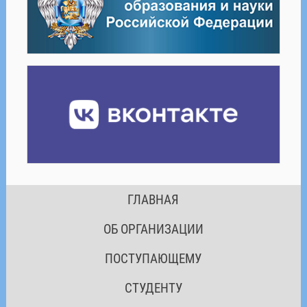
ГЛАВНАЯ
ОБ ОРГАНИЗАЦИИ
ПОСТУПАЮЩЕМУ
СТУДЕНТУ