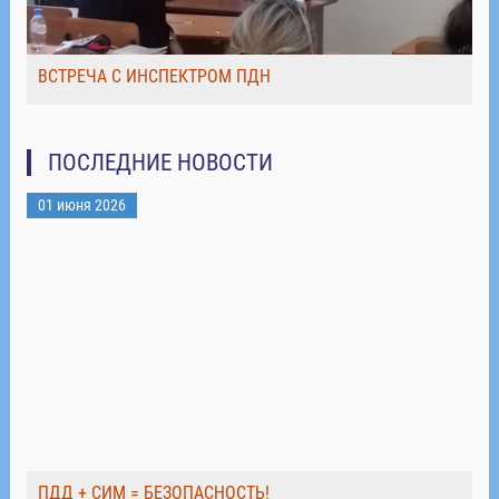
ВСТРЕЧА С ИНСПЕКТРОМ ПДН
ПОСЛЕДНИЕ НОВОСТИ
01 июня 2026
ПДД + СИМ = БЕЗОПАСНОСТЬ!