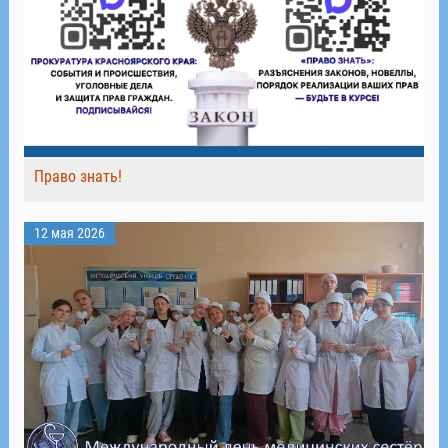
Право знать!
12 мая 2026