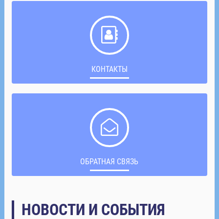
КОНТАКТЫ
ОБРАТНАЯ СВЯЗЬ
НОВОСТИ И СОБЫТИЯ