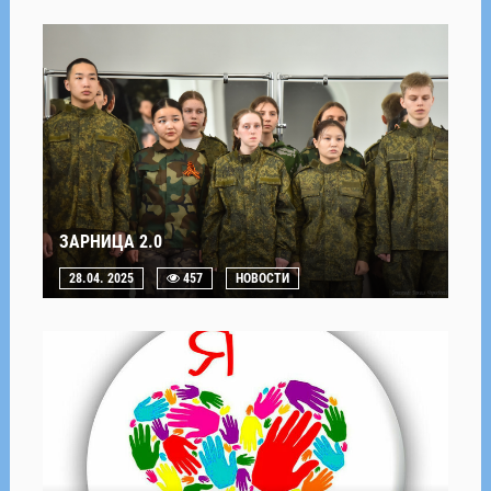
ЗАРНИЦА 2.0
28.04. 2025
457
НОВОСТИ