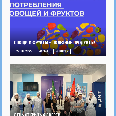
ОВОЩИ И ФРУКТЫ – ПОЛЕЗНЫЕ ПРОДУКТЫ!
22.10. 2025
324
НОВОСТИ
ДЕНЬ ОТКРЫТЫХ ДВЕРЕЙ