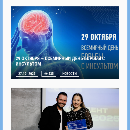
29 ОКТЯБРЯ — ВСЕМИРНЫЙ ДЕНЬ БОРЬБЫ С
ИНСУЛЬТОМ
27.10. 2025
435
НОВОСТИ