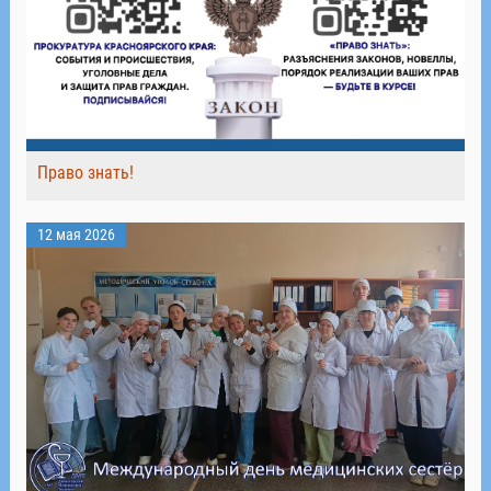
Право знать!
12 мая 2026