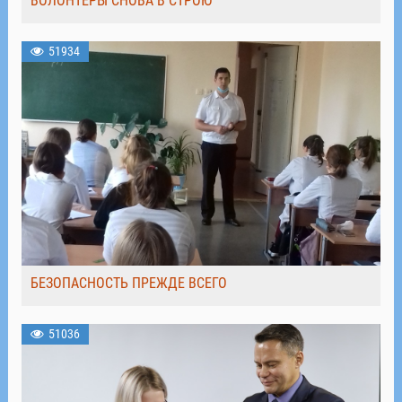
ВОЛОНТЁРЫ СНОВА В СТРОЮ
51934
БЕЗОПАСНОСТЬ ПРЕЖДЕ ВСЕГО
51036