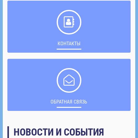
КОНТАКТЫ
ОБРАТНАЯ СВЯЗЬ
НОВОСТИ И СОБЫТИЯ