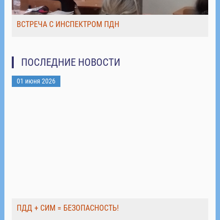
ВСТРЕЧА С ИНСПЕКТРОМ ПДН
ПОСЛЕДНИЕ НОВОСТИ
01 июня 2026
ПДД + СИМ = БЕЗОПАСНОСТЬ!