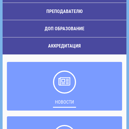
ПРЕПОДАВАТЕЛЮ
ДОП ОБРАЗОВАНИЕ
АККРЕДИТАЦИЯ
НОВОСТИ