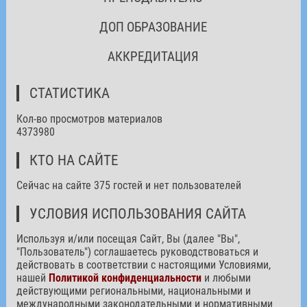
ДОП ОБРАЗОВАНИЕ
АККРЕДИТАЦИЯ
СТАТИСТИКА
Кол-во просмотров материалов
4373980
КТО НА САЙТЕ
Сейчас на сайте 375 гостей и нет пользователей
УСЛОВИЯ ИСПОЛЬЗОВАНИЯ САЙТА
Используя и/или посещая Сайт, Вы (далее "Вы",
"Пользователь") соглашаетесь руководствоваться и
действовать в соответствии с настоящими Условиями,
нашей
Политикой конфиденциальности
и любыми
действующими региональными, национальными и
международными законодательными и нормативными