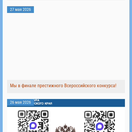
27 мая 2026
Мы в финале престижного Всероссийского конкурса!
26 мая 2026