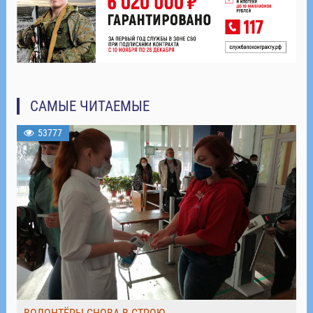
САМЫЕ ЧИТАЕМЫЕ
53777