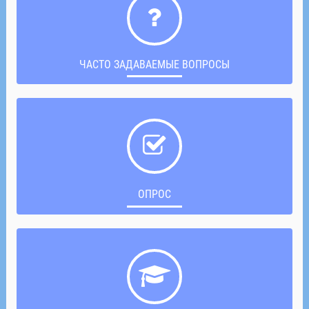
ЧАСТО ЗАДАВАЕМЫЕ ВОПРОСЫ
ОПРОС