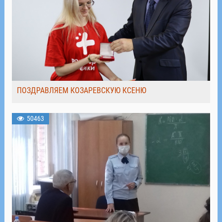
ПОЗДРАВЛЯЕМ КОЗАРЕВСКУЮ КСЕНЮ
50463