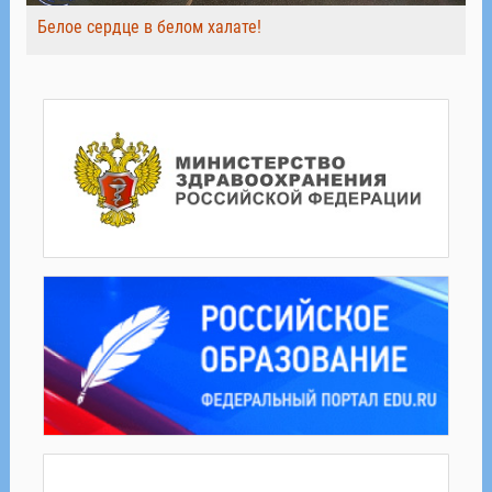
Белое сердце в белом халате!