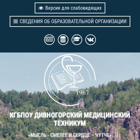
Версия для слабовидящих
СВЕДЕНИЯ ОБ ОБРАЗОВАТЕЛЬНОЙ ОРГАНИЗАЦИИ
КГБПОУ ДИВНОГОРСКИЙ МЕДИЦИНСКИЙ
ТЕХНИКУМ
«МЫСЛЬ - СМЕЛЕЕ И СЕРДЦЕ – ЧУТЧЕ»