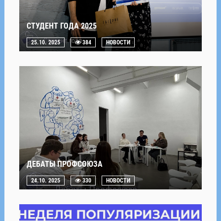
СТУДЕНТ ГОДА 2025
25.10. 2025
384
НОВОСТИ
ДЕБАТЫ ПРОФСОЮЗА
24.10. 2025
330
НОВОСТИ