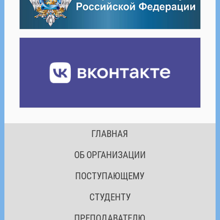
ГЛАВНАЯ
ОБ ОРГАНИЗАЦИИ
ПОСТУПАЮЩЕМУ
СТУДЕНТУ
ПРЕПОДАВАТЕЛЮ