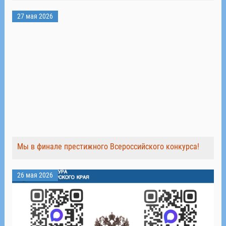
27 мая 2026
Мы в финале престижного Всероссийского конкурса!
26 мая 2026