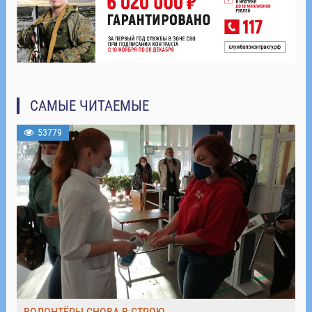
САМЫЕ ЧИТАЕМЫЕ
53779