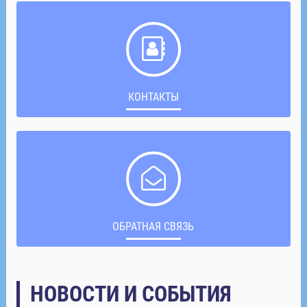
КОНТАКТЫ
ОБРАТНАЯ СВЯЗЬ
НОВОСТИ И СОБЫТИЯ