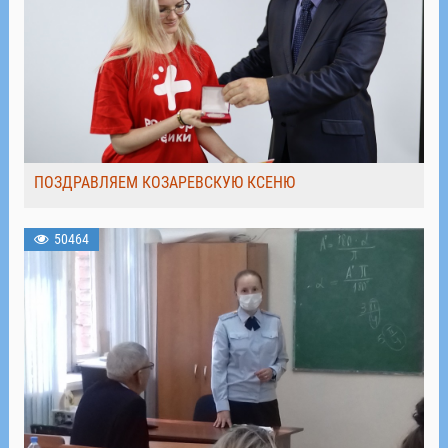
ПОЗДРАВЛЯЕМ КОЗАРЕВСКУЮ КСЕНЮ
50464