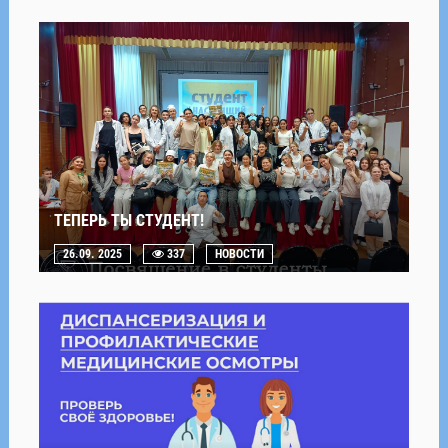
ТЕПЕРЬ ТЫ СТУДЕНТ!
26.09. 2025
337
НОВОСТИ