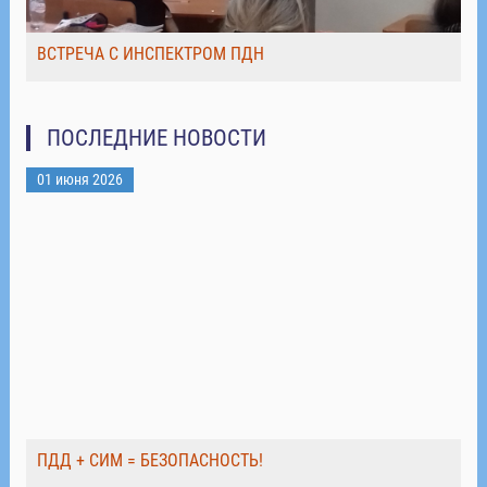
ВСТРЕЧА С ИНСПЕКТРОМ ПДН
ПОСЛЕДНИЕ НОВОСТИ
01 июня 2026
ПДД + СИМ = БЕЗОПАСНОСТЬ!