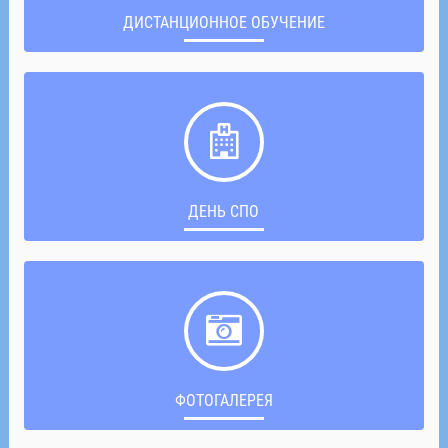
ДИСТАНЦИОННОЕ ОБУЧЕНИЕ
ДЕНЬ СПО
ФОТОГАЛЕРЕЯ