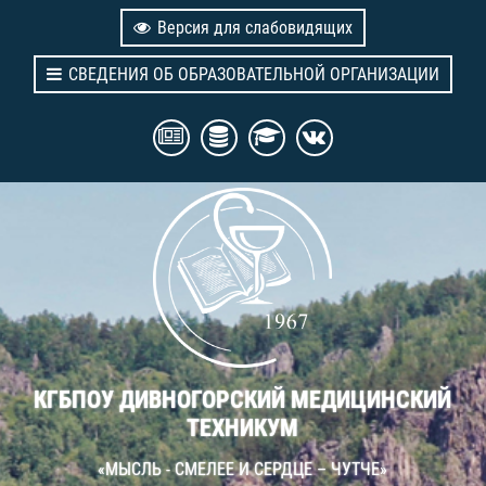
Версия для слабовидящих
СВЕДЕНИЯ ОБ ОБРАЗОВАТЕЛЬНОЙ ОРГАНИЗАЦИИ
КГБПОУ ДИВНОГОРСКИЙ МЕДИЦИНСКИЙ
ТЕХНИКУМ
«МЫСЛЬ - СМЕЛЕЕ И СЕРДЦЕ – ЧУТЧЕ»