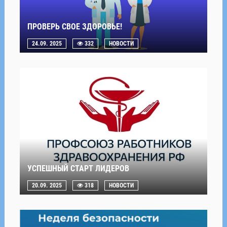
ПРОВЕРЬ СВОЕ ЗДОРОВЬЕ!
24.09. 2025
332
НОВОСТИ
УСПЕШНЫЙ СТАРТ ЛИДЕРОВ
20.09. 2025
318
НОВОСТИ