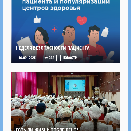
НЕДЕЛЯ БЕЗОПАСНОСТИ ПАЦИЕНТА
16.09. 2025
332
НОВОСТИ
ЕСТЬ ЛИ ЖИЗНЬ ПОСЛЕ ЛЕНТ?