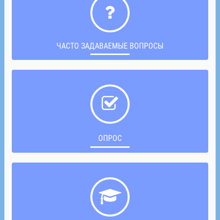
ЧАСТО ЗАДАВАЕМЫЕ ВОПРОСЫ
ОПРОС