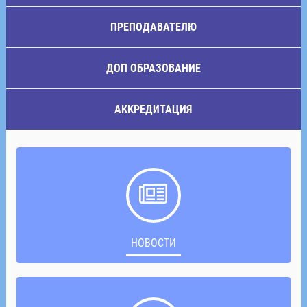
ПРЕПОДАВАТЕЛЮ
ДОП ОБРАЗОВАНИЕ
АККРЕДИТАЦИЯ
НОВОСТИ