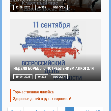
12.09. 2025
315
НОВОСТИ
НЕДЕЛЯ БОРЬБЫ С ПОТРЕБЛЕНИЕМ АЛКОГОЛЯ
10.09. 2025
303
НОВОСТИ
Торжественная линейка
Здоровье детей в руках взрослых!