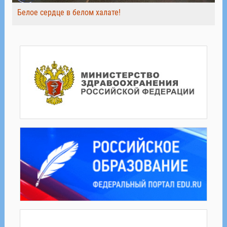
Белое сердце в белом халате!