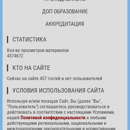
ДОП ОБРАЗОВАНИЕ
АККРЕДИТАЦИЯ
СТАТИСТИКА
Кол-во просмотров материалов
4374672
КТО НА САЙТЕ
Сейчас на сайте 457 гостей и нет пользователей
УСЛОВИЯ ИСПОЛЬЗОВАНИЯ САЙТА
Используя и/или посещая Сайт, Вы (далее "Вы",
"Пользователь") соглашаетесь руководствоваться и
действовать в соответствии с настоящими Условиями,
нашей
Политикой конфиденциальности
и любыми
действующими региональными, национальными и
международными законодательными и нормативными