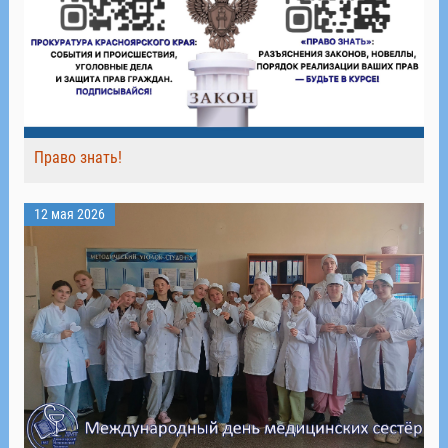
Право знать!
12 мая 2026