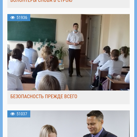
ВОЛОНТЁРЫ СНОВА В СТРОЮ
51936
БЕЗОПАСНОСТЬ ПРЕЖДЕ ВСЕГО
51037