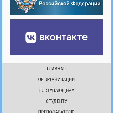
ГЛАВНАЯ
ОБ ОРГАНИЗАЦИИ
ПОСТУПАЮЩЕМУ
СТУДЕНТУ
ПРЕПОДАВАТЕЛЮ