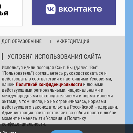
ДОП ОБРАЗОВАНИЕ
АККРЕДИТАЦИЯ
УСЛОВИЯ ИСПОЛЬЗОВАНИЯ САЙТА
Используя и/или посещая Сайт, Вы (далее "Вы",
"Пользователь") соглашаетесь руководствоваться и
действовать в соответствии с настоящими Условиями,
нашей
Политикой конфиденциальности
и любыми
действующими региональными, национальными и
международными законодательными и нормативными
актами, в том числе, но не ограничиваясь, нормами
действующего законодательства Российской Федерации.
Администрация сайта оставляет за собой право в любой
момент изменять эти Условия и Политику
конфиденциальности.