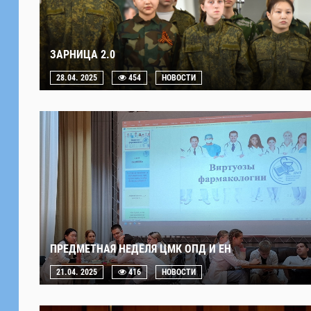
ЗАРНИЦА 2.0
28.04. 2025
454
НОВОСТИ
ПРЕДМЕТНАЯ НЕДЕЛЯ ЦМК ОПД И ЕН
21.04. 2025
416
НОВОСТИ