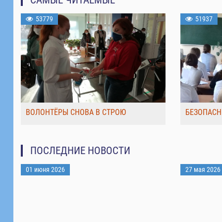
53779
51937
ВОЛОНТЁРЫ СНОВА В СТРОЮ
БЕЗОПАСН
ПОСЛЕДНИЕ НОВОСТИ
01 июня 2026
27 мая 2026