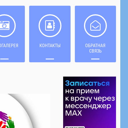
ОГАЛЕРЕЯ
КОНТАКТЫ
ОБРАТНАЯ
СВЯЗЬ