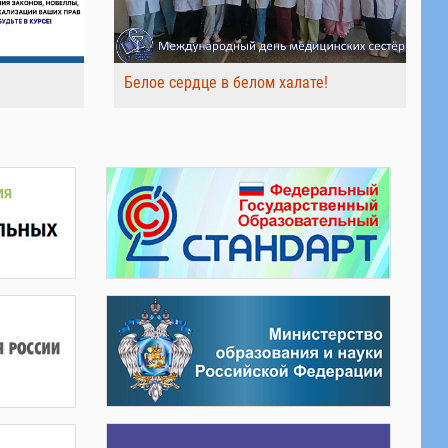
Белое сердце в белом халате!