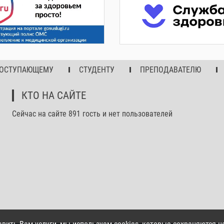
ОСТУПАЮЩЕМУ
СТУДЕНТУ
ПРЕПОДАВАТЕЛЮ
КТО НА САЙТЕ
Сейчас на сайте 891 гость и нет пользователей