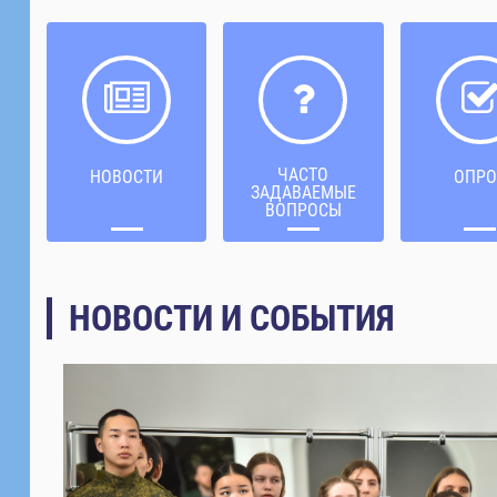
ЧАСТО
НОВОСТИ
ОПРО
ЗАДАВАЕМЫЕ
ВОПРОСЫ
НОВОСТИ И СОБЫТИЯ