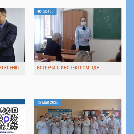
50465
Ю КСЕНЮ
ВСТРЕЧА С ИНСПЕКТРОМ ПДН
12 мая 2026