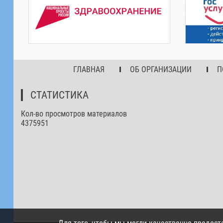
ГЛАВНАЯ
ОБ ОРГАНИЗАЦИИ
П
СТАТИСТИКА
Кол-во просмотров материалов
4375951