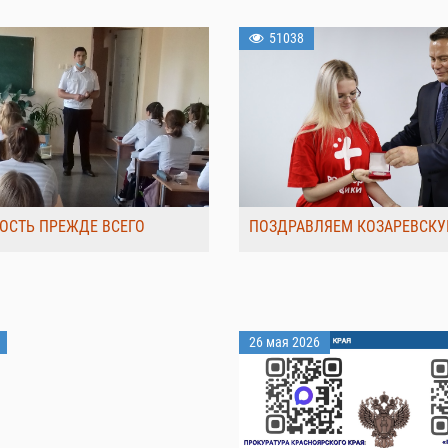
51038
ОСТЬ ПРЕЖДЕ ВСЕГО
ПОЗДРАВЛЯЕМ КОЗАРЕВСКУ
26 мая 2026