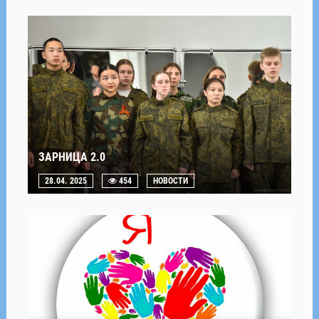
ЗАРНИЦА 2.0
28.04. 2025
454
НОВОСТИ