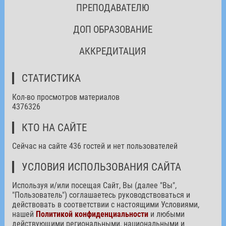
ПРЕПОДАВАТЕЛЮ
ДОП ОБРАЗОВАНИЕ
АККРЕДИТАЦИЯ
СТАТИСТИКА
Кол-во просмотров материалов
4376326
КТО НА САЙТЕ
Сейчас на сайте 436 гостей и нет пользователей
УСЛОВИЯ ИСПОЛЬЗОВАНИЯ САЙТА
Используя и/или посещая Сайт, Вы (далее "Вы",
"Пользователь") соглашаетесь руководствоваться и
действовать в соответствии с настоящими Условиями,
нашей
Политикой конфиденциальности
и любыми
действующими региональными, национальными и