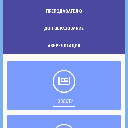
ПРЕПОДАВАТЕЛЮ
ДОП ОБРАЗОВАНИЕ
АККРЕДИТАЦИЯ
НОВОСТИ