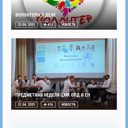
ВОЛОНТЕРЫ В ДЕЛЕ
23.04. 2025
413
НОВОСТИ
ПРЕДМЕТНАЯ НЕДЕЛЯ ЦМК ОПД И ЕН
21.04. 2025
416
НОВОСТИ