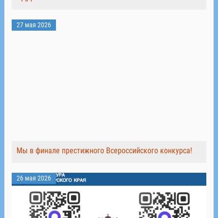
27 мая 2026
Мы в финале престижного Всероссийского конкурса!
26 мая 2026