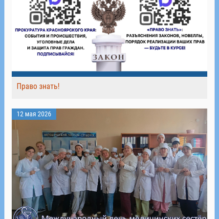
Право знать!
12 мая 2026