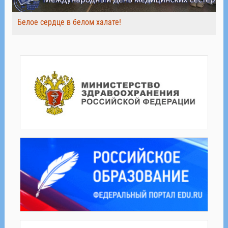
Белое сердце в белом халате!