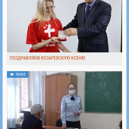
ПОЗДРАВЛЯЕМ КОЗАРЕВСКУЮ КСЕНЮ
50465