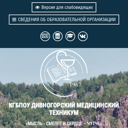
Версия для слабовидящих
СВЕДЕНИЯ ОБ ОБРАЗОВАТЕЛЬНОЙ ОРГАНИЗАЦИИ
КГБПОУ ДИВНОГОРСКИЙ МЕДИЦИНСКИЙ
ТЕХНИКУМ
«МЫСЛЬ - СМЕЛЕЕ И СЕРДЦЕ – ЧУТЧЕ»