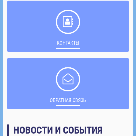
КОНТАКТЫ
ОБРАТНАЯ СВЯЗЬ
НОВОСТИ И СОБЫТИЯ