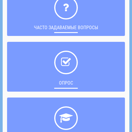
ЧАСТО ЗАДАВАЕМЫЕ ВОПРОСЫ
ОПРОС