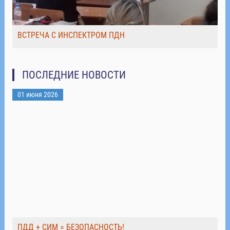
ВСТРЕЧА С ИНСПЕКТРОМ ПДН
ПОСЛЕДНИЕ НОВОСТИ
01 июня 2026
ПДД + СИМ = БЕЗОПАСНОСТЬ!