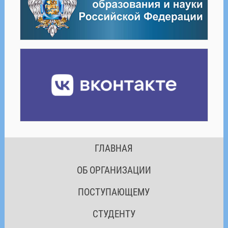
ГЛАВНАЯ
ОБ ОРГАНИЗАЦИИ
ПОСТУПАЮЩЕМУ
СТУДЕНТУ