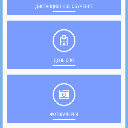
ДИСТАНЦИОННОЕ ОБУЧЕНИЕ
ДЕНЬ СПО
ФОТОГАЛЕРЕЯ