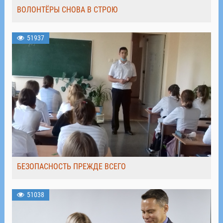
ВОЛОНТЁРЫ СНОВА В СТРОЮ
51937
БЕЗОПАСНОСТЬ ПРЕЖДЕ ВСЕГО
51038