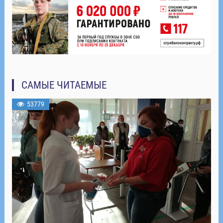
САМЫЕ ЧИТАЕМЫЕ
53779