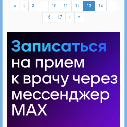
8
...
10
11
12
13
14
...
16
17