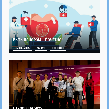
БЫТЬ ДОНОРОМ – ПОЧЕТНО!
17.04. 2025
420
НОВОСТИ
СТУДВЕСНА 2025