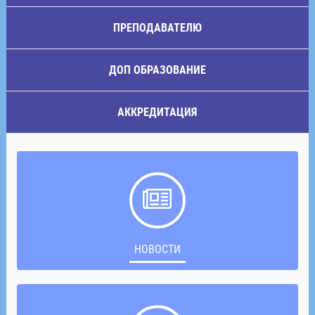
ПРЕПОДАВАТЕЛЮ
ДОП ОБРАЗОВАНИЕ
АККРЕДИТАЦИЯ
НОВОСТИ