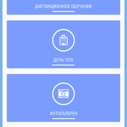
ДИСТАНЦИОННОЕ ОБУЧЕНИЕ
ДЕНЬ СПО
ФОТОГАЛЕРЕЯ