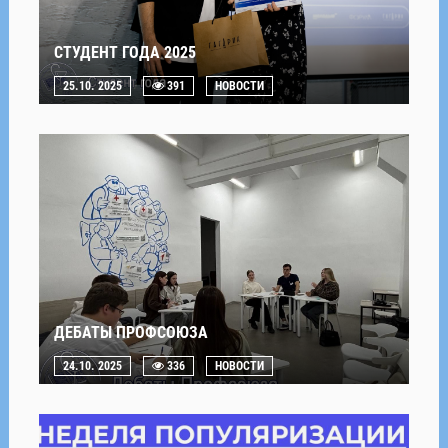
СТУДЕНТ ГОДА 2025
25.10. 2025
391
НОВОСТИ
ДЕБАТЫ ПРОФСОЮЗА
24.10. 2025
336
НОВОСТИ