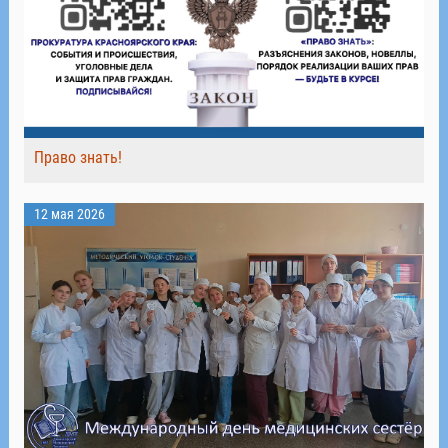
Право знать!
12 мая 2026