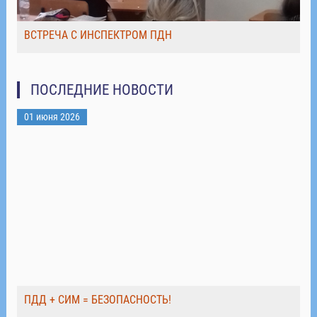
ВСТРЕЧА С ИНСПЕКТРОМ ПДН
ПОСЛЕДНИЕ НОВОСТИ
01 июня 2026
ПДД + СИМ = БЕЗОПАСНОСТЬ!