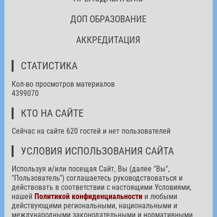
ДОП ОБРАЗОВАНИЕ
АККРЕДИТАЦИЯ
СТАТИСТИКА
Кол-во просмотров материалов
4399070
КТО НА САЙТЕ
Сейчас на сайте 620 гостей и нет пользователей
УСЛОВИЯ ИСПОЛЬЗОВАНИЯ САЙТА
Используя и/или посещая Сайт, Вы (далее "Вы",
"Пользователь") соглашаетесь руководствоваться и
действовать в соответствии с настоящими Условиями,
нашей
Политикой конфиденциальности
и любыми
действующими региональными, национальными и
международными законодательными и нормативными