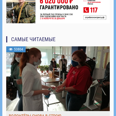
САМЫЕ ЧИТАЕМЫЕ
53804