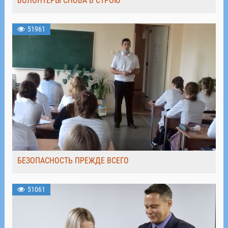
ВОЛОНТЁРЫ СНОВА В СТРОЮ
51961
БЕЗОПАСНОСТЬ ПРЕЖДЕ ВСЕГО
51061