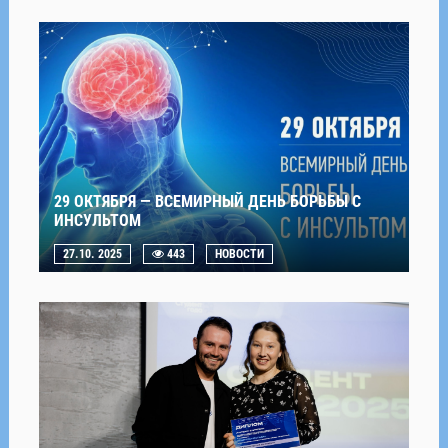
29 ОКТЯБРЯ — ВСЕМИРНЫЙ ДЕНЬ БОРЬБЫ С
ИНСУЛЬТОМ
27.10. 2025
443
НОВОСТИ