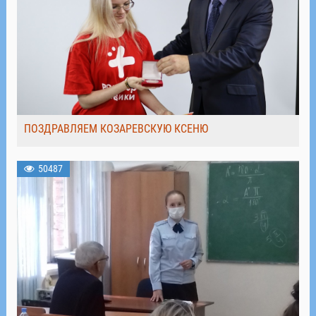
ПОЗДРАВЛЯЕМ КОЗАРЕВСКУЮ КСЕНЮ
50487