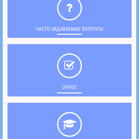
ЧАСТО ЗАДАВАЕМЫЕ ВОПРОСЫ
ОПРОС