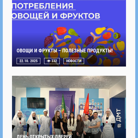
ОВОЩИ И ФРУКТЫ – ПОЛЕЗНЫЕ ПРОДУКТЫ!
22.10. 2025
332
НОВОСТИ
ДЕНЬ ОТКРЫТЫХ ДВЕРЕЙ