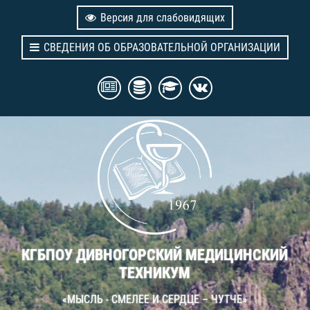
Версия для слабовидящих
СВЕДЕНИЯ ОБ ОБРАЗОВАТЕЛЬНОЙ ОРГАНИЗАЦИИ
КГБПОУ ДИВНОГОРСКИЙ МЕДИЦИНСКИЙ
ТЕХНИКУМ
«МЫСЛЬ - СМЕЛЕЕ И СЕРДЦЕ – ЧУТЧЕ»