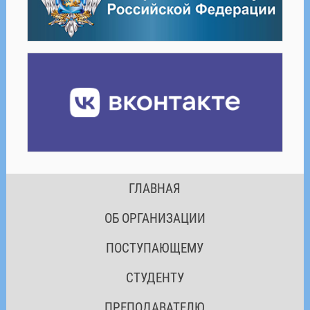
ГЛАВНАЯ
ОБ ОРГАНИЗАЦИИ
ПОСТУПАЮЩЕМУ
СТУДЕНТУ
ПРЕПОДАВАТЕЛЮ