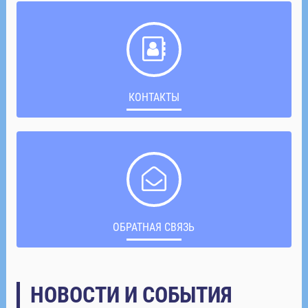
КОНТАКТЫ
ОБРАТНАЯ СВЯЗЬ
НОВОСТИ И СОБЫТИЯ