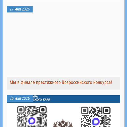
27 мая 2026
Мы в финале престижного Всероссийского конкурса!
26 мая 2026