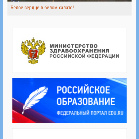
Белое сердце в белом халате!