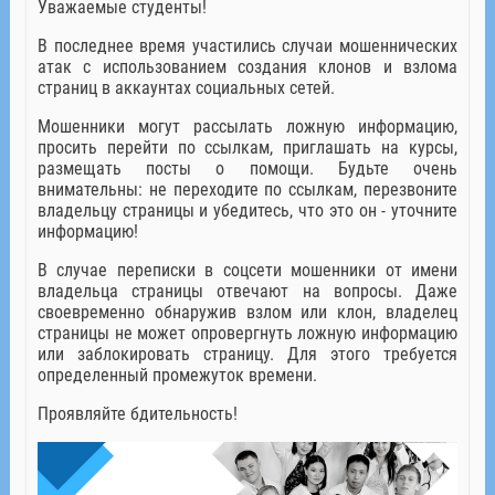
Уважаемые студенты!
В последнее время участились случаи мошеннических
атак с использованием создания клонов и взлома
страниц в аккаунтах социальных сетей.
Мошенники могут рассылать ложную информацию,
просить перейти по ссылкам, приглашать на курсы,
размещать посты о помощи. Будьте очень
внимательны: не переходите по ссылкам, перезвоните
владельцу страницы и убедитесь, что это он - уточните
информацию!
В случае переписки в соцсети мошенники от имени
владельца страницы отвечают на вопросы. Даже
своевременно обнаружив взлом или клон, владелец
страницы не может опровергнуть ложную информацию
или заблокировать страницу. Для этого требуется
определенный промежуток времени.
Проявляйте бдительность!