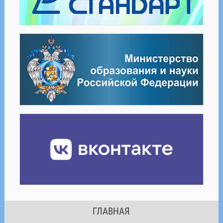
ГЛАВНАЯ