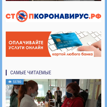
САМЫЕ ЧИТАЕМЫЕ
53780