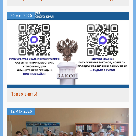
26 мая 2026
Право знать!
12 мая 2026