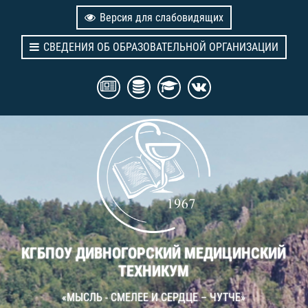
Версия для слабовидящих
СВЕДЕНИЯ ОБ ОБРАЗОВАТЕЛЬНОЙ ОРГАНИЗАЦИИ
КГБПОУ ДИВНОГОРСКИЙ МЕДИЦИНСКИЙ
ТЕХНИКУМ
«МЫСЛЬ - СМЕЛЕЕ И СЕРДЦЕ – ЧУТЧЕ»