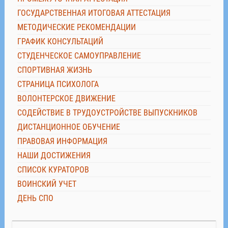
ГОСУДАРСТВЕННАЯ ИТОГОВАЯ АТТЕСТАЦИЯ
МЕТОДИЧЕСКИЕ РЕКОМЕНДАЦИИ
ГРАФИК КОНСУЛЬТАЦИЙ
СТУДЕНЧЕСКОЕ САМОУПРАВЛЕНИЕ
СПОРТИВНАЯ ЖИЗНЬ
СТРАНИЦА ПСИХОЛОГА
ВОЛОНТЕРСКОЕ ДВИЖЕНИЕ
СОДЕЙСТВИЕ В ТРУДОУСТРОЙСТВЕ ВЫПУСКНИКОВ
ДИСТАНЦИОННОЕ ОБУЧЕНИЕ
ПРАВОВАЯ ИНФОРМАЦИЯ
НАШИ ДОСТИЖЕНИЯ
СПИСОК КУРАТОРОВ
ВОИНСКИЙ УЧЕТ
ДЕНЬ СПО