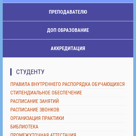
ПРЕПОДАВАТЕЛЮ
ДОП ОБРАЗОВАНИЕ
АККРЕДИТАЦИЯ
СТУДЕНТУ
ПРАВИЛА ВНУТРЕННЕГО РАСПОРЯДКА ОБУЧАЮЩИХСЯ
СТИПЕНДИАЛЬНОЕ ОБЕСПЕЧЕНИЕ
РАСПИСАНИЕ ЗАНЯТИЙ
РАСПИСАНИЕ ЗВОНКОВ
ОРГАНИЗАЦИЯ ПРАКТИКИ
БИБЛИОТЕКА
ПРОМЕЖУТОЧНАЯ АТТЕСТАЦИЯ