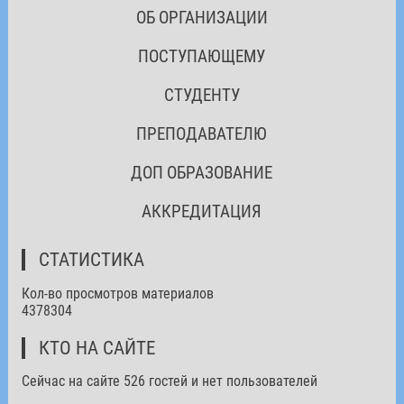
ОБ ОРГАНИЗАЦИИ
ПОСТУПАЮЩЕМУ
СТУДЕНТУ
ПРЕПОДАВАТЕЛЮ
ДОП ОБРАЗОВАНИЕ
АККРЕДИТАЦИЯ
СТАТИСТИКА
Кол-во просмотров материалов
4378304
КТО НА САЙТЕ
Сейчас на сайте 526 гостей и нет пользователей