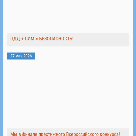
ПДД + СИМ = БЕЗОПАСНОСТЬ!
27 мая 2026
Мы в финале престижного Всероссийского конкурса!