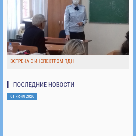
ВСТРЕЧА С ИНСПЕКТРОМ ПДН
ПОСЛЕДНИЕ НОВОСТИ
01 июня 2026