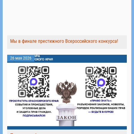
Мы в финале престижного Всероссийского конкурса!
26 мая 2026