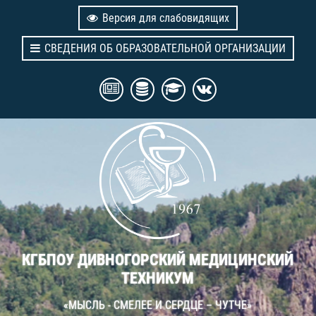
Версия для слабовидящих
СВЕДЕНИЯ ОБ ОБРАЗОВАТЕЛЬНОЙ ОРГАНИЗАЦИИ
КГБПОУ ДИВНОГОРСКИЙ МЕДИЦИНСКИЙ
ТЕХНИКУМ
«МЫСЛЬ - СМЕЛЕЕ И СЕРДЦЕ – ЧУТЧЕ»