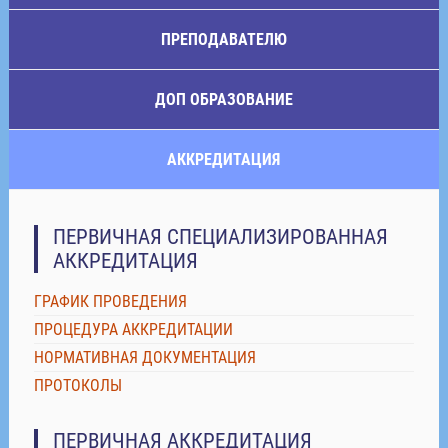
ПРЕПОДАВАТЕЛЮ
ДОП ОБРАЗОВАНИЕ
АККРЕДИТАЦИЯ
ПЕРВИЧНАЯ СПЕЦИАЛИЗИРОВАННАЯ
АККРЕДИТАЦИЯ
ГРАФИК ПРОВЕДЕНИЯ
ПРОЦЕДУРА АККРЕДИТАЦИИ
НОРМАТИВНАЯ ДОКУМЕНТАЦИЯ
ПРОТОКОЛЫ
ПЕРВИЧНАЯ АККРЕДИТАЦИЯ