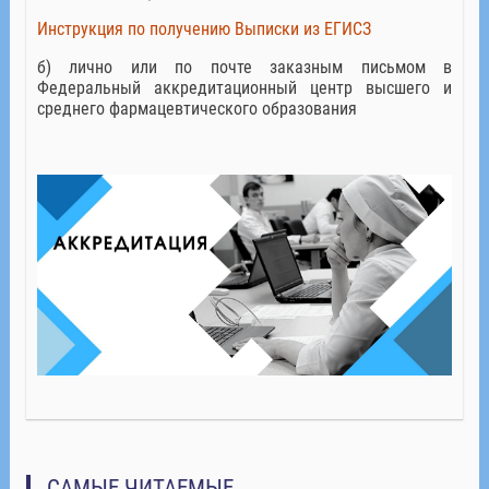
Инструкция по получению Выписки из ЕГИСЗ
б) лично или по почте заказным письмом в
Федеральный аккредитационный центр высшего и
среднего фармацевтического образования
САМЫЕ ЧИТАЕМЫЕ