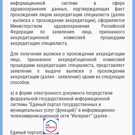
информационной системе в сфере
здравоохранения данных, подтверждающих факт
прохождения лицом аккредитации специалиста (далее
- выписка о прохождении аккредитации), оформляется
Министерством здравоохранения Российской
Федерации по заявлению лица, признанного
аккредитационной комиссией прошедшим
аккредитацию специалиста.
Для получения выписки о прохождении аккредитации
лицо, признанное аккредитационной комиссией
прошедшим аккредитацию специалиста, представляет
заявление о выдаче выписки о прохождении
аккредитации (далее - заявление) одним из следующих
способов:
а) в форме электронного документа посредством
федеральной государственной информационной
системы "Единый портал государственных и
муниципальных услуг (функций)" в информационно-
телекоммуникационной сети "Интернет" (далее -
Единый портал);