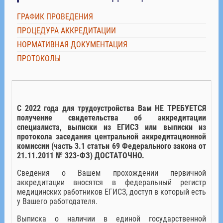
ГРАФИК ПРОВЕДЕНИЯ
ПРОЦЕДУРА АККРЕДИТАЦИИ
НОРМАТИВНАЯ ДОКУМЕНТАЦИЯ
ПРОТОКОЛЫ
С 2022 года для трудоустройства Вам НЕ ТРЕБУЕТСЯ
получение свидетельства об аккредитации
специалиста, выписки из ЕГИСЗ или выписки из
протокола заседания центральной аккредитационной
комиссии (часть 3.1 статьи 69 Федерального закона от
21.11.2011 № 323-ФЗ) ДОСТАТОЧНО.
Сведения о Вашем прохождении первичной
аккредитации вносятся в федеральный регистр
медицинских работников ЕГИСЗ, доступ в который есть
у Вашего работодателя.
Выписка о наличии в единой государственной