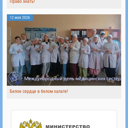
Право знать!
12 мая 2026
Белое сердце в белом халате!