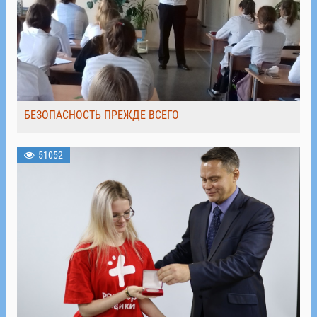
БЕЗОПАСНОСТЬ ПРЕЖДЕ ВСЕГО
51052