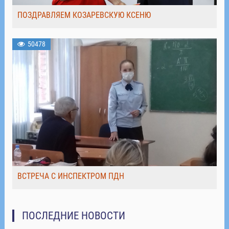
ПОЗДРАВЛЯЕМ КОЗАРЕВСКУЮ КСЕНЮ
50478
ВСТРЕЧА С ИНСПЕКТРОМ ПДН
ПОСЛЕДНИЕ НОВОСТИ