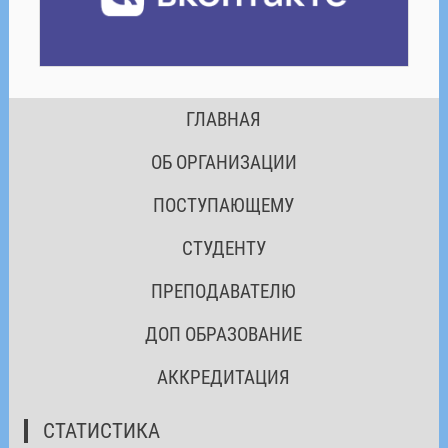
ГЛАВНАЯ
ОБ ОРГАНИЗАЦИИ
ПОСТУПАЮЩЕМУ
СТУДЕНТУ
ПРЕПОДАВАТЕЛЮ
ДОП ОБРАЗОВАНИЕ
АККРЕДИТАЦИЯ
СТАТИСТИКА