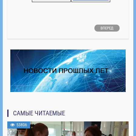
ВПЕРЕД
САМЫЕ ЧИТАЕМЫЕ
53806