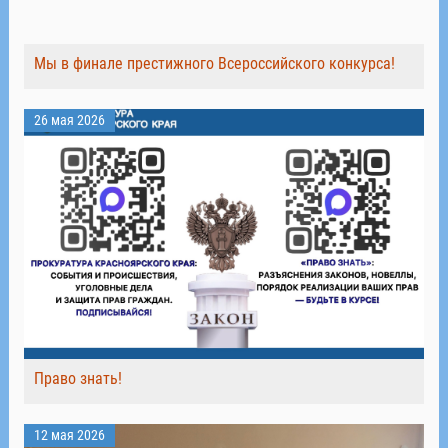
Мы в финале престижного Всероссийского конкурса!
26 мая 2026
Право знать!
12 мая 2026