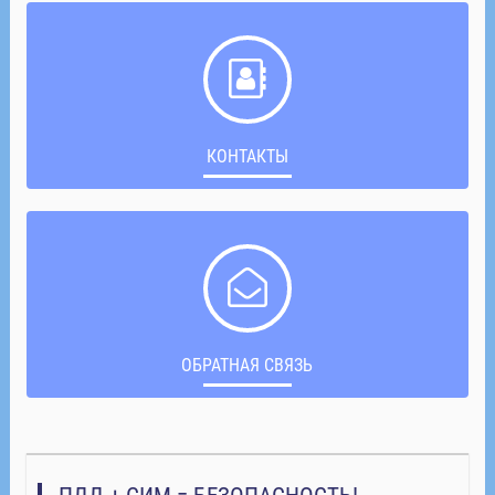
КОНТАКТЫ
ОБРАТНАЯ СВЯЗЬ