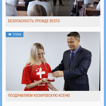
БЕЗОПАСНОСТЬ ПРЕЖДЕ ВСЕГО
51064
ПОЗДРАВЛЯЕМ КОЗАРЕВСКУЮ КСЕНЮ