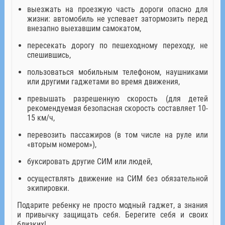
выезжать на проезжую часть дороги опасно для
жизни: автомобиль не успевает затормозить перед
внезапно выехавшим самокатом,
пересекать дорогу по пешеходному переходу, не
спешившись,
пользоваться мобильным телефоном, наушниками
или другими гаджетами во время движения,
превышать разрешенную скорость (для детей
рекомендуемая безопасная скорость составляет 10-
15 км/ч,
перевозить пассажиров (в том числе на руле или
«вторым номером»),
буксировать другие СИМ или людей,
осуществлять движение на СИМ без обязательной
экипировки.
Подарите ребенку не просто модный гаджет, а знания
и привычку защищать себя. Берегите себя и своих
близких!