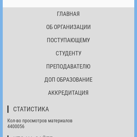
ГЛАВНАЯ
ОБ ОРГАНИЗАЦИИ
ПОСТУПАЮЩЕМУ
СТУДЕНТУ
ПРЕПОДАВАТЕЛЮ
ДОП ОБРАЗОВАНИЕ
АККРЕДИТАЦИЯ
СТАТИСТИКА
Кол-во просмотров материалов
4400056