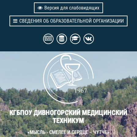
Версия для слабовидящих
СВЕДЕНИЯ ОБ ОБРАЗОВАТЕЛЬНОЙ ОРГАНИЗАЦИИ
КГБПОУ ДИВНОГОРСКИЙ МЕДИЦИНСКИЙ
ТЕХНИКУМ
«МЫСЛЬ - СМЕЛЕЕ И СЕРДЦЕ – ЧУТЧЕ»