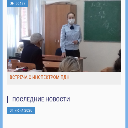
50487
ВСТРЕЧА С ИНСПЕКТРОМ ПДН
ПОСЛЕДНИЕ НОВОСТИ
01 июня 2026