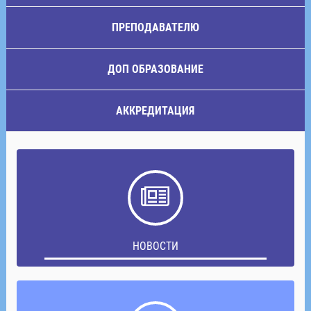
ПРЕПОДАВАТЕЛЮ
ДОП ОБРАЗОВАНИЕ
АККРЕДИТАЦИЯ
НОВОСТИ