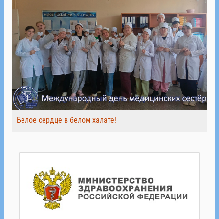
Белое сердце в белом халате!