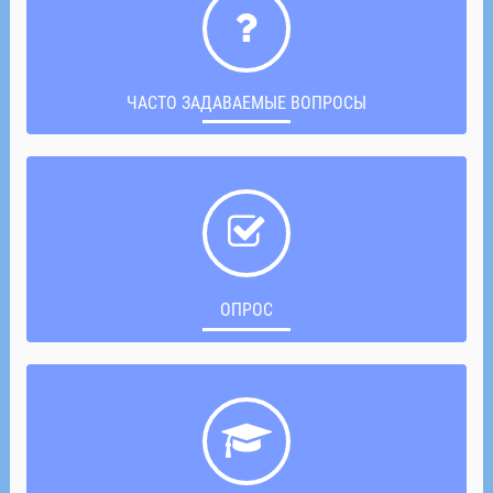
ЧАСТО ЗАДАВАЕМЫЕ ВОПРОСЫ
ОПРОС