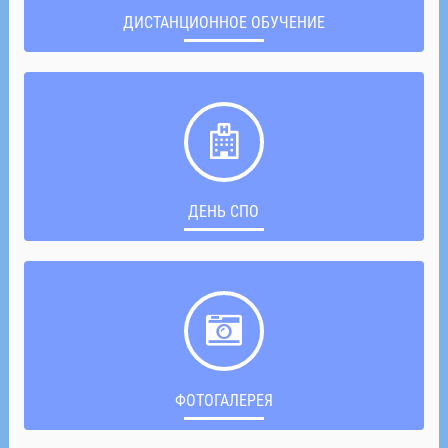
ДИСТАНЦИОННОЕ ОБУЧЕНИЕ
ДЕНЬ СПО
ФОТОГАЛЕРЕЯ