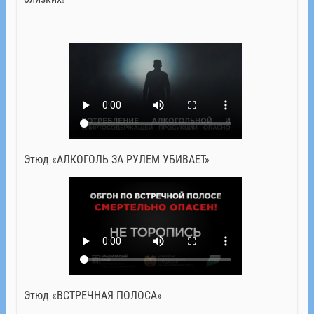
Этюд «АЛКОГОЛЬ ЗА РУЛЕМ УБИВАЕТ»
Этюд «ВСТРЕЧНАЯ ПОЛОСА»