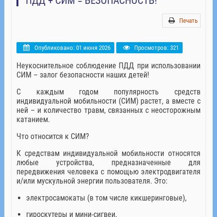
ПДД + СИМ = БЕЗОПАСНОСТЬ!
Печать
Опубликовано: 01 июня 2026
Просмотров: 321
Неукоснительное соблюдение ПДД при использовании
СИМ – залог безопасности наших детей!
С каждым годом популярность средств
индивидуальной мобильности (СИМ) растет, а вместе с
ней – и количество травм, связанных с неосторожным
катанием.
Что относится к СИМ?
К средствам индивидуальной мобильности относятся
любые устройства, предназначенные для
передвижения человека с помощью электродвигателя
и/или мускульной энергии пользователя. Это:
электросамокаты (в том числе кикшеринговые),
гироскутеры и мини-сигвеи,