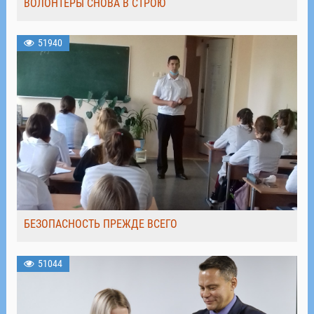
ВОЛОНТЁРЫ СНОВА В СТРОЮ
51940
БЕЗОПАСНОСТЬ ПРЕЖДЕ ВСЕГО
51044