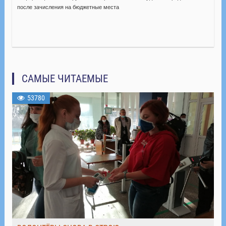
после зачисления на бюджетные места
САМЫЕ ЧИТАЕМЫЕ
53780