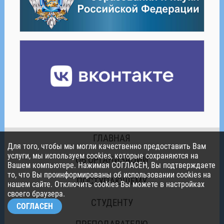
ГЛАВНАЯ
Для того, чтобы мы могли качественно предоставить Вам
услуги, мы используем cookies, которые сохраняются на
ОБ ОРГАНИЗАЦИИ
Вашем компьютере. Нажимая СОГЛАСЕН, Вы подтверждаете
то, что Вы проинформированы об использовании cookies на
ПОСТУПАЮЩЕМУ
нашем сайте. Отключить cookies Вы можете в настройках
своего браузера.
СТУДЕНТУ
СОГЛАСЕН