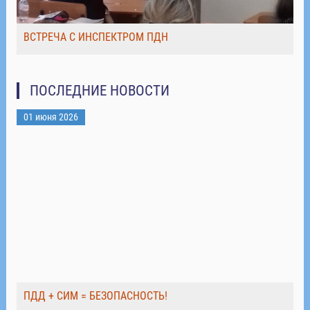
ВСТРЕЧА С ИНСПЕКТРОМ ПДН
ПОСЛЕДНИЕ НОВОСТИ
01 июня 2026
ПДД + СИМ = БЕЗОПАСНОСТЬ!