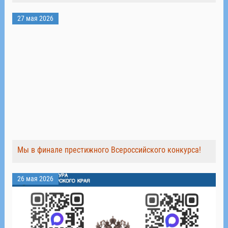
27 мая 2026
Мы в финале престижного Всероссийского конкурса!
26 мая 2026