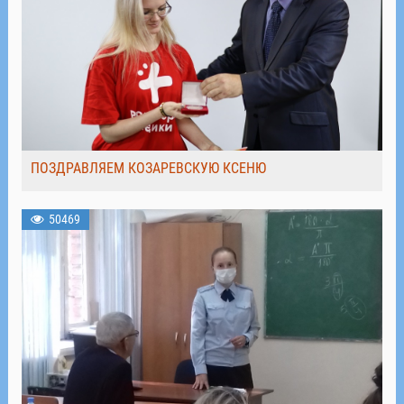
ПОЗДРАВЛЯЕМ КОЗАРЕВСКУЮ КСЕНЮ
50469