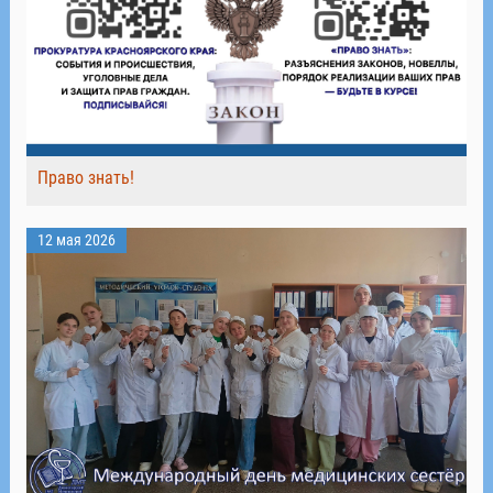
Право знать!
12 мая 2026