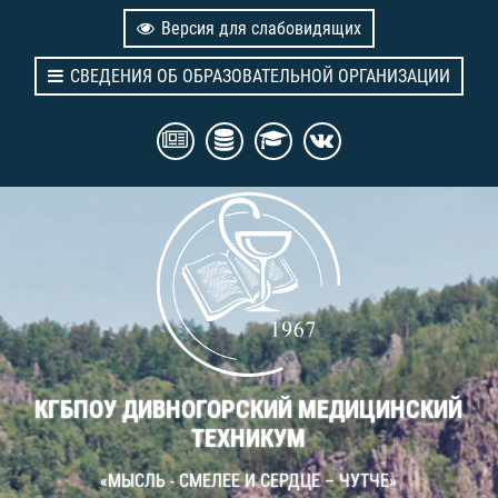
Версия для слабовидящих
СВЕДЕНИЯ ОБ ОБРАЗОВАТЕЛЬНОЙ ОРГАНИЗАЦИИ
КГБПОУ ДИВНОГОРСКИЙ МЕДИЦИНСКИЙ
ТЕХНИКУМ
«МЫСЛЬ - СМЕЛЕЕ И СЕРДЦЕ – ЧУТЧЕ»