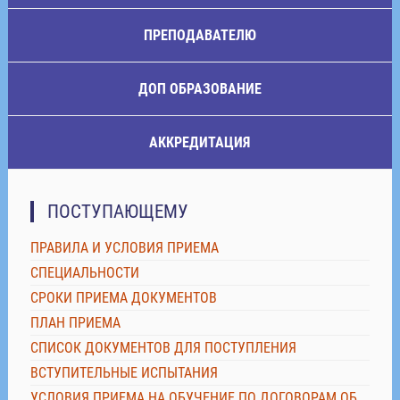
ПРЕПОДАВАТЕЛЮ
ДОП ОБРАЗОВАНИЕ
АККРЕДИТАЦИЯ
ПОСТУПАЮЩЕМУ
ПРАВИЛА И УСЛОВИЯ ПРИЕМА
СПЕЦИАЛЬНОСТИ
СРОКИ ПРИЕМА ДОКУМЕНТОВ
ПЛАН ПРИЕМА
СПИСОК ДОКУМЕНТОВ ДЛЯ ПОСТУПЛЕНИЯ
ВСТУПИТЕЛЬНЫЕ ИСПЫТАНИЯ
УСЛОВИЯ ПРИЕМА НА ОБУЧЕНИЕ ПО ДОГОВОРАМ ОБ