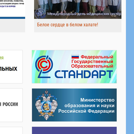
Белое сердце в белом халате!