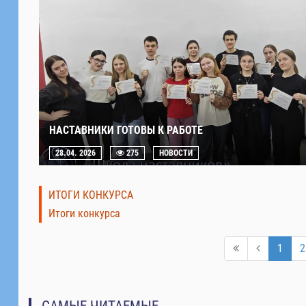
НАСТАВНИКИ ГОТОВЫ К РАБОТЕ
28.04. 2026
275
НОВОСТИ
ИТОГИ КОНКУРСА
Итоги конкурса
1
2
САМЫЕ ЧИТАЕМЫЕ