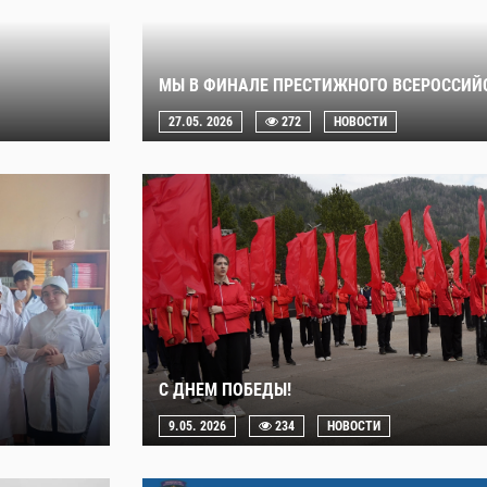
МЫ В ФИНАЛЕ ПРЕСТИЖНОГО ВСЕРОССИЙ
27.05. 2026
272
НОВОСТИ
С ДНЕМ ПОБЕДЫ!
9.05. 2026
234
НОВОСТИ