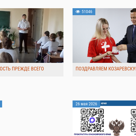
51046
ОСТЬ ПРЕЖДЕ ВСЕГО
ПОЗДРАВЛЯЕМ КОЗАРЕВСКУ
26 мая 2026