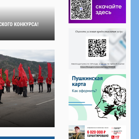
СКОГО КОНКУРСА!