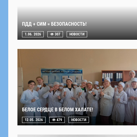
ПДД + СИМ = БЕЗОПАСНОСТЬ!
1.06. 2026
307
НОВОСТИ
БЕЛОЕ СЕРДЦЕ В БЕЛОМ ХАЛАТЕ!
12.05. 2026
479
НОВОСТИ