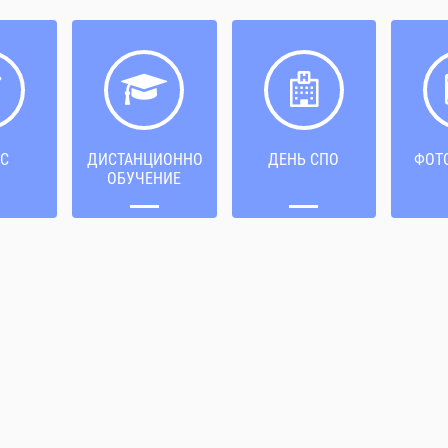
С
ДИСТАНЦИОННОЕ
ДЕНЬ СПО
ФОТ
ОБУЧЕНИЕ