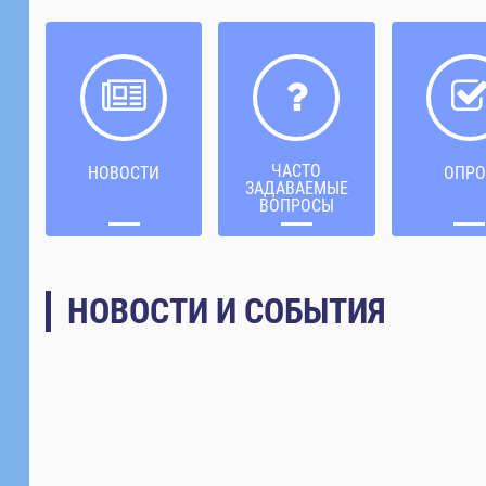
ЧАСТО
НОВОСТИ
ОПРО
ЗАДАВАЕМЫЕ
ВОПРОСЫ
НОВОСТИ И СОБЫТИЯ