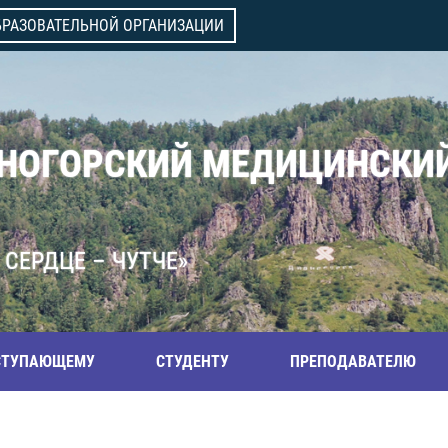
БРАЗОВАТЕЛЬНОЙ ОРГАНИЗАЦИИ
ВНОГОРСКИЙ МЕДИЦИНСКИ
 СЕРДЦЕ – ЧУТЧЕ»
СТУПАЮЩЕМУ
СТУДЕНТУ
ПРЕПОДАВАТЕЛЮ