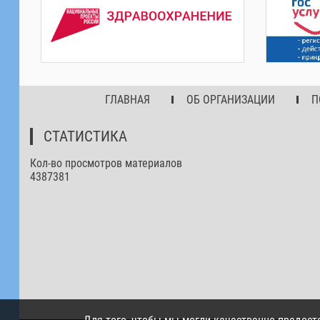
ГЛАВНАЯ
ОБ ОРГАНИЗАЦИИ
П
СТАТИСТИКА
Кол-во просмотров материалов
4387381