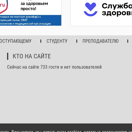
ОСТУПАЮЩЕМУ
СТУДЕНТУ
ПРЕПОДАВАТЕЛЮ
КТО НА САЙТЕ
Сейчас на сайте 733 гостя и нет пользователей