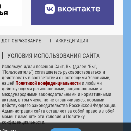
ДОП ОБРАЗОВАНИЕ
АККРЕДИТАЦИЯ
УСЛОВИЯ ИСПОЛЬЗОВАНИЯ САЙТА
Используя и/или посещая Сайт, Вы (далее "Вы",
"Пользователь") соглашаетесь руководствоваться и
действовать в соответствии с настоящими Условиями,
нашей
Политикой конфиденциальности
и любыми
действующими региональными, национальными и
международными законодательными и нормативными
актами, в том числе, но не ограничиваясь, нормами
действующего законодательства Российской Федерации.
Администрация сайта оставляет за собой право в любой
момент изменять эти Условия и Политику
конфиденциальности.