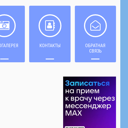
ОГАЛЕРЕЯ
КОНТАКТЫ
ОБРАТНАЯ
СВЯЗЬ