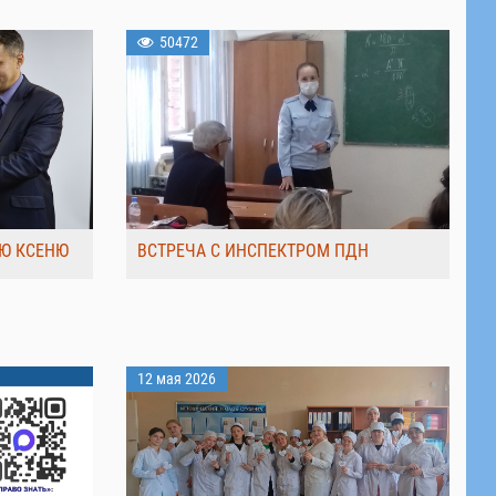
50472
Ю КСЕНЮ
ВСТРЕЧА С ИНСПЕКТРОМ ПДН
12 мая 2026