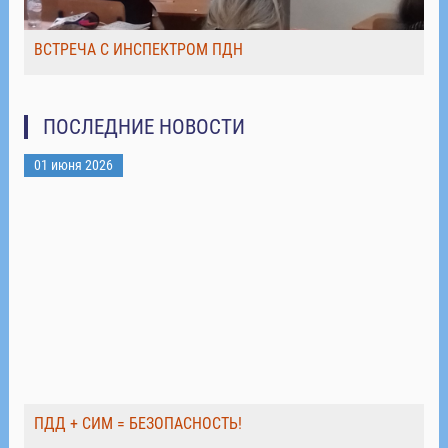
ВСТРЕЧА С ИНСПЕКТРОМ ПДН
ПОСЛЕДНИЕ НОВОСТИ
01 июня 2026
ПДД + СИМ = БЕЗОПАСНОСТЬ!