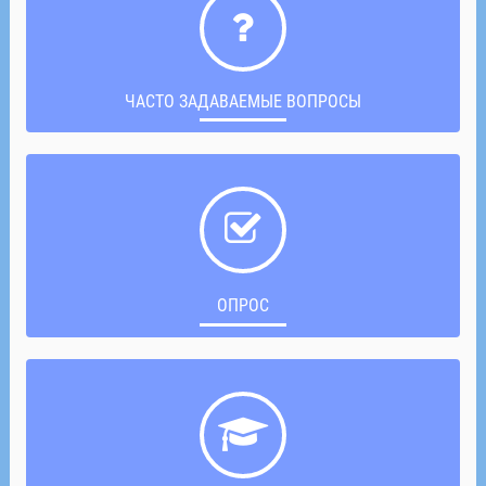
ЧАСТО ЗАДАВАЕМЫЕ ВОПРОСЫ
ОПРОС