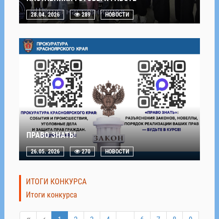
28.04. 2026
289
НОВОСТИ
ПРАВО ЗНАТЬ!
26.05. 2026
270
НОВОСТИ
ИТОГИ КОНКУРСА
Итоги конкурса