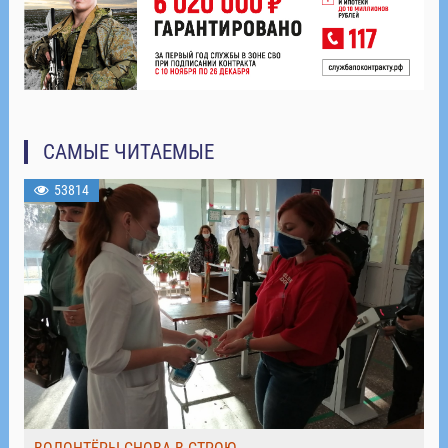
САМЫЕ ЧИТАЕМЫЕ
53814