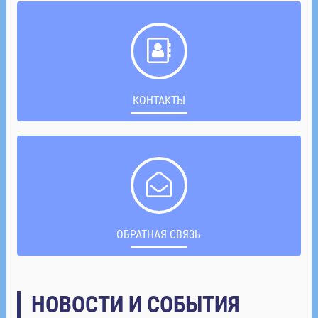
КОНТАКТЫ
ОБРАТНАЯ СВЯЗЬ
НОВОСТИ И СОБЫТИЯ