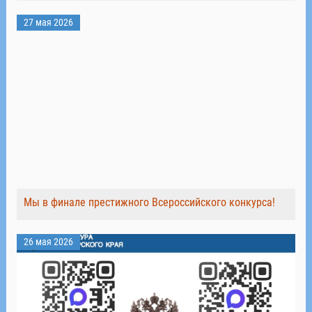
27 мая 2026
Мы в финале престижного Всероссийского конкурса!
26 мая 2026