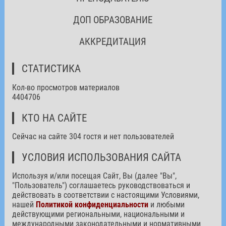
ДОП ОБРАЗОВАНИЕ
АККРЕДИТАЦИЯ
СТАТИСТИКА
Кол-во просмотров материалов
4404706
КТО НА САЙТЕ
Сейчас на сайте 304 гостя и нет пользователей
УСЛОВИЯ ИСПОЛЬЗОВАНИЯ САЙТА
Используя и/или посещая Сайт, Вы (далее "Вы",
"Пользователь") соглашаетесь руководствоваться и
действовать в соответствии с настоящими Условиями,
нашей
Политикой конфиденциальности
и любыми
действующими региональными, национальными и
международными законодательными и нормативными