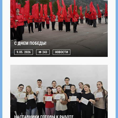
С ДНЕМ ПОБЕДЫ!
9.05. 2026
243
НОВОСТИ
НАСТАВНИКИ ГОТОВЫ К РАБОТЕ