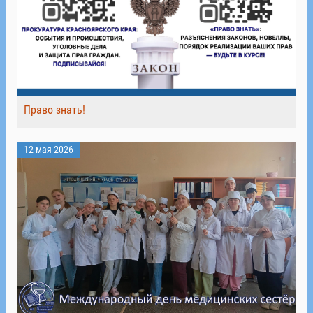
Право знать!
12 мая 2026