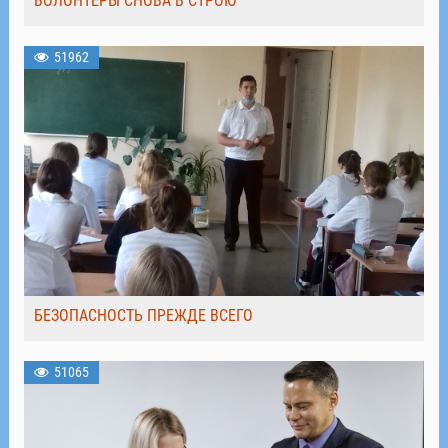
ВОЛОНТЁРЫ СНОВА В СТРОЮ
51962
БЕЗОПАСНОСТЬ ПРЕЖДЕ ВСЕГО
51065