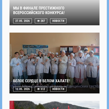
МЫ В ФИНАЛЕ ПРЕСТИЖНОГО
ВСЕРОССИЙСКОГО КОНКУРСА!
27.05. 2026
287
НОВОСТИ
БЕЛОЕ СЕРДЦЕ В БЕЛОМ ХАЛАТЕ!
12.05. 2026
512
НОВОСТИ