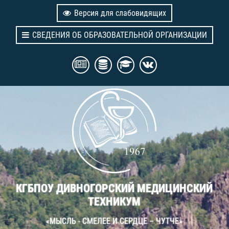
Версия для слабовидящих
СВЕДЕНИЯ ОБ ОБРАЗОВАТЕЛЬНОЙ ОРГАНИЗАЦИИ
КГБПОУ ДИВНОГОРСКИЙ МЕДИЦИНСКИЙ
ТЕХНИКУМ
«МЫСЛЬ - СМЕЛЕЕ И СЕРДЦЕ – ЧУТЧЕ»