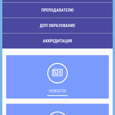
ПРЕПОДАВАТЕЛЮ
ДОП ОБРАЗОВАНИЕ
АККРЕДИТАЦИЯ
НОВОСТИ