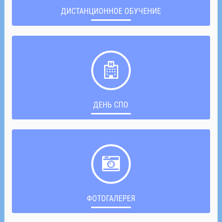
ДИСТАНЦИОННОЕ ОБУЧЕНИЕ
ДЕНЬ СПО
ФОТОГАЛЕРЕЯ