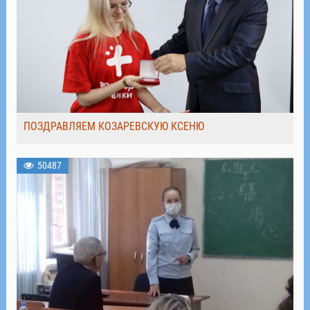
ПОЗДРАВЛЯЕМ КОЗАРЕВСКУЮ КСЕНЮ
50487