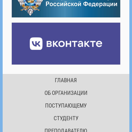
ГЛАВНАЯ
ОБ ОРГАНИЗАЦИИ
ПОСТУПАЮЩЕМУ
СТУДЕНТУ
ПРЕПОДАВАТЕЛЮ