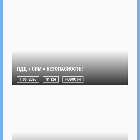
ПДД + СИМ = БЕЗОПАСНОСТЬ!
1.06. 2026
324
НОВОСТИ