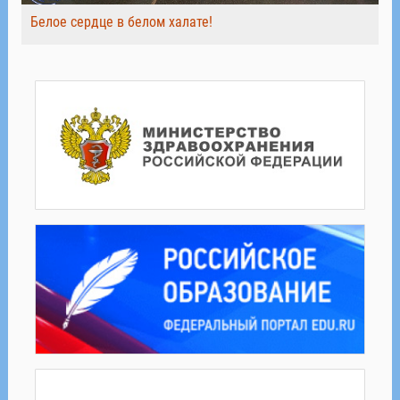
Белое сердце в белом халате!