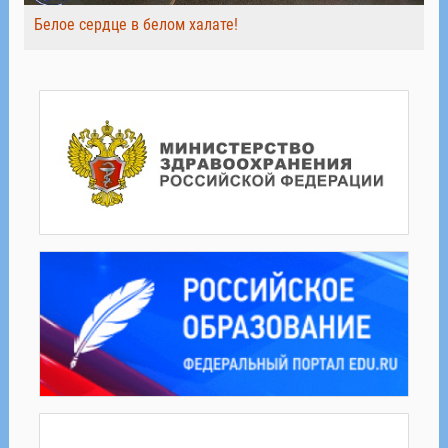
Белое сердце в белом халате!