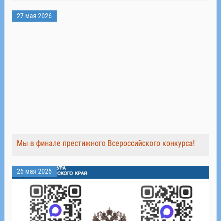
27 мая 2026
Мы в финале престижного Всероссийского конкурса!
26 мая 2026