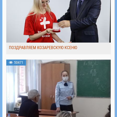
ПОЗДРАВЛЯЕМ КОЗАРЕВСКУЮ КСЕНЮ
50471