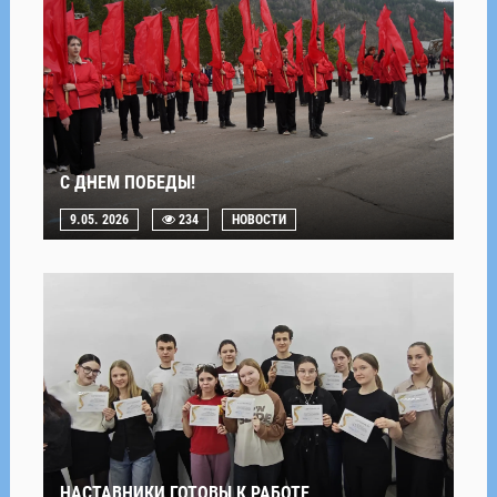
С ДНЕМ ПОБЕДЫ!
9.05. 2026
234
НОВОСТИ
НАСТАВНИКИ ГОТОВЫ К РАБОТЕ