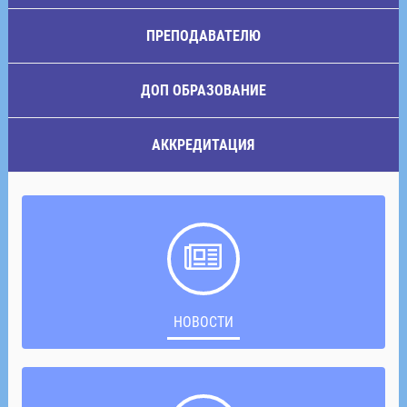
ПРЕПОДАВАТЕЛЮ
ДОП ОБРАЗОВАНИЕ
АККРЕДИТАЦИЯ
НОВОСТИ