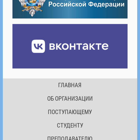
ГЛАВНАЯ
ОБ ОРГАНИЗАЦИИ
ПОСТУПАЮЩЕМУ
СТУДЕНТУ
ПРЕПОДАВАТЕЛЮ