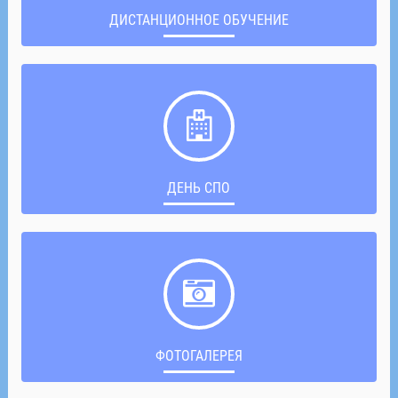
ДИСТАНЦИОННОЕ ОБУЧЕНИЕ
ДЕНЬ СПО
ФОТОГАЛЕРЕЯ