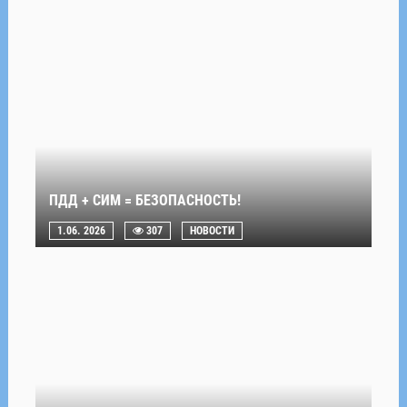
ПДД + СИМ = БЕЗОПАСНОСТЬ!
1.06. 2026
307
НОВОСТИ