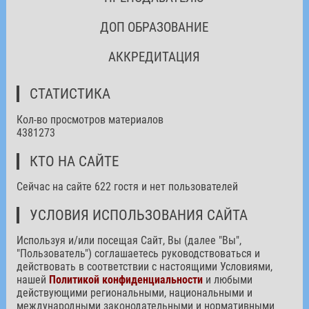
ДОП ОБРАЗОВАНИЕ
АККРЕДИТАЦИЯ
СТАТИСТИКА
Кол-во просмотров материалов
4381273
КТО НА САЙТЕ
Сейчас на сайте 622 гостя и нет пользователей
УСЛОВИЯ ИСПОЛЬЗОВАНИЯ САЙТА
Используя и/или посещая Сайт, Вы (далее "Вы",
"Пользователь") соглашаетесь руководствоваться и
действовать в соответствии с настоящими Условиями,
нашей
Политикой конфиденциальности
и любыми
действующими региональными, национальными и
международными законодательными и нормативными