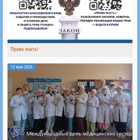
Право знать!
12 мая 2026