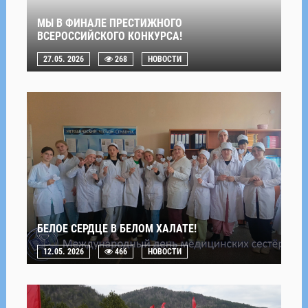
МЫ В ФИНАЛЕ ПРЕСТИЖНОГО
ВСЕРОССИЙСКОГО КОНКУРСА!
27.05. 2026
268
НОВОСТИ
БЕЛОЕ СЕРДЦЕ В БЕЛОМ ХАЛАТЕ!
12.05. 2026
466
НОВОСТИ