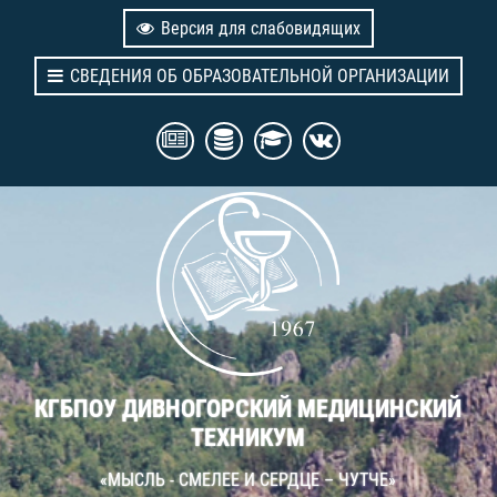
Версия для слабовидящих
СВЕДЕНИЯ ОБ ОБРАЗОВАТЕЛЬНОЙ ОРГАНИЗАЦИИ
КГБПОУ ДИВНОГОРСКИЙ МЕДИЦИНСКИЙ
ТЕХНИКУМ
«МЫСЛЬ - СМЕЛЕЕ И СЕРДЦЕ – ЧУТЧЕ»