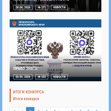
28.04. 2026
271
НОВОСТИ
ПРАВО ЗНАТЬ!
26.05. 2026
255
НОВОСТИ
ИТОГИ КОНКУРСА
Итоги конкурса