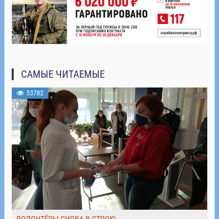
САМЫЕ ЧИТАЕМЫЕ
53782