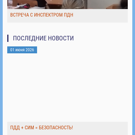
ВСТРЕЧА С ИНСПЕКТРОМ ПДН
ПОСЛЕДНИЕ НОВОСТИ
01 июня 2026
ПДД + СИМ = БЕЗОПАСНОСТЬ!