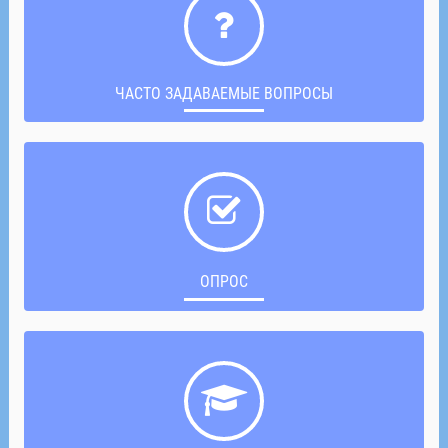
ЧАСТО ЗАДАВАЕМЫЕ ВОПРОСЫ
ОПРОС