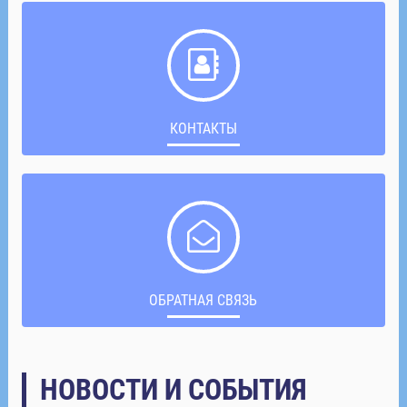
КОНТАКТЫ
ОБРАТНАЯ СВЯЗЬ
НОВОСТИ И СОБЫТИЯ