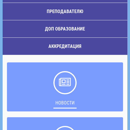
ПРЕПОДАВАТЕЛЮ
ДОП ОБРАЗОВАНИЕ
АККРЕДИТАЦИЯ
НОВОСТИ