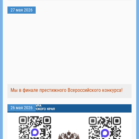
27 мая 2026
Мы в финале престижного Всероссийского конкурса!
26 мая 2026