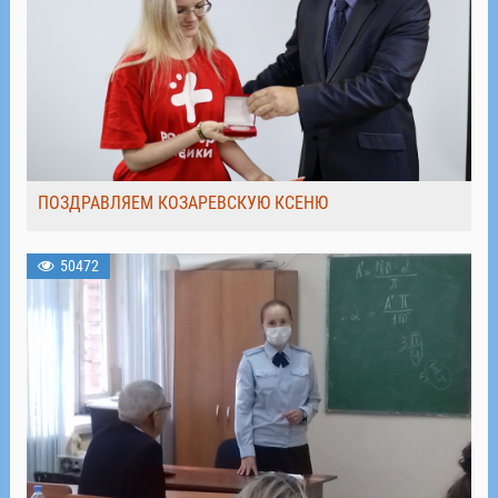
ПОЗДРАВЛЯЕМ КОЗАРЕВСКУЮ КСЕНЮ
50472