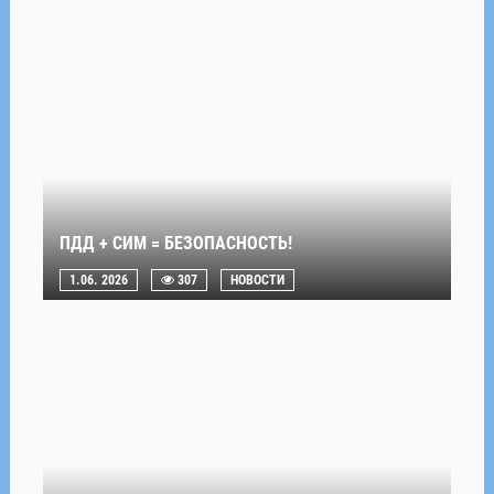
ПДД + СИМ = БЕЗОПАСНОСТЬ!
1.06. 2026
307
НОВОСТИ