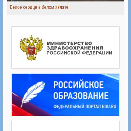
Белое сердце в белом халате!