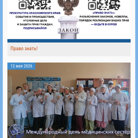
Право знать!
12 мая 2026