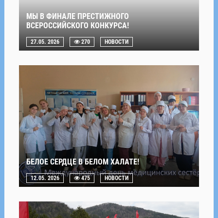
МЫ В ФИНАЛЕ ПРЕСТИЖНОГО
ВСЕРОССИЙСКОГО КОНКУРСА!
27.05. 2026
270
НОВОСТИ
БЕЛОЕ СЕРДЦЕ В БЕЛОМ ХАЛАТЕ!
12.05. 2026
475
НОВОСТИ