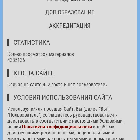
ДОП ОБРАЗОВАНИЕ
АККРЕДИТАЦИЯ
СТАТИСТИКА
Кол-во просмотров материалов
4385136
КТО НА САЙТЕ
Сейчас на сайте 402 гостя и нет пользователей
УСЛОВИЯ ИСПОЛЬЗОВАНИЯ САЙТА
Используя и/или посещая Сайт, Вы (далее "Вы",
"Пользователь") соглашаетесь руководствоваться и
действовать в соответствии с настоящими Условиями,
нашей
Политикой конфиденциальности
и любыми
действующими региональными, национальными и
международными законодательными и нормативными