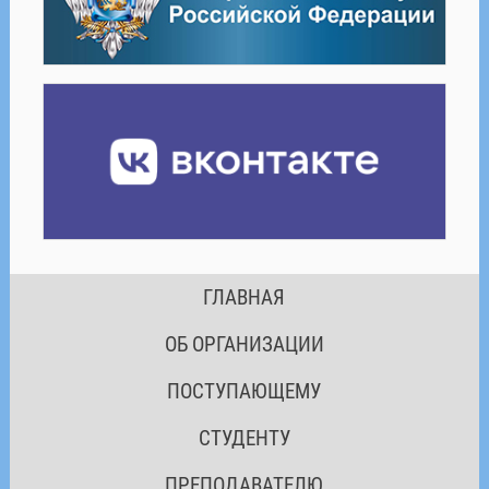
ГЛАВНАЯ
ОБ ОРГАНИЗАЦИИ
ПОСТУПАЮЩЕМУ
СТУДЕНТУ
ПРЕПОДАВАТЕЛЮ