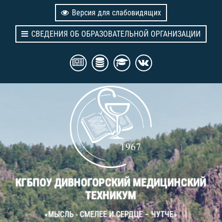
Версия для слабовидящих
СВЕДЕНИЯ ОБ ОБРАЗОВАТЕЛЬНОЙ ОРГАНИЗАЦИИ
КГБПОУ ДИВНОГОРСКИЙ МЕДИЦИНСКИЙ
ТЕХНИКУМ
«МЫСЛЬ - СМЕЛЕЕ И СЕРДЦЕ – ЧУТЧЕ»