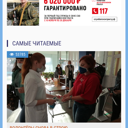
САМЫЕ ЧИТАЕМЫЕ
53785