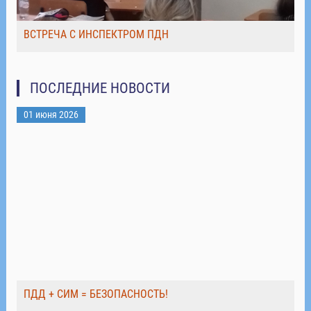
ВСТРЕЧА С ИНСПЕКТРОМ ПДН
ПОСЛЕДНИЕ НОВОСТИ
01 июня 2026
ПДД + СИМ = БЕЗОПАСНОСТЬ!