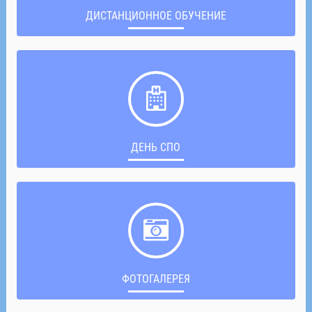
ДИСТАНЦИОННОЕ ОБУЧЕНИЕ
ДЕНЬ СПО
ФОТОГАЛЕРЕЯ