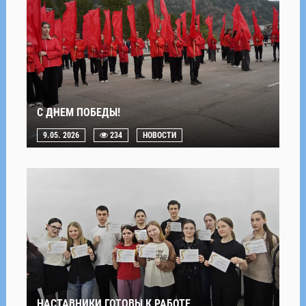
С ДНЕМ ПОБЕДЫ!
9.05. 2026
234
НОВОСТИ
НАСТАВНИКИ ГОТОВЫ К РАБОТЕ