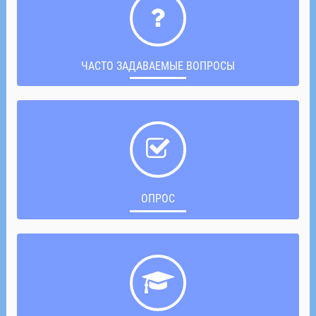
ЧАСТО ЗАДАВАЕМЫЕ ВОПРОСЫ
ОПРОС