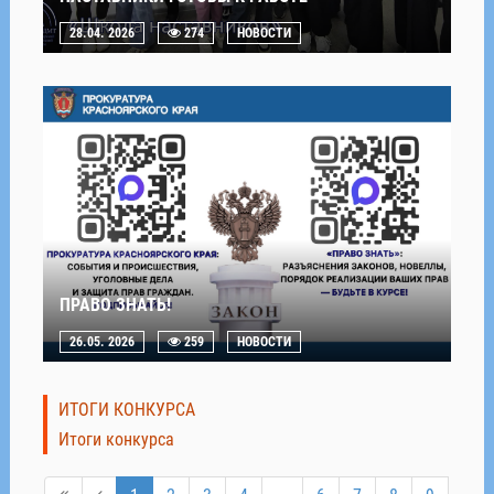
28.04. 2026
274
НОВОСТИ
ПРАВО ЗНАТЬ!
26.05. 2026
259
НОВОСТИ
ИТОГИ КОНКУРСА
Итоги конкурса