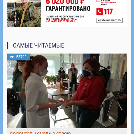
САМЫЕ ЧИТАЕМЫЕ
53790