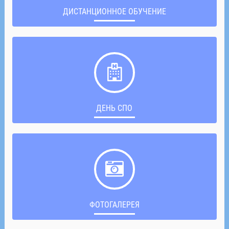
ДИСТАНЦИОННОЕ ОБУЧЕНИЕ
ДЕНЬ СПО
ФОТОГАЛЕРЕЯ