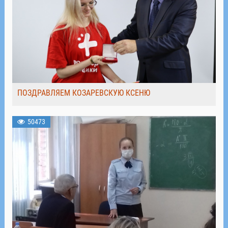
ПОЗДРАВЛЯЕМ КОЗАРЕВСКУЮ КСЕНЮ
50473