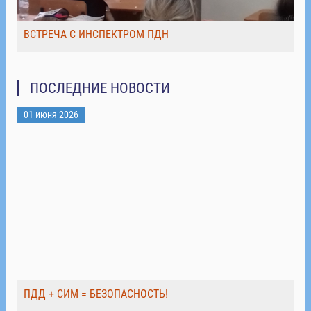
ВСТРЕЧА С ИНСПЕКТРОМ ПДН
ПОСЛЕДНИЕ НОВОСТИ
01 июня 2026
ПДД + СИМ = БЕЗОПАСНОСТЬ!