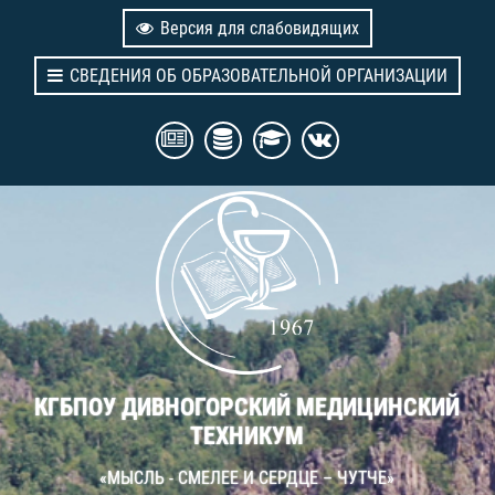
Версия для слабовидящих
СВЕДЕНИЯ ОБ ОБРАЗОВАТЕЛЬНОЙ ОРГАНИЗАЦИИ
КГБПОУ ДИВНОГОРСКИЙ МЕДИЦИНСКИЙ
ТЕХНИКУМ
«МЫСЛЬ - СМЕЛЕЕ И СЕРДЦЕ – ЧУТЧЕ»