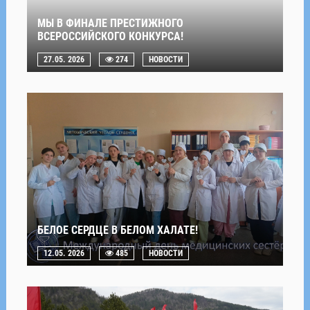
МЫ В ФИНАЛЕ ПРЕСТИЖНОГО
ВСЕРОССИЙСКОГО КОНКУРСА!
27.05. 2026
274
НОВОСТИ
БЕЛОЕ СЕРДЦЕ В БЕЛОМ ХАЛАТЕ!
12.05. 2026
485
НОВОСТИ