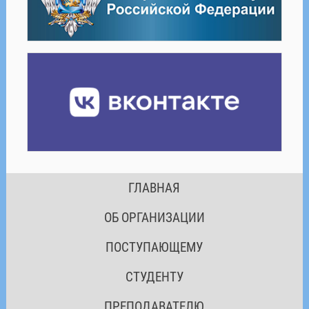
ГЛАВНАЯ
ОБ ОРГАНИЗАЦИИ
ПОСТУПАЮЩЕМУ
СТУДЕНТУ
ПРЕПОДАВАТЕЛЮ