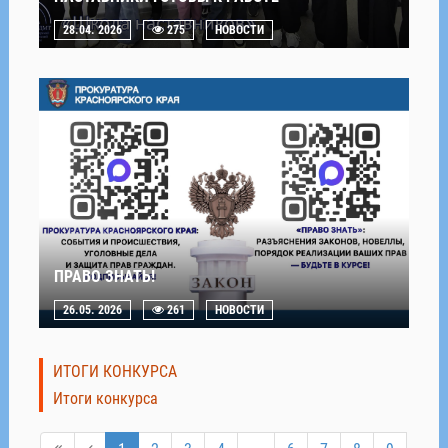
28.04. 2026
275
НОВОСТИ
ПРАВО ЗНАТЬ!
26.05. 2026
261
НОВОСТИ
ИТОГИ КОНКУРСА
Итоги конкурса