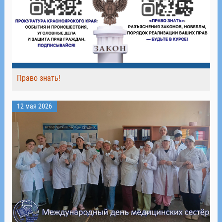
Право знать!
12 мая 2026