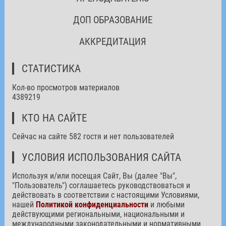
ДОП ОБРАЗОВАНИЕ
АККРЕДИТАЦИЯ
СТАТИСТИКА
Кол-во просмотров материалов
4389219
КТО НА САЙТЕ
Сейчас на сайте 582 гостя и нет пользователей
УСЛОВИЯ ИСПОЛЬЗОВАНИЯ САЙТА
Используя и/или посещая Сайт, Вы (далее "Вы",
"Пользователь") соглашаетесь руководствоваться и
действовать в соответствии с настоящими Условиями,
нашей
Политикой конфиденциальности
и любыми
действующими региональными, национальными и
международными законодательными и нормативными