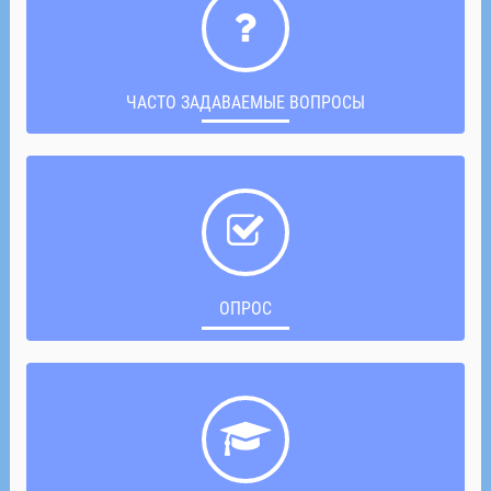
ЧАСТО ЗАДАВАЕМЫЕ ВОПРОСЫ
ОПРОС