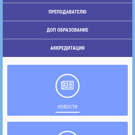
ПРЕПОДАВАТЕЛЮ
ДОП ОБРАЗОВАНИЕ
АККРЕДИТАЦИЯ
НОВОСТИ