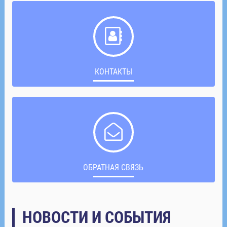
КОНТАКТЫ
ОБРАТНАЯ СВЯЗЬ
НОВОСТИ И СОБЫТИЯ