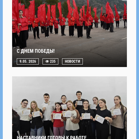
С ДНЕМ ПОБЕДЫ!
9.05. 2026
235
НОВОСТИ
НАСТАВНИКИ ГОТОВЫ К РАБОТЕ