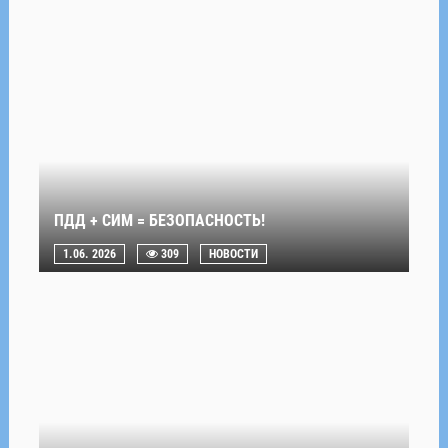
ПДД + СИМ = БЕЗОПАСНОСТЬ!
1.06. 2026
309
НОВОСТИ