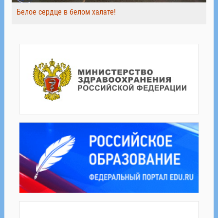
Белое сердце в белом халате!