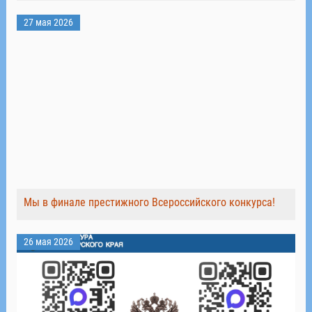
27 мая 2026
Мы в финале престижного Всероссийского конкурса!
26 мая 2026