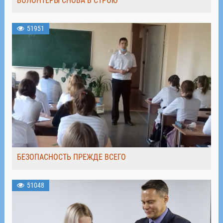
ВОЛОНТЁРЫ СНОВА В СТРОЮ
51951
БЕЗОПАСНОСТЬ ПРЕЖДЕ ВСЕГО
51048