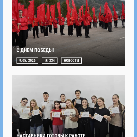
С ДНЕМ ПОБЕДЫ!
9.05. 2026
234
НОВОСТИ
НАСТАВНИКИ ГОТОВЫ К РАБОТЕ