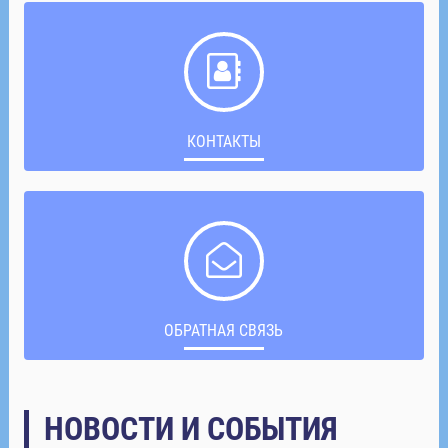
КОНТАКТЫ
ОБРАТНАЯ СВЯЗЬ
НОВОСТИ И СОБЫТИЯ