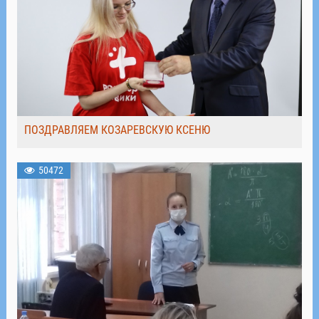
ПОЗДРАВЛЯЕМ КОЗАРЕВСКУЮ КСЕНЮ
50472