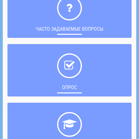
ЧАСТО ЗАДАВАЕМЫЕ ВОПРОСЫ
ОПРОС