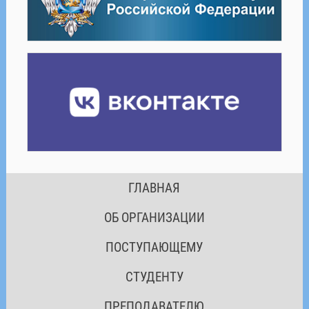
ГЛАВНАЯ
ОБ ОРГАНИЗАЦИИ
ПОСТУПАЮЩЕМУ
СТУДЕНТУ
ПРЕПОДАВАТЕЛЮ