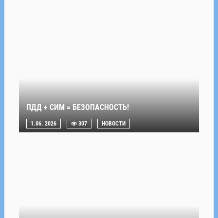
ПДД + СИМ = БЕЗОПАСНОСТЬ!
1.06. 2026
307
НОВОСТИ