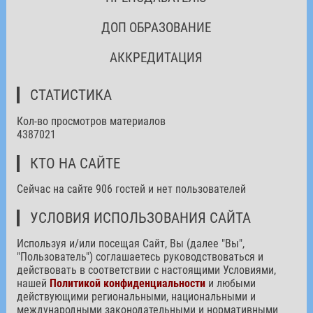
ДОП ОБРАЗОВАНИЕ
АККРЕДИТАЦИЯ
СТАТИСТИКА
Кол-во просмотров материалов
4387021
КТО НА САЙТЕ
Сейчас на сайте 906 гостей и нет пользователей
УСЛОВИЯ ИСПОЛЬЗОВАНИЯ САЙТА
Используя и/или посещая Сайт, Вы (далее "Вы",
"Пользователь") соглашаетесь руководствоваться и
действовать в соответствии с настоящими Условиями,
нашей
Политикой конфиденциальности
и любыми
действующими региональными, национальными и
международными законодательными и нормативными