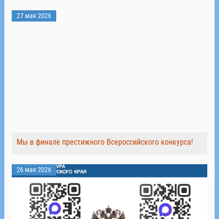
27 мая 2026
Мы в финале престижного Всероссийского конкурса!
26 мая 2026