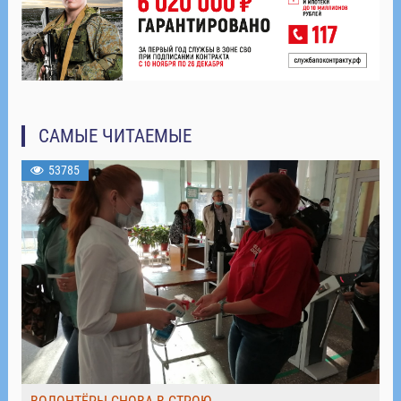
САМЫЕ ЧИТАЕМЫЕ
53785