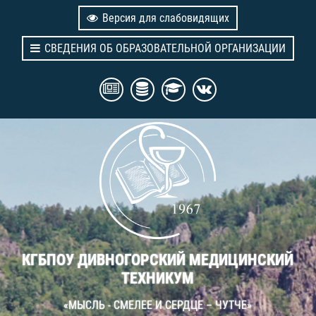
Версия для слабовидящих
СВЕДЕНИЯ ОБ ОБРАЗОВАТЕЛЬНОЙ ОРГАНИЗАЦИИ
КГБПОУ ДИВНОГОРСКИЙ МЕДИЦИНСКИЙ
ТЕХНИКУМ
«МЫСЛЬ - СМЕЛЕЕ И СЕРДЦЕ – ЧУТЧЕ»