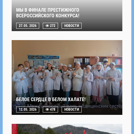
МЫ В ФИНАЛЕ ПРЕСТИЖНОГО
ВСЕРОССИЙСКОГО КОНКУРСА!
27.05. 2026
272
НОВОСТИ
БЕЛОЕ СЕРДЦЕ В БЕЛОМ ХАЛАТЕ!
12.05. 2026
478
НОВОСТИ