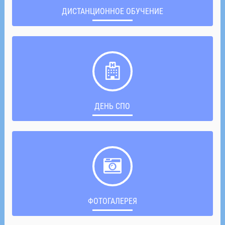
ДИСТАНЦИОННОЕ ОБУЧЕНИЕ
ДЕНЬ СПО
ФОТОГАЛЕРЕЯ