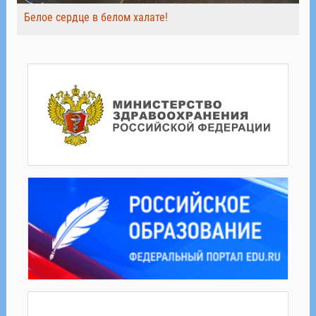
Белое сердце в белом халате!