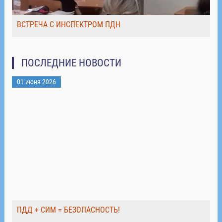
ВСТРЕЧА С ИНСПЕКТРОМ ПДН
ПОСЛЕДНИЕ НОВОСТИ
01 июня 2026
ПДД + СИМ = БЕЗОПАСНОСТЬ!