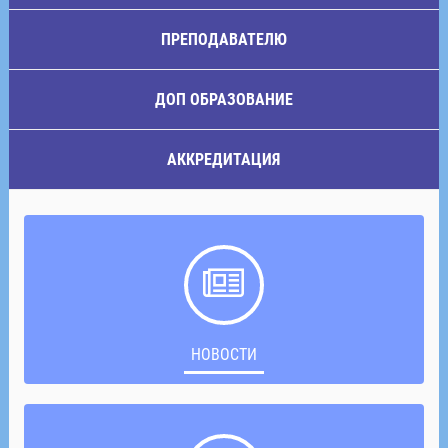
ПРЕПОДАВАТЕЛЮ
ДОП ОБРАЗОВАНИЕ
АККРЕДИТАЦИЯ
НОВОСТИ