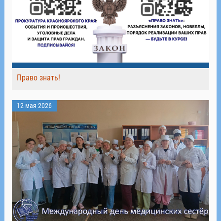
Право знать!
12 мая 2026