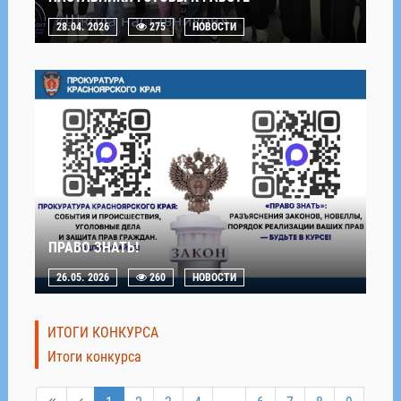
28.04. 2026
275
НОВОСТИ
ПРАВО ЗНАТЬ!
26.05. 2026
260
НОВОСТИ
ИТОГИ КОНКУРСА
Итоги конкурса